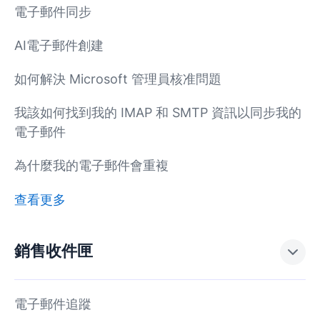
電子郵件同步
AI電子郵件創建
如何解決 Microsoft 管理員核准問題
我該如何找到我的 IMAP 和 SMTP 資訊以同步我的
電子郵件
為什麼我的電子郵件會重複
查看更多
銷售收件匣
電子郵件追蹤