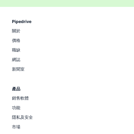
Pipedrive
關於
價格
職缺
網誌
新聞室
產品
銷售軟體
功能
隱私及安全
市場