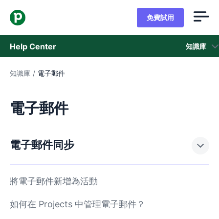
免費試用
Help Center
知識庫
知識庫
/
電子郵件
知識庫
狀態
電子郵件
聯繫客戶支援
電子郵件同步
將電子郵件新增為活動
如何在 Projects 中管理電子郵件？