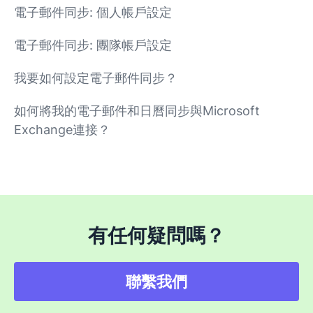
電子郵件同步: 個人帳戶設定
電子郵件同步: 團隊帳戶設定
我要如何設定電子郵件同步？
如何將我的電子郵件和日曆同步與Microsoft
Exchange連接？
有任何疑問嗎？
聯繫我們