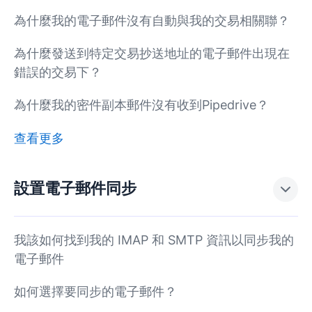
為什麼我的電子郵件沒有自動與我的交易相關聯？
為什麼發送到特定交易抄送地址的電子郵件出現在
錯誤的交易下？
為什麼我的密件副本郵件沒有收到Pipedrive？
查看更多
設置電子郵件同步
我該如何找到我的 IMAP 和 SMTP 資訊以同步我的
電子郵件
如何選擇要同步的電子郵件？