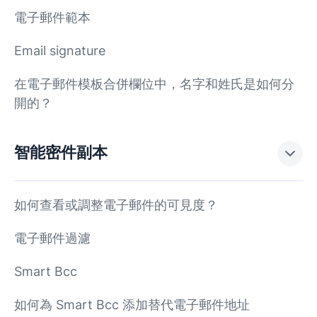
電子郵件範本
Email signature
在電子郵件模板合併欄位中，名字和姓氏是如何分
開的？
智能密件副本
如何查看或調整電子郵件的可見度？
電子郵件過濾
Smart Bcc
如何為 Smart Bcc 添加替代電子郵件地址