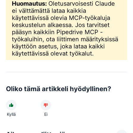
Huomautus:
Oletusarvoisesti Claude
ei välttämättä lataa kaikkia
käytettävissä olevia MCP-työkaluja
keskustelun alkaessa. Jos tarvitset
pääsyn kaikkiin Pipedrive MCP -
työkaluihin, ota liittimen määrityksissä
käyttöön asetus, joka lataa kaikki
käytettävissä olevat työkalut.
Oliko tämä artikkeli hyödyllinen?
Kyllä
Ei