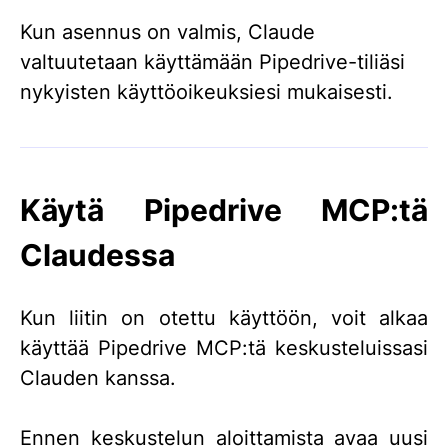
Kun asennus on valmis, Claude
valtuutetaan käyttämään Pipedrive-tiliäsi
nykyisten käyttöoikeuksiesi mukaisesti.
Käytä Pipedrive MCP:tä
Claudessa
Kun liitin on otettu käyttöön, voit alkaa
käyttää Pipedrive MCP:tä keskusteluissasi
Clauden kanssa.
Ennen keskustelun aloittamista avaa uusi