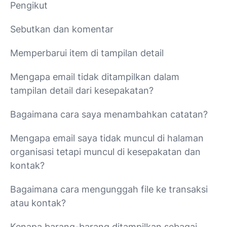
Pengikut
Sebutkan dan komentar
Memperbarui item di tampilan detail
Mengapa email tidak ditampilkan dalam
tampilan detail dari kesepakatan?
Bagaimana cara saya menambahkan catatan?
Mengapa email saya tidak muncul di halaman
organisasi tetapi muncul di kesepakatan dan
kontak?
Bagaimana cara mengunggah file ke transaksi
atau kontak?
Kenapa barang-barang ditampilkan sebagai