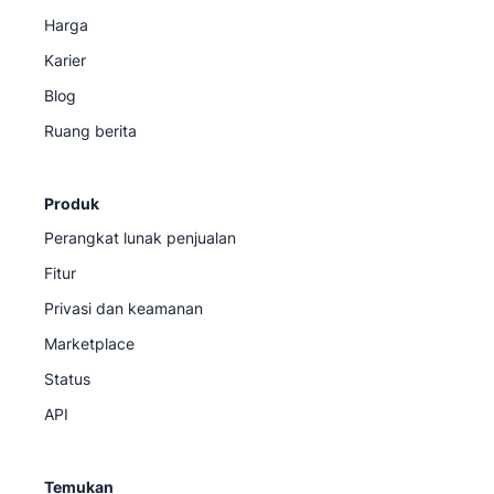
Harga
Karier
Blog
Ruang berita
Produk
Perangkat lunak penjualan
Fitur
Privasi dan keamanan
Marketplace
Status
API
Temukan