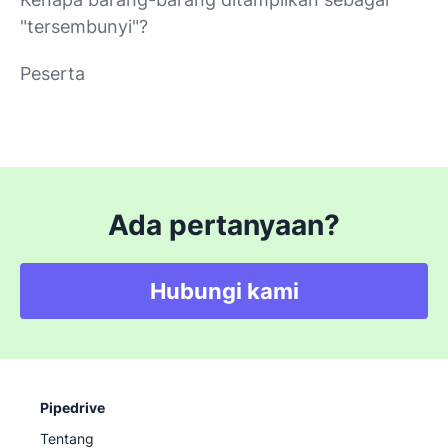
"tersembunyi"?
Peserta
Ada pertanyaan?
Hubungi kami
Pipedrive
Tentang