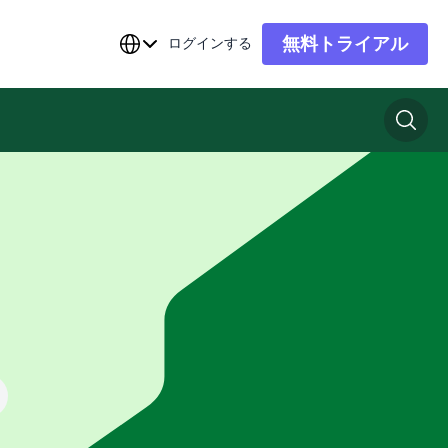
無料トライアル
ログインする