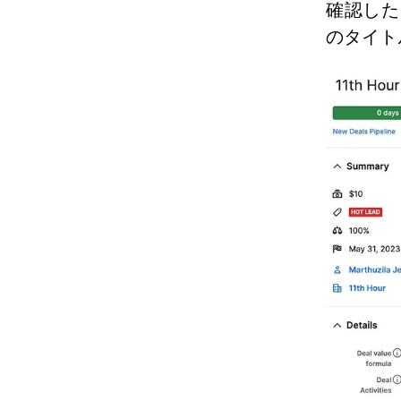
確認した
のタイト