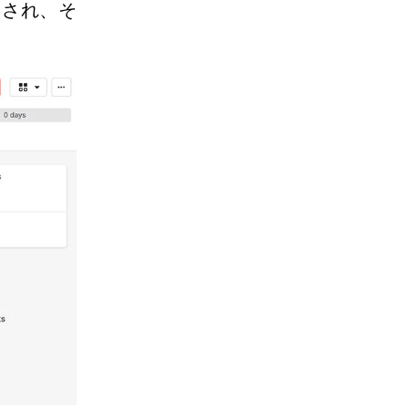
トされ、そ