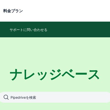
料金プラン
サポートに問い合わせる
ナレッジベース