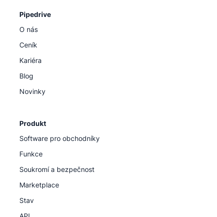
Pipedrive
O nás
Ceník
Kariéra
Blog
Novinky
Produkt
Software pro obchodníky
Funkce
Soukromí a bezpečnost
Marketplace
Stav
API