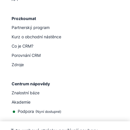
Prozkoumat
Partnerský program
Kurz o obchodní nástěnce
Co je CRM?
Porovnání CRM
Zdroje
Centrum nápovědy
Znalostní báze
Akademie
Podpora
(
Nyní dostupné
)