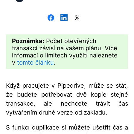
Poznámka:
Počet otevřených
transakcí závisí na vašem plánu. Více
informací o limitech využití naleznete
v
tomto článku
.
Když pracujete v Pipedrive, může se stát,
že budete potřebovat dvě kopie stejné
transakce, ale nechcete trávit čas
vytvářením druhé verze od základu.
S funkcí duplikace si můžete ušetřit čas a