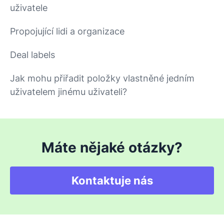
uživatele
Propojující lidi a organizace
Deal labels
Jak mohu přiřadit položky vlastněné jedním
uživatelem jinému uživateli?
Máte nějaké otázky?
Kontaktuje nás