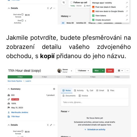
Jakmile potvrdíte, budete přesměrováni na
zobrazení detailu vašeho zdvojeného
obchodu, s
kopií
přidanou do jeho názvu.