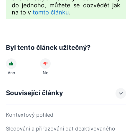
do jednoho, můžete se dozvědět jak
na to v
tomto článku
.
Byl tento článek užitečný?
Ano
Ne
Související články
Kontextový pohled
Sledování a přiřazování dat deaktivovaného