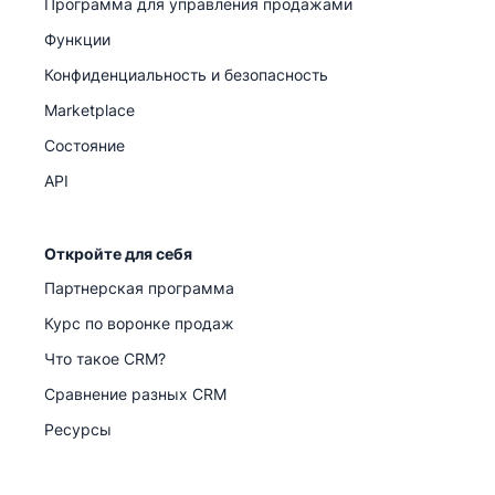
Программа для управления продажами
Функции
Конфиденциальность и безопасность
Marketplace
Состояние
API
Откройте для себя
Партнерская программа
Курс по воронке продаж
Что такое CRM?
Сравнение разных CRM
Ресурсы