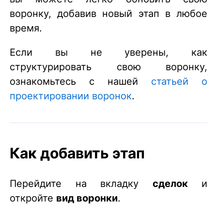
воронку, добавив новый этап в любое
время.
Если вы не уверены, как
структурировать свою воронку,
ознакомьтесь с нашей
статьей о
проектировании воронок
.
Как добавить этап
Перейдите на вкладку
сделок
и
откройте
вид воронки
.