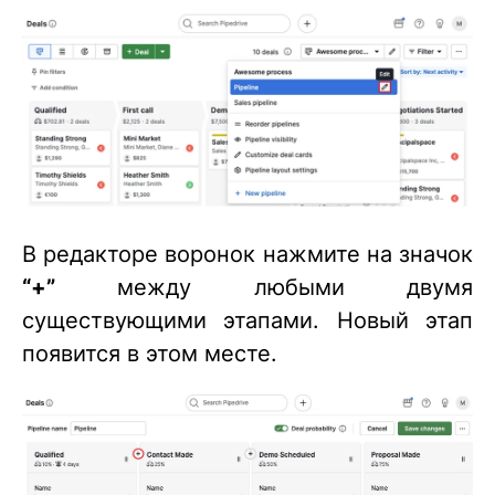
В редакторе воронок нажмите на значок
“+”
между любыми двумя
существующими этапами. Новый этап
появится в этом месте.