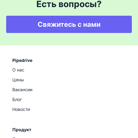
Есть вопросы?
Свяжитесь с нами
Pipedrive
О нас
Цены
Вакансии
Блог
Новости
Продукт