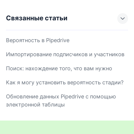
Связанные статьи
Вероятность в Pipedrive
Импортирование подписчиков и участников
Поиск: нахождение того, что вам нужно
Как я могу установить вероятность стадии?
Обновление данных Pipedrive с помощью
электронной таблицы