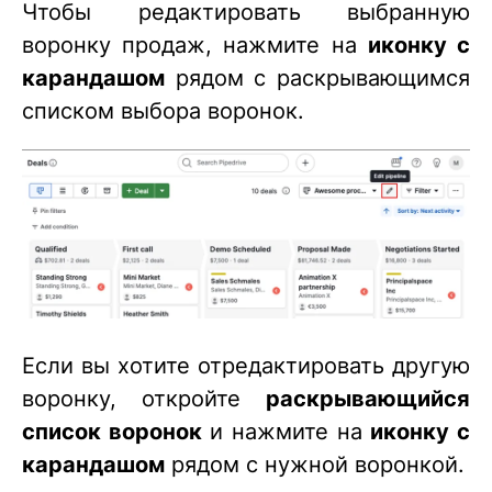
Чтобы редактировать выбранную
воронку продаж, нажмите на
иконку с
карандашом
рядом с раскрывающимся
списком выбора воронок.
Если вы хотите отредактировать другую
воронку, откройте
раскрывающийся
список воронок
и нажмите на
иконку с
карандашом
рядом с нужной воронкой.