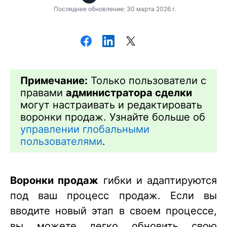
Последнее обновление: 30 марта 2026 г.
Примечание:
Только пользователи с
правами
администратора сделки
могут настраивать и редактировать
воронки продаж. Узнайте больше об
управлении глобальными
пользователями
.
Воронки продаж
гибки и адаптируются
под ваш процесс продаж. Если вы
вводите новый этап в своем процессе,
вы можете легко обновить свою