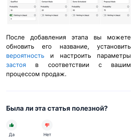
После добавления этапа вы можете
обновить его название, установить
вероятность
и настроить параметры
застоя
в соответствии с вашим
процессом продаж.
Была ли эта статья полезной?
Да
Нет