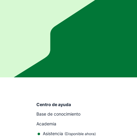
Centro de ayuda
Base de conocimiento
Academia
Asistencia
(
Disponible ahora
)