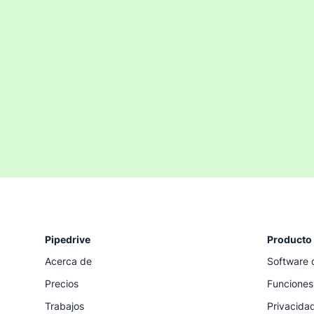
Pipedrive
Producto
Acerca de
Software 
Precios
Funciones
Trabajos
Privacida