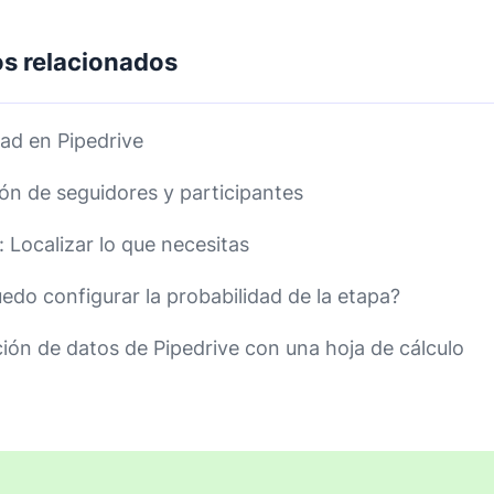
os relacionados
dad en Pipedrive
ón de seguidores y participantes
 Localizar lo que necesitas
do configurar la probabilidad de la etapa?
ción de datos de Pipedrive con una hoja de cálculo