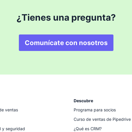
¿Tienes una pregunta?
Comunícate con nosotros
Descubre
de ventas
Programa para socios
Curso de ventas de Pipedrive
d y seguridad
¿Qué es CRM?