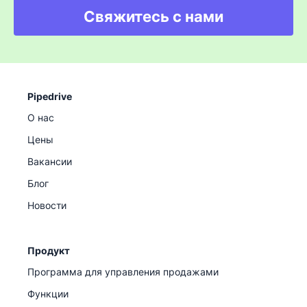
Свяжитесь с нами
Pipedrive
О нас
Цены
Вакансии
Блог
Новости
Продукт
Программа для управления продажами
Функции