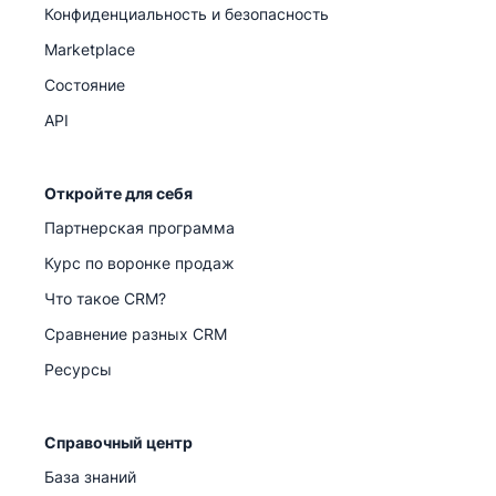
Конфиденциальность и безопасность
Marketplace
Состояние
API
Откройте для себя
Партнерская программа
Курс по воронке продаж
Что такое CRM?
Сравнение разных CRM
Ресурсы
Справочный центр
База знаний