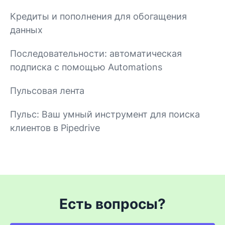
Кредиты и пополнения для обогащения
данных
Последовательности: автоматическая
подписка с помощью Automations
Пульсовая лента
Пульс: Ваш умный инструмент для поиска
клиентов в Pipedrive
Есть вопросы?