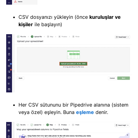
CSV dosyanızı yükleyin (önce
kuruluşlar ve
kişiler
ile başlayın)
Her CSV sütununu bir Pipedrive alanına (sistem
veya özel) eşleyin. Buna
eşleme
denir.