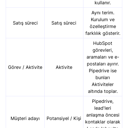
kullanır.
Aynı terim.
Kurulum ve
Satış süreci
Satış süreci
özelleştirme
farklılık gösterir.
HubSpot
görevleri,
aramaları ve e-
postaları ayırır.
Görev / Aktivite
Aktivite
Pipedrive ise
bunları
Aktiviteler
altında toplar.
Pipedrive,
lead'leri
anlaşma öncesi
Müşteri adayı
Potansiyel / Kişi
kontaklar olarak