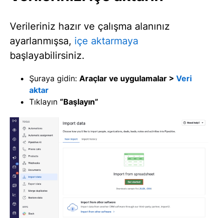
Verileriniz hazır ve çalışma alanınız
ayarlanmışsa,
içe aktarmaya
başlayabilirsiniz.
Şuraya gidin:
Araçlar ve uygulamalar >
Veri
aktar
Tıklayın
“Başlayın”