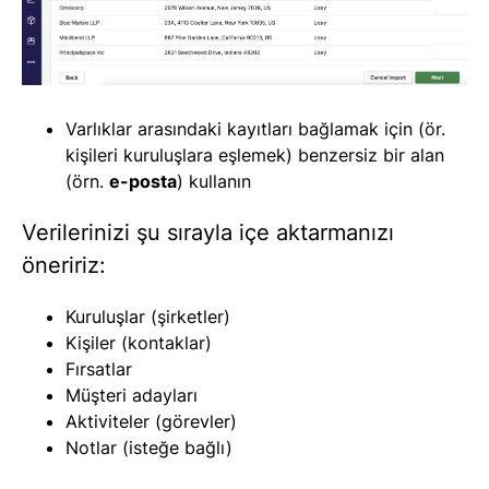
Varlıklar arasındaki kayıtları bağlamak için (ör.
kişileri kuruluşlara eşlemek) benzersiz bir alan
(örn.
e-posta
) kullanın
Verilerinizi şu sırayla içe aktarmanızı
öneririz:
Kuruluşlar (şirketler)
Kişiler (kontaklar)
Fırsatlar
Müşteri adayları
Aktiviteler (görevler)
Notlar (isteğe bağlı)