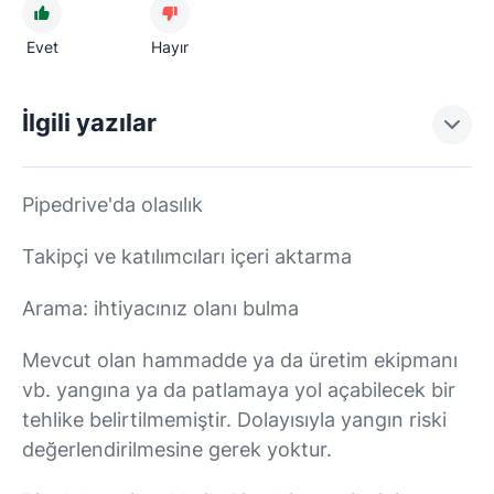
Evet
Hayır
İlgili yazılar
Pipedrive'da olasılık
Takipçi ve katılımcıları içeri aktarma
Arama: ihtiyacınız olanı bulma
Mevcut olan hammadde ya da üretim ekipmanı
vb. yangına ya da patlamaya yol açabilecek bir
tehlike belirtilmemiştir. Dolayısıyla yangın riski
değerlendirilmesine gerek yoktur.