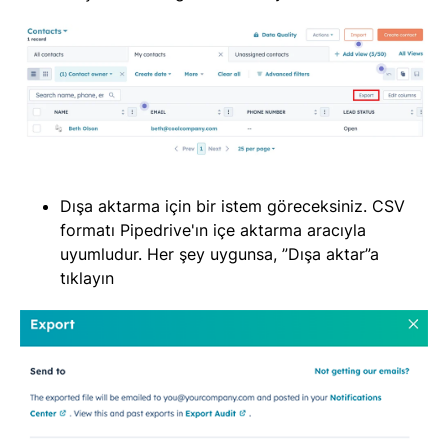
Dışa aktarma için bir istem göreceksiniz. CSV
formatı Pipedrive'ın içe aktarma aracıyla
uyumludur. Her şey uygunsa, ”Dışa aktar”a
tıklayın