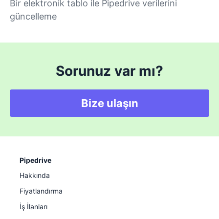
Bir elektronik tablo ile Pipedrive verilerini
güncelleme
Sorunuz var mı?
Bize ulaşın
Pipedrive
Hakkında
Fiyatlandırma
İş İlanları