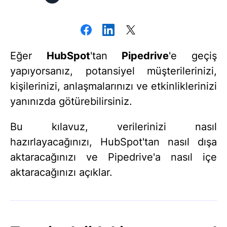
Eğer
HubSpot
'tan
Pipedrive
'e geçiş
yapıyorsanız, potansiyel müşterilerinizi,
kişilerinizi, anlaşmalarınızı ve etkinliklerinizi
yanınızda götürebilirsiniz.
Bu kılavuz, verilerinizi nasıl
hazırlayacağınızı, HubSpot'tan nasıl dışa
aktaracağınızı ve Pipedrive'a nasıl içe
aktaracağınızı açıklar.