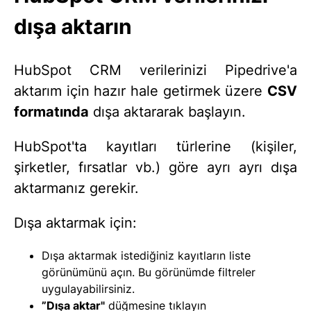
dışa aktarın
HubSpot CRM verilerinizi Pipedrive'a
aktarım için hazır hale getirmek üzere
CSV
formatında
dışa aktararak başlayın.
HubSpot'ta kayıtları türlerine (kişiler,
şirketler, fırsatlar vb.) göre ayrı ayrı dışa
aktarmanız gerekir.
Dışa aktarmak için:
Dışa aktarmak istediğiniz kayıtların liste
görünümünü açın. Bu görünümde filtreler
uygulayabilirsiniz.
”Dışa aktar"
düğmesine tıklayın