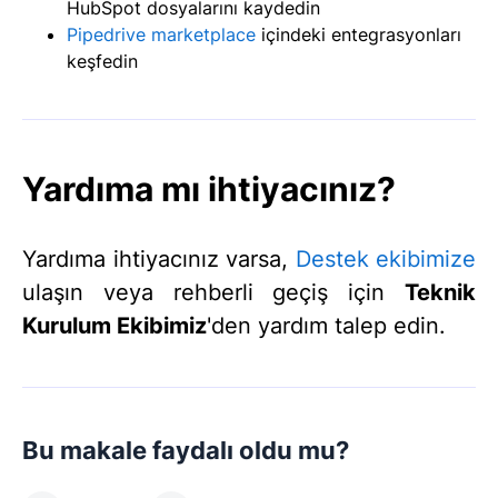
HubSpot dosyalarını kaydedin
Pipedrive marketplace
içindeki entegrasyonları
keşfedin
Yardıma mı ihtiyacınız?
Yardıma ihtiyacınız varsa,
Destek ekibimize
ulaşın veya rehberli geçiş için
Teknik
Kurulum Ekibimiz
'den yardım talep edin.
Bu makale faydalı oldu mu?