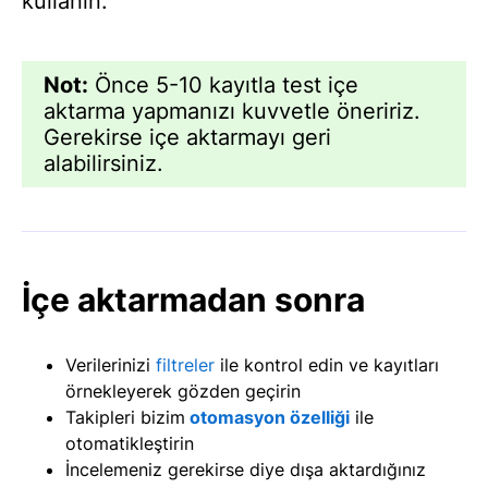
kullanın.
Not:
Önce 5-10 kayıtla test içe
aktarma yapmanızı kuvvetle öneririz.
Gerekirse içe aktarmayı geri
alabilirsiniz.
İçe aktarmadan sonra
Verilerinizi
filtreler
ile kontrol edin ve kayıtları
örnekleyerek gözden geçirin
Takipleri bizim
otomasyon özelliği
ile
otomatikleştirin
İncelemeniz gerekirse diye dışa aktardığınız