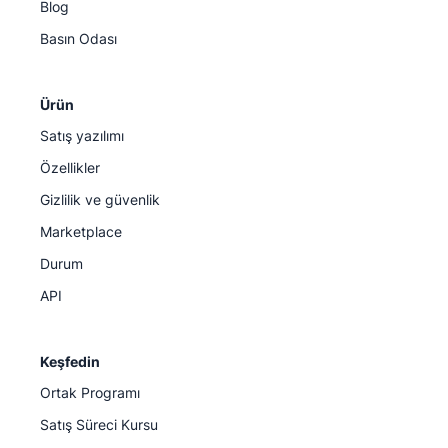
Blog
Basın Odası
Ürün
Satış yazılımı
Özellikler
Gizlilik ve güvenlik
Marketplace
Durum
API
Keşfedin
Ortak Programı
Satış Süreci Kursu