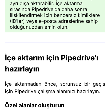
ayrı dışa aktarabilir. İçe aktarma
sırasında Pipedrive'da daha sonra
ilişkilendirmek için benzersiz kimliklere
(ID'ler) veya e-posta adreslerine sahip
olduğunuzdan emin olun.
İçe aktarım için Pipedrive'ı
hazırlayın
İçe aktarmadan önce, sorunsuz bir geçiş
için Pipedrive çalışma alanınızı hazırlayın.
Özel alanlar oluşturun