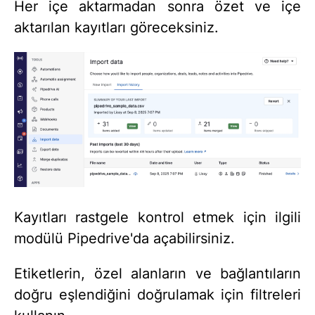
Her içe aktarmadan sonra özet ve içe
aktarılan kayıtları göreceksiniz.
Kayıtları rastgele kontrol etmek için ilgili
modülü Pipedrive'da açabilirsiniz.
Etiketlerin, özel alanların ve bağlantıların
doğru eşlendiğini doğrulamak için filtreleri