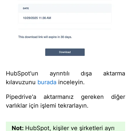
HubSpot'un ayrıntılı dışa aktarma
kılavuzunu
burada
inceleyin.
Pipedrive'a aktarmanız gereken diğer
varlıklar için işlemi tekrarlayın.
Not:
HubSpot, kişiler ve şirketleri ayrı