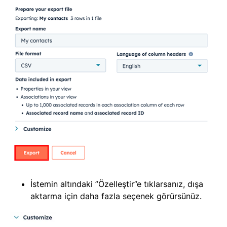
İstemin altındaki ”Özelleştir”e tıklarsanız, dışa
aktarma için daha fazla seçenek görürsünüz.