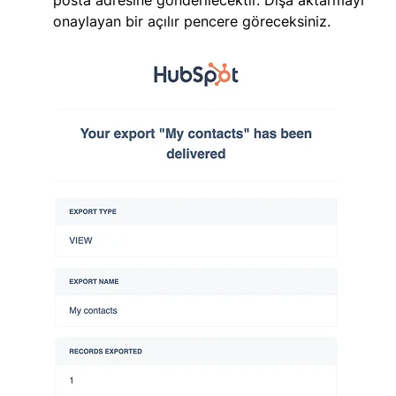
onaylayan bir açılır pencere göreceksiniz.