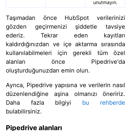
unutmayın.
Taşımadan önce HubSpot verilerinizi
gözden geçirmenizi şiddetle tavsiye
ederiz. Tekrar eden kayıtları
kaldırdığınızdan ve içe aktarma sırasında
kullanılabilmeleri için gerekli tüm özel
alanları önce Pipedrive'da
oluşturduğunuzdan emin olun.
Ayrıca, Pipedrive yapısına ve verilerin nasıl
düzenlendiğine aşina olmanızı öneririz.
Daha fazla bilgiyi
bu rehberde
bulabilirsiniz.
Pipedrive alanları