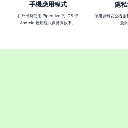
手機應用程式
隱私
在外出時使用 Pipedrive 的 iOS 或
使用資料安全措施
Android 應用程式保持高效率。
您