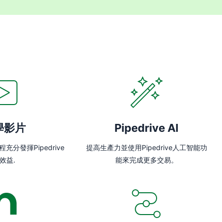
學影片
Pipedrive AI
分發揮Pipedrive
提高生產力並使用Pipedrive人工智能功
效益.
能來完成更多交易。