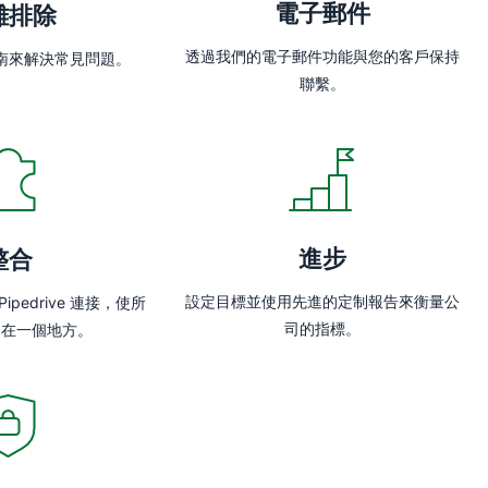
電子郵件
難排除
透過我們的電子郵件功能與您的客戶保持
南來解決常見問題。
聯繫。
進步
整合
設定目標並使用先進的定制報告來衡量公
pedrive 連接，使所
司的指標。
中在一個地方。