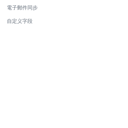
電子郵件同步
自定义字段