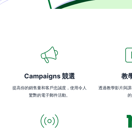
Campaigns 競選
教
提高你的銷售量和客戶忠誠度，使用令人
透過教學影片與課程充
驚艷的電子郵件活動。
的