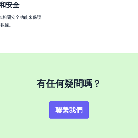
和安全
和相關安全功能來保護
的數據。
有任何疑問嗎？
聯繫我們