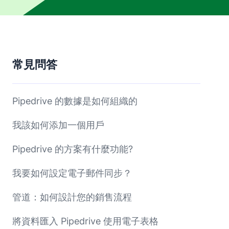
常見問答
Pipedrive 的數據是如何組織的
我該如何添加一個用戶
Pipedrive 的方案有什麼功能?
我要如何設定電子郵件同步？
管道：如何設計您的銷售流程
將資料匯入 Pipedrive 使用電子表格