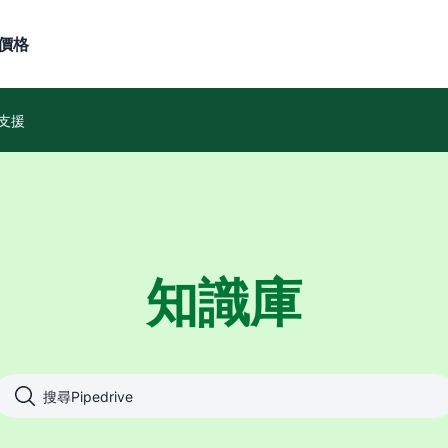
價格
支援
知識庫