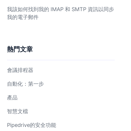
我該如何找到我的 IMAP 和 SMTP 資訊以同步
我的電子郵件
熱門文章
會議排程器
自動化：第一步
產品
智慧文檔
Pipedrive的安全功能