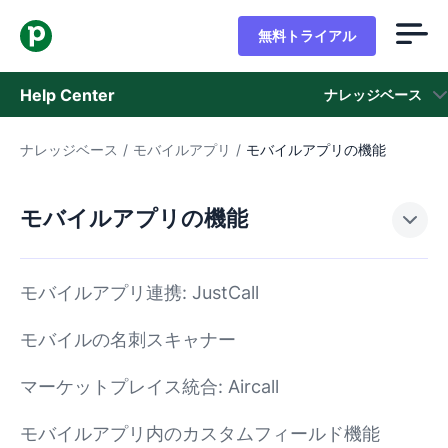
無料トライアル
Help Center
ナレッジベース
ナレッジベース
/
モバイルアプリ
/
モバイルアプリの機能
ナレッジベース
ステータス
モバイルアプリの機能
サポートに問い合わせる
モバイルアプリ連携: JustCall
モバイルの名刺スキャナー
マーケットプレイス統合: Aircall
モバイルアプリ内のカスタムフィールド機能