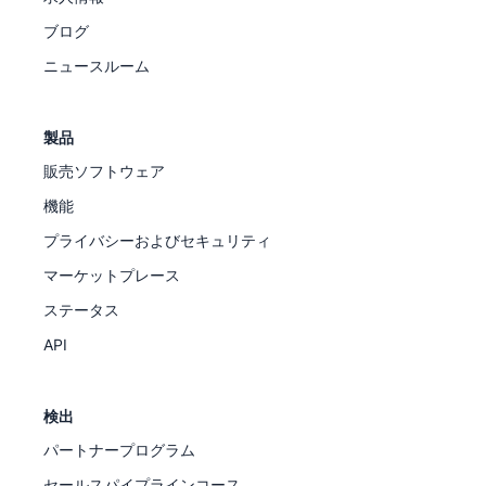
ブログ
ニュースルーム
製品
販売ソフトウェア
機能
プライバシーおよびセキュリティ
マーケットプレース
ステータス
API
検出
パートナープログラム
セールスパイプラインコース