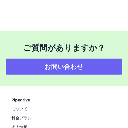
ご質問がありますか？
お問い合わせ
Pipedrive
について
料金プラン
求人情報