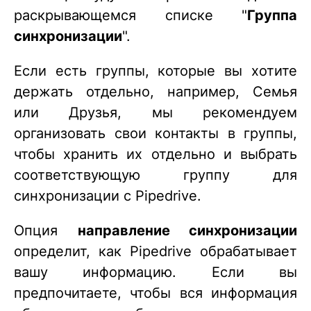
раскрывающемся списке "
Группа
синхронизации
".
Если есть группы, которые вы хотите
держать отдельно, например, Семья
или Друзья, мы рекомендуем
организовать свои контакты в группы,
чтобы хранить их отдельно и выбрать
соответствующую группу для
синхронизации с Pipedrive.
Опция
направление синхронизации
определит, как Pipedrive обрабатывает
вашу информацию. Если вы
предпочитаете, чтобы вся информация