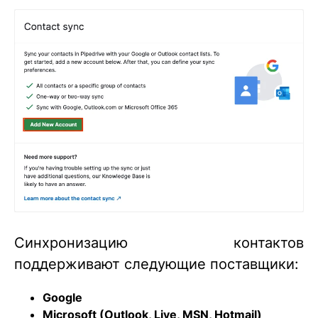
Синхронизацию контактов
поддерживают следующие поставщики:
Google
Microsoft (Outlook, Live, MSN, Hotmail)