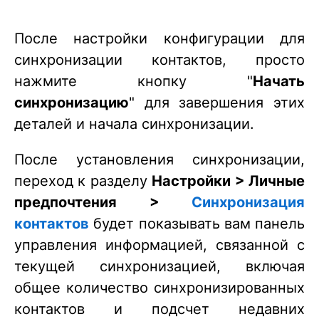
После настройки конфигурации для
синхронизации контактов, просто
нажмите кнопку "
Начать
синхронизацию
" для завершения этих
деталей и начала синхронизации.
После установления синхронизации,
переход к разделу
Настройки >
Личные
предпочтения >
Синхронизация
контактов
будет показывать вам панель
управления информацией, связанной с
текущей синхронизацией, включая
общее количество синхронизированных
контактов и подсчет недавних