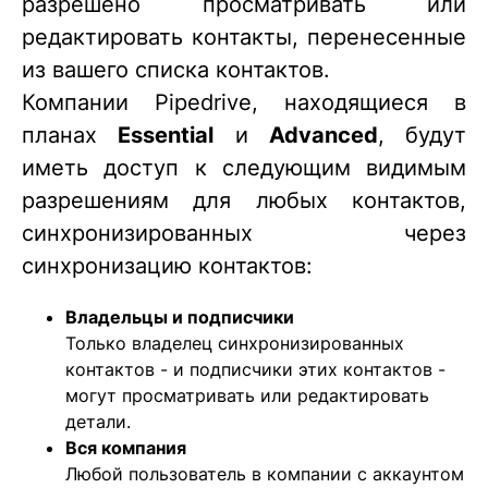
разрешено просматривать или
редактировать контакты, перенесенные
из вашего списка контактов.
Компании Pipedrive, находящиеся в
планах
Essential
и
Advanced
, будут
иметь доступ к следующим видимым
разрешениям для любых контактов,
синхронизированных через
синхронизацию контактов:
Владельцы и подписчики
Только владелец синхронизированных
контактов - и подписчики этих контактов -
могут просматривать или редактировать
детали.
Вся компания
Любой пользователь в компании с аккаунтом