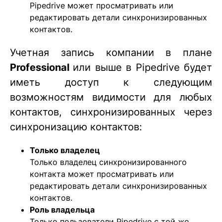
Pipedrive может просматривать или
редактировать детали синхронизированных
контактов.
Учетная запись компании в плане
Professional
или выше в Pipedrive будет
иметь доступ к следующим
возможностям видимости для любых
контактов, синхронизированных через
синхронизацию контактов:
Только владелец
Только владелец синхронизированного
контакта может просматривать или
редактировать детали синхронизированных
контактов.
Роль владельца
Только пользователи Pipedrive с той же