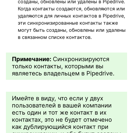
созданы, обновлены или удалены в Pipedrive.
Когда контакты создаются, обновляются или
удаляются для личных контактов в Pipedrive,
эти синхронизированные контакты также
могут быть созданы, обновлены или удалены
в связанном списке контактов.
Примечание:
Синхронизируются
только контакты, которыми вы
являетесь владельцем в Pipedrive.
Имейте в виду, что если у двух
пользователей в вашей компании
есть один и тот же контакт в их
контактах, это не будет отмечено
как дублирующийся контакт при