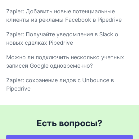
Zapier: Добавить новые потенциальные
клиенты из рекламы Facebook в Pipedrive
Zapier: Получайте уведомления в Slack о
новых сделках Pipedrive
Можно ли подключить несколько учетных
записей Google одновременно?
Zapier: сохранение лидов с Unbounce в
Pipedrive
Есть вопросы?