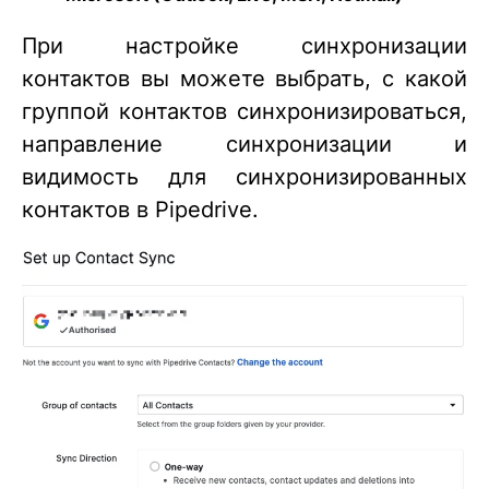
При настройке синхронизации
контактов вы можете выбрать, с какой
группой контактов синхронизироваться,
направление синхронизации и
видимость для синхронизированных
контактов в Pipedrive.