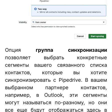
Опция
группа синхронизации
позволяет выбрать конкретные
сегменты вашего связанного списка
контактов, которые вы хотите
синхронизировать с Pipedrive. В вашем
выбранном партнере контактов,
например, в Outlook, эти сегменты
могут называться по-разному, но они
все еще будут отображаться здесь в