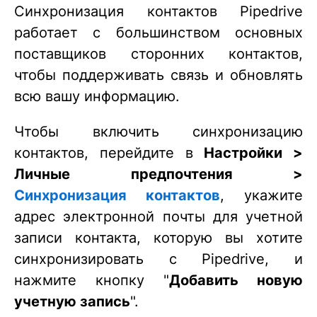
Синхронизация контактов Pipedrive
работает с большинством основных
поставщиков сторонних контактов,
чтобы поддерживать связь и обновлять
всю вашу информацию.
Чтобы включить синхронизацию
контактов, перейдите в
Настройки >
Личные предпочтения >
Синхронизация контактов
, укажите
адрес электронной почты для учетной
записи контакта, которую вы хотите
синхронизировать с Pipedrive, и
нажмите кнопку "
Добавить новую
учетную запись
".