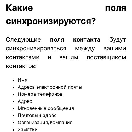
Какие поля
синхронизируются?
Следующие
поля контакта
будут
синхронизироваться между вашими
контактами и вашим поставщиком
контактов:
Имя
Адреса электронной почты
Номера телефонов
Адрес
Мгновенные сообщения
Почтовый адрес
Организация/Компания
Заметки