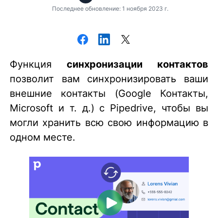
Последнее обновление: 1 ноября 2023 г.
Функция
синхронизации контактов
позволит вам синхронизировать ваши
внешние контакты (Google Контакты,
Microsoft и т. д.) с Pipedrive, чтобы вы
могли хранить всю свою информацию в
одном месте.