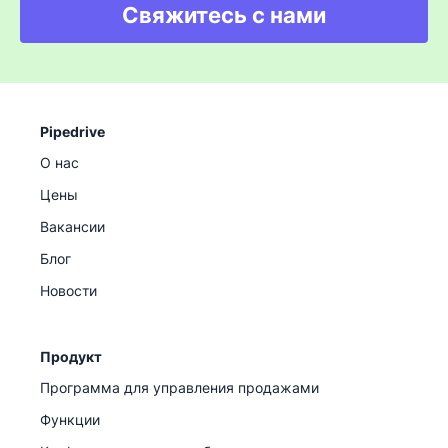
Свяжитесь с нами
Pipedrive
О нас
Цены
Вакансии
Блог
Новости
Продукт
Программа для управления продажами
Функции