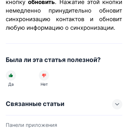
кнопку
обновить
. Нажатие этой кнопки
немедленно принудительно обновит
синхронизацию контактов и обновит
любую информацию о синхронизации.
Была ли эта статья полезной?
Да
Нет
Связанные статьи
Панели приложения