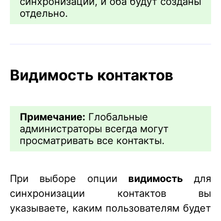
синхронизации, и оба будут созданы
отдельно.
Видимость контактов
Примечание:
Глобальные
администраторы всегда могут
просматривать все контакты.
При выборе опции
видимость
для
синхронизации контактов вы
указываете, каким пользователям будет