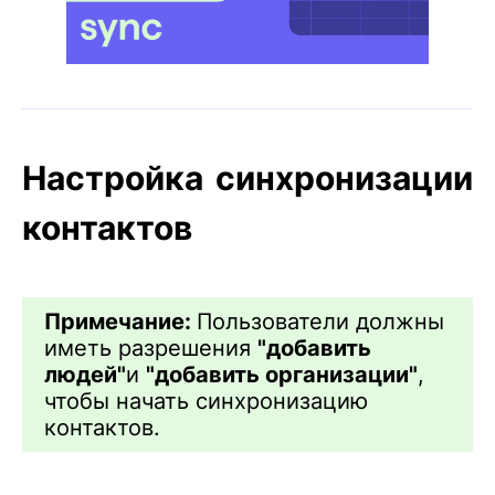
Настройка синхронизации
контактов
Примечание:
Пользователи должны
иметь разрешения
"добавить
людей"
и
"добавить организации"
,
чтобы начать синхронизацию
контактов.