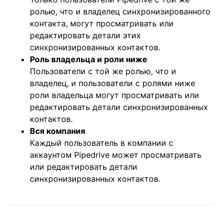
ролью, что и владелец синхронизированного
контакта, могут просматривать или
редактировать детали этих
синхронизированных контактов.
Роль владельца и роли ниже
Пользователи с той же ролью, что и
владелец, и пользователи с ролями ниже
роли владельца могут просматривать или
редактировать детали синхронизированных
контактов.
Вся компания
Каждый пользователь в компании с
аккаунтом Pipedrive может просматривать
или редактировать детали
синхронизированных контактов.