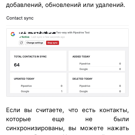
добавлений, обновлений или удалений.
Если вы считаете, что есть контакты,
которые еще не были
синхронизированы, вы можете нажать