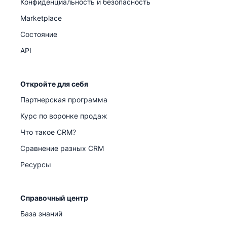
Конфиденциальность и безопасность
Marketplace
Состояние
API
Откройте для себя
Партнерская программа
Курс по воронке продаж
Что такое CRM?
Сравнение разных CRM
Ресурсы
Справочный центр
База знаний