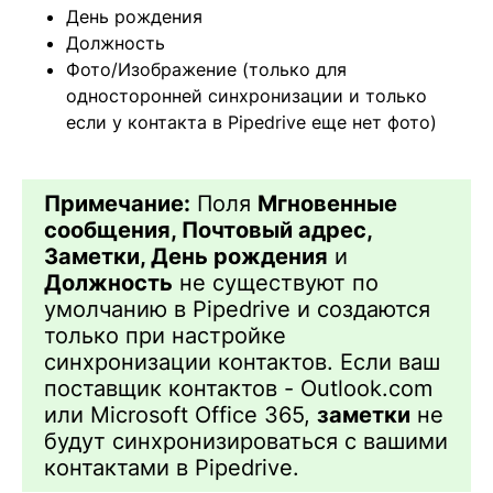
День рождения
Должность
Фото/Изображение (только для
односторонней синхронизации и только
если у контакта в Pipedrive еще нет фото)
Примечание:
Поля
Мгновенные
сообщения, Почтовый адрес,
Заметки, День рождения
и
Должность
не существуют по
умолчанию в Pipedrive и создаются
только при настройке
синхронизации контактов. Если ваш
поставщик контактов - Outlook.com
или Microsoft Office 365,
заметки
не
будут синхронизироваться с вашими
контактами в Pipedrive.