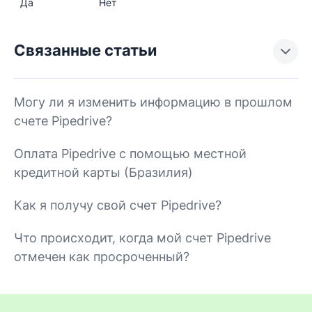
Да
Нет
Связанные статьи
Могу ли я изменить информацию в прошлом
счете Pipedrive?
Оплата Pipedrive с помощью местной
кредитной карты (Бразилия)
Как я получу свой счет Pipedrive?
Что происходит, когда мой счет Pipedrive
отмечен как просроченный?