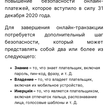
повышение безопасности онлайн-
платежей, которое вступило в силу 31
декабря 2020 года.
Для завершения онлайн-транзакции
потребуется дополнительный шаг
безопасности, который может
представлять собой два или более из
следующего:
Знание –
то, что знает плательщик, включая
пароль, пин-код, фразу, и т. Д.
Владение –
то, что владеет плательщик,
включая их мобильное устройство,
Инерциiя –
то, что является плательщиком,
включая отпечаток пальца, распознавание
лица, голосовые шаблоны и т. Д.