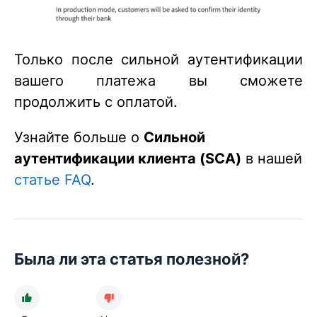
Только после сильной аутентификации
вашего платежа вы сможете
продолжить с оплатой.
Узнайте больше о
Сильной
аутентификации клиента (SCA)
в нашей
статье FAQ
.
Была ли эта статья полезной?