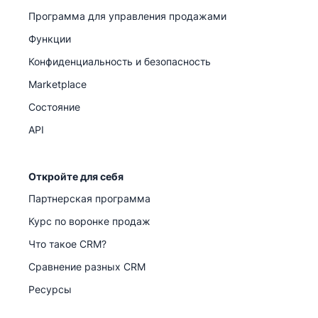
Программа для управления продажами
Функции
Конфиденциальность и безопасность
Marketplace
Состояние
API
Откройте для себя
Партнерская программа
Курс по воронке продаж
Что такое CRM?
Сравнение разных CRM
Ресурсы