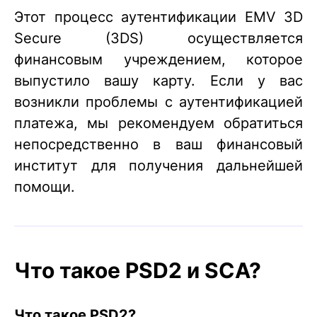
Этот процесс аутентификации EMV 3D
Secure (3DS) осуществляется
финансовым учреждением, которое
выпустило вашу карту. Если у вас
возникли проблемы с аутентификацией
платежа, мы рекомендуем обратиться
непосредственно в ваш финансовый
институт для получения дальнейшей
помощи.
Что такое PSD2 и SCA?
Что такое PSD2?