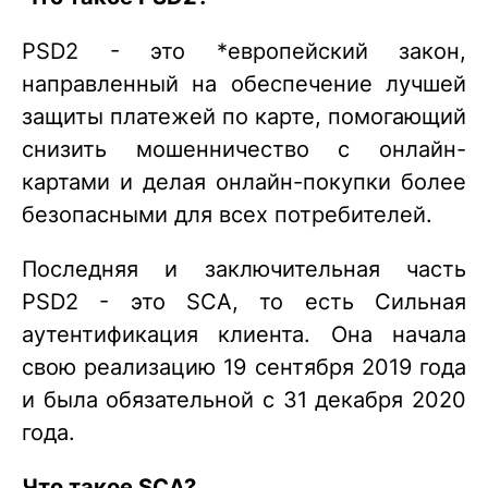
PSD2 - это *европейский закон,
направленный на обеспечение лучшей
защиты платежей по карте, помогающий
снизить мошенничество с онлайн-
картами и делая онлайн-покупки более
безопасными для всех потребителей.
Последняя и заключительная часть
PSD2 - это SCA, то есть Сильная
аутентификация клиента. Она начала
свою реализацию 19 сентября 2019 года
и была обязательной с 31 декабря 2020
года.
Что такое SCA?