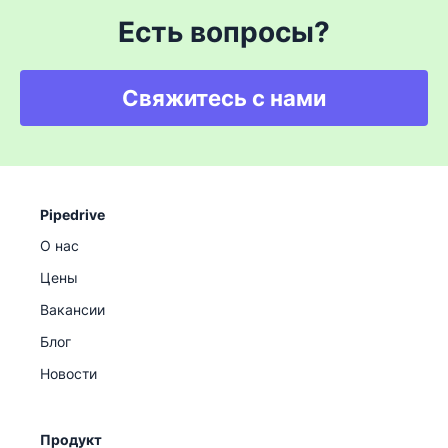
Есть вопросы?
Свяжитесь с нами
Pipedrive
О нас
Цены
Вакансии
Блог
Новости
Продукт