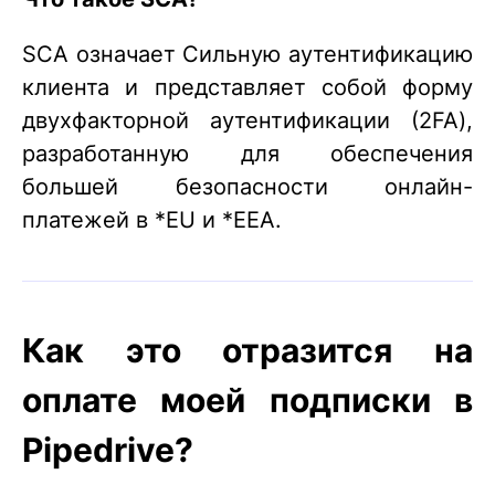
SCA означает Сильную аутентификацию
клиента и представляет собой форму
двухфакторной аутентификации (2FA),
разработанную для обеспечения
большей безопасности онлайн-
платежей в *EU и *EEA.
Как это отразится на
оплате моей подписки в
Pipedrive?