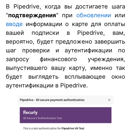
В Pipedrive, когда вы достигаете шага
"
подтверждения
" при
обновлении
или
вводе
информации о карте для оплаты
вашей подписки в Pipedrive, вам,
вероятно, будет предложено завершить
шаг проверки и аутентификации по
запросу финансового учреждения,
выпустившего вашу карту, именно так
будет выглядеть всплывающее окно
аутентификации в Pipedrive.