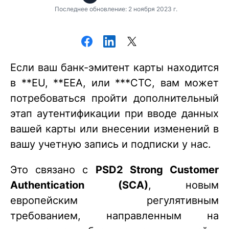
Последнее обновление: 2 ноября 2023 г.
Если ваш банк-эмитент карты находится
в **EU, **EEA, или ***CTC, вам может
потребоваться пройти дополнительный
этап аутентификации при вводе данных
вашей карты или внесении изменений в
вашу учетную запись и подписки у нас.
Это связано с
PSD2 Strong Customer
Authentication (SCA)
, новым
европейским регулятивным
требованием, направленным на