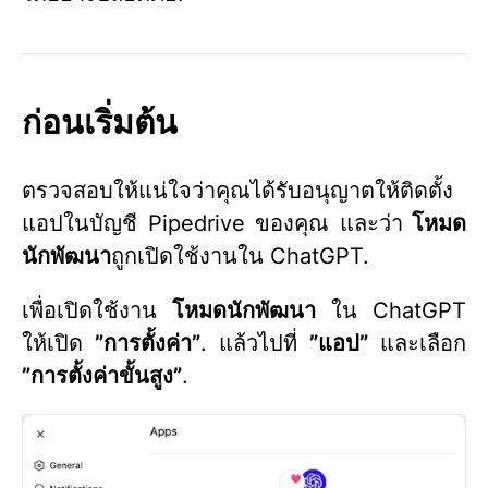
ก่อนเริ่มต้น
ตรวจสอบให้แน่ใจว่าคุณได้รับอนุญาตให้ติดตั้ง
แอปในบัญชี Pipedrive ของคุณ และว่า
โหมด
นักพัฒนา
ถูกเปิดใช้งานใน ChatGPT.
เพื่อเปิดใช้งาน
โหมดนักพัฒนา
ใน ChatGPT
ให้เปิด
”การตั้งค่า”
. แล้วไปที่
”แอป”
และเลือก
”การตั้งค่าขั้นสูง”
.