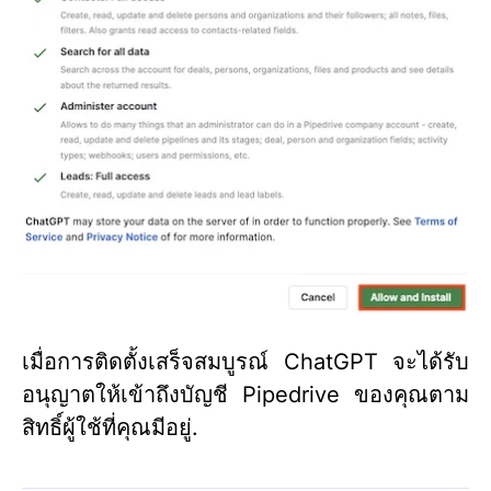
เมื่อการติดตั้งเสร็จสมบูรณ์ ChatGPT จะได้รับ
อนุญาตให้เข้าถึงบัญชี Pipedrive ของคุณตาม
สิทธิ์ผู้ใช้ที่คุณมีอยู่.