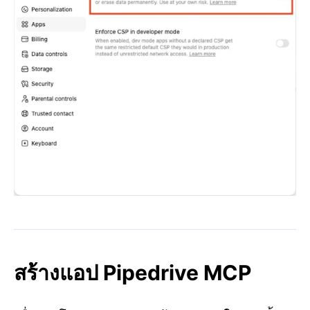
สร้างแอป Pipedrive MCP