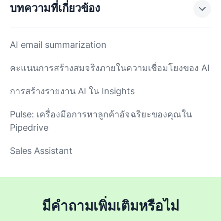
บทความที่เกี่ยวข้อง
AI email summarization
คะแนนการสร้างสมจริงภายในความเชื่อมโยงของ AI
การสร้างรายงาน AI ใน Insights
Pulse: เครื่องมือการหาลูกค้าอัจฉริยะของคุณใน
Pipedrive
Sales Assistant
มีคำถามเพิ่มเติมหรือไม่