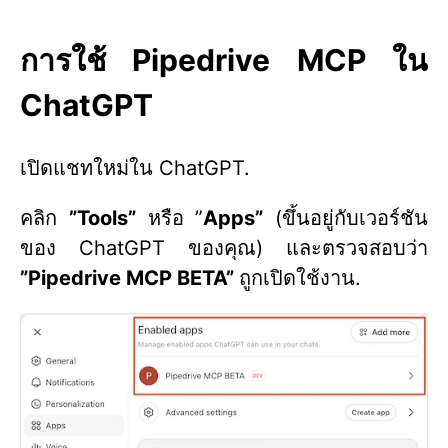
การใช้ Pipedrive MCP ใน
ChatGPT
เปิดแชทใหม่ใน ChatGPT.
คลิก
”Tools”
หรือ ”
Apps”
(ขึ้นอยู่กับเวอร์ชัน
ของ ChatGPT ของคุณ) และตรวจสอบว่า
”Pipedrive MCP BETA”
ถูกเปิดใช้งาน.