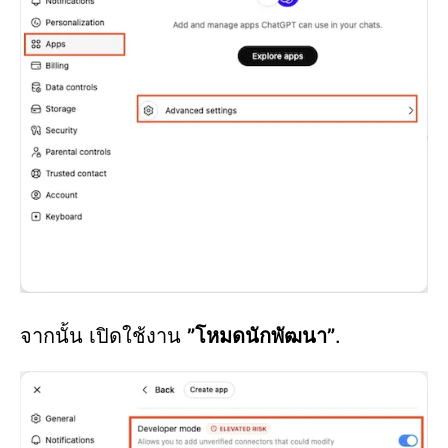
จากนั้น เปิดใช้งาน
”โหมดนักพัฒนา”
.