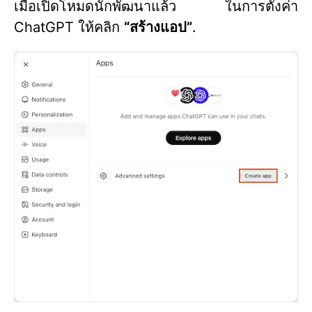
เมื่อเปิดโหมดนักพัฒนาแล้ว ในการตั้งค่า
ChatGPT ให้คลิก
“สร้างแอป”
.