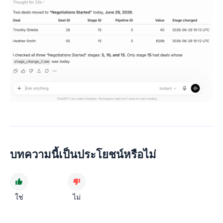
บทความนี้เป็นประโยชน์หรือไม่
ใช่
ไม่