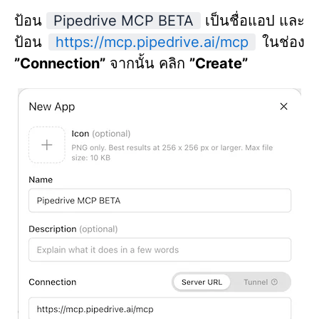
ป้อน
Pipedrive MCP BETA
เป็นชื่อแอป และ
ป้อน
https://mcp.pipedrive.ai/mcp
ในช่อง
”Connection”
จากนั้น คลิก
”Create”