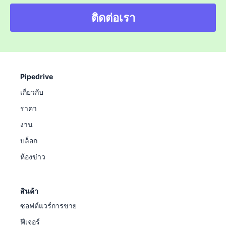
ติดต่อเรา
Pipedrive
เกี่ยวกับ
ราคา
งาน
บล็อก
ห้องข่าว
สินค้า
ซอฟต์แวร์การขาย
ฟีเจอร์