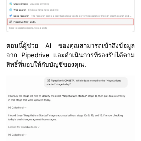
ตอนนี้ผู้ช่วย AI ของคุณสามารถเข้าถึงข้อมูล
จาก Pipedrive และดำเนินการที่รองรับได้ตาม
สิทธิ์ที่มอบให้กับบัญชีของคุณ.