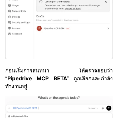
ก่อนเริ่มการสนทนา ให้ตรวจสอบว่า
”Pipedrive MCP BETA”
ถูกเลือกและกำลัง
ทำงานอยู่.