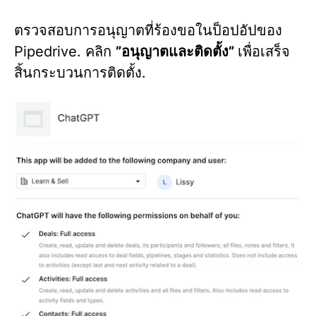
ตรวจสอบการอนุญาตที่ร้องขอในป็อปอัปของ
Pipedrive. คลิก
”
อนุญาตและติดตั้ง
”
เพื่อเสร็จ
สิ้นกระบวนการติดตั้ง.