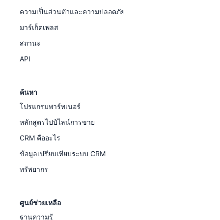
ความเป็นส่วนตัวและความปลอดภัย
มาร์เก็ตเพลส
สถานะ
API
ค้นหา
โปรแกรมพาร์ทเนอร์
หลักสูตรไปป์ไลน์การขาย
CRM คืออะไร
ข้อมูลเปรียบเทียบระบบ CRM
ทรัพยากร
ศูนย์ช่วยเหลือ
ฐานความรู้