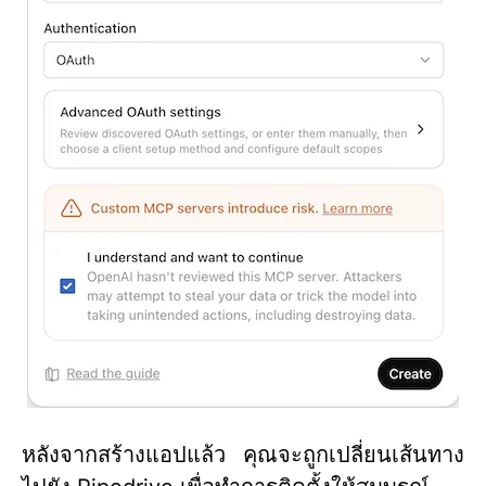
หลังจากสร้างแอปแล้ว คุณจะถูกเปลี่ยนเส้นทาง