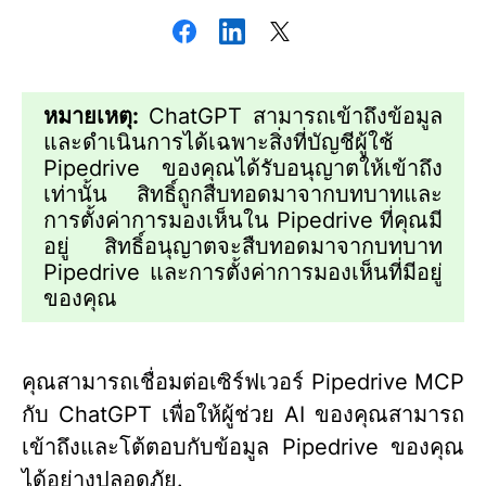
หมายเหตุ:
ChatGPT สามารถเข้าถึงข้อมูล
และดำเนินการได้เฉพาะสิ่งที่บัญชีผู้ใช้
Pipedrive ของคุณได้รับอนุญาตให้เข้าถึง
เท่านั้น สิทธิ์ถูกสืบทอดมาจากบทบาทและ
การตั้งค่าการมองเห็นใน Pipedrive ที่คุณมี
อยู่ สิทธิ์อนุญาตจะสืบทอดมาจากบทบาท
Pipedrive และการตั้งค่าการมองเห็นที่มีอยู่
ของคุณ
คุณสามารถเชื่อมต่อเซิร์ฟเวอร์ Pipedrive MCP
กับ ChatGPT เพื่อให้ผู้ช่วย AI ของคุณสามารถ
เข้าถึงและโต้ตอบกับข้อมูล Pipedrive ของคุณ
ได้อย่างปลอดภัย.