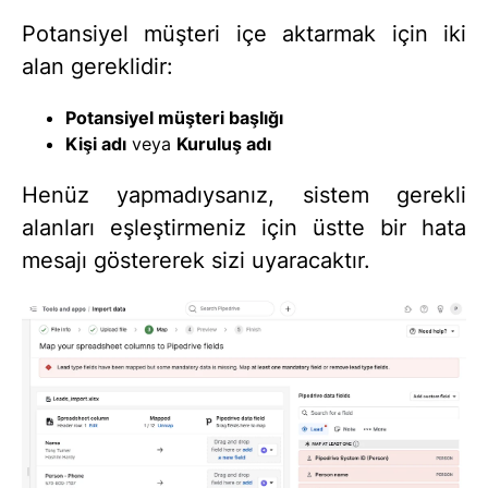
Potansiyel müşteri içe aktarmak için iki
alan gereklidir:
Potansiyel müşteri başlığı
Kişi adı
veya
Kuruluş adı
Henüz yapmadıysanız, sistem gerekli
alanları eşleştirmeniz için üstte bir hata
mesajı göstererek sizi uyaracaktır.