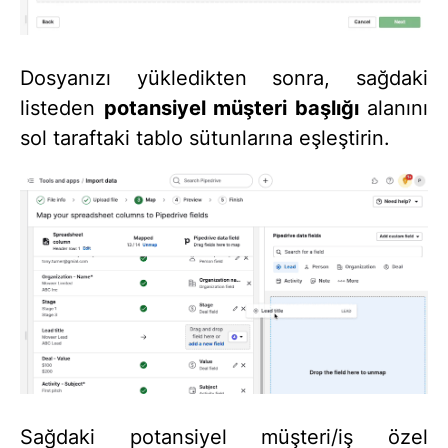
Dosyanızı yükledikten sonra, sağdaki
listeden
potansiyel müşteri başlığı
alanını
sol taraftaki tablo sütunlarına eşleştirin.
Sağdaki potansiyel müşteri/iş özel