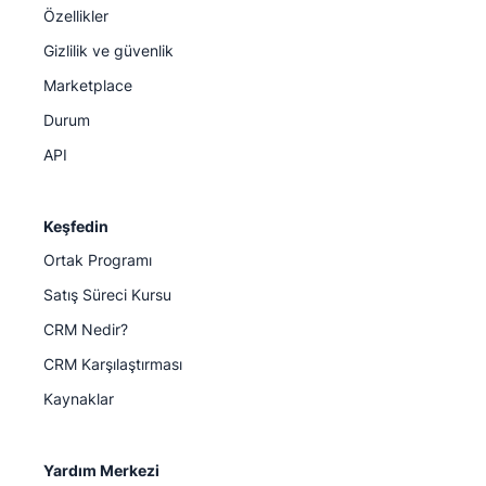
Özellikler
Gizlilik ve güvenlik
Marketplace
Durum
API
Keşfedin
Ortak Programı
Satış Süreci Kursu
CRM Nedir?
CRM Karşılaştırması
Kaynaklar
Yardım Merkezi