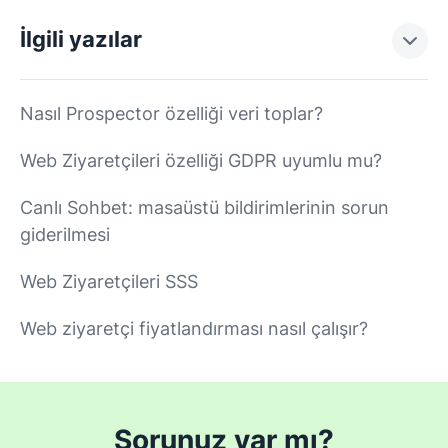
İlgili yazılar
Nasıl Prospector özelliği veri toplar?
Web Ziyaretçileri özelliği GDPR uyumlu mu?
Canlı Sohbet: masaüstü bildirimlerinin sorun
giderilmesi
Web Ziyaretçileri SSS
Web ziyaretçi fiyatlandırması nasıl çalışır?
Sorunuz var mı?