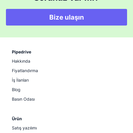
Bize ulaşın
Pipedrive
Hakkında
Fiyatlandırma
İş İlanları
Blog
Basın Odası
Ürün
Satış yazılımı