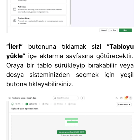
“İleri”
butonuna tıklamak sizi “
Tabloyu
yükle
” içe aktarma sayfasına götürecektir.
Oraya bir tablo sürükleyip bırakabilir veya
dosya sisteminizden seçmek için yeşil
butona tıklayabilirsiniz.