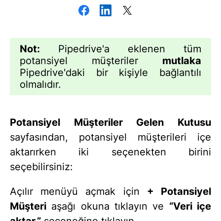
Not:
Pipedrive'a eklenen tüm
potansiyel müşteriler
mutlaka
Pipedrive'daki bir kişiyle bağlantılı
olmalıdır.
Potansiyel Müşteriler Gelen Kutusu
sayfasından, potansiyel müşterileri içe
aktarırken iki seçenekten birini
seçebilirsiniz:
Açılır menüyü açmak için
+ Potansiyel
Müşteri
aşağı okuna tıklayın ve
“Veri içe