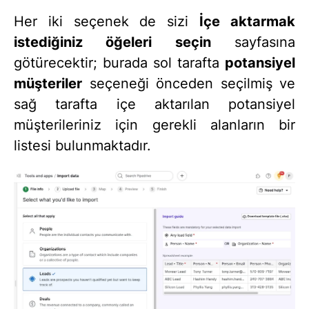
Her iki seçenek de sizi
İçe aktarmak
istediğiniz öğeleri seçin
sayfasına
götürecektir; burada sol tarafta
potansiyel
müşteriler
seçeneği önceden seçilmiş ve
sağ tarafta içe aktarılan potansiyel
müşterileriniz için gerekli alanların bir
listesi bulunmaktadır.