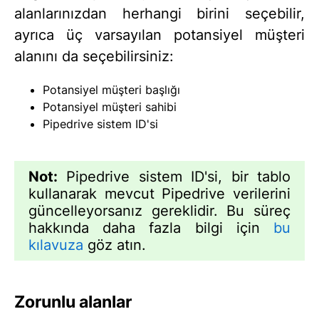
alanlarınızdan herhangi birini seçebilir,
ayrıca üç varsayılan potansiyel müşteri
alanını da seçebilirsiniz:
Potansiyel müşteri başlığı
Potansiyel müşteri sahibi
Pipedrive sistem ID'si
Not:
Pipedrive sistem ID'si, bir tablo
kullanarak mevcut Pipedrive verilerini
güncelleyorsanız gereklidir. Bu süreç
hakkında daha fazla bilgi için
bu
kılavuza
göz atın.
Zorunlu alanlar