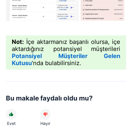
Not:
İçe aktarmanız başarılı olursa, içe
aktardığınız potansiyel müşterileri
Potansiyel Müşteriler Gelen
Kutusu
'nda bulabilirsiniz.
Bu makale faydalı oldu mu?
Evet
Hayır