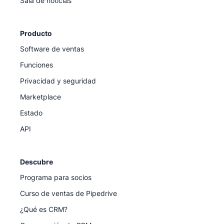
Sala de noticias
Producto
Software de ventas
Funciones
Privacidad y seguridad
Marketplace
Estado
API
Descubre
Programa para socios
Curso de ventas de Pipedrive
¿Qué es CRM?