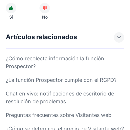
Sí
No
Artículos relacionados
¿Cómo recolecta información la función
Prospector?
¿La función Prospector cumple con el RGPD?
Chat en vivo: notificaciones de escritorio de
resolución de problemas
Preguntas frecuentes sobre Visitantes web
¿Cómo se determina el precio de Visitante web?