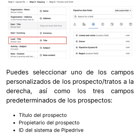
Puedes seleccionar uno de los campos
personalizados de los prospecto/tratos a la
derecha, así como los tres campos
predeterminados de los prospectos:
Título del prospecto
Propietario del prospecto
ID del sistema de Pipedrive