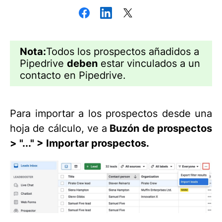
Nota:
Todos los prospectos añadidos a
Pipedrive
deben
estar vinculados a un
contacto en Pipedrive.
Para importar a los prospectos desde una
hoja de cálculo, ve a
Buzón de prospectos
> "..." > Importar prospectos.