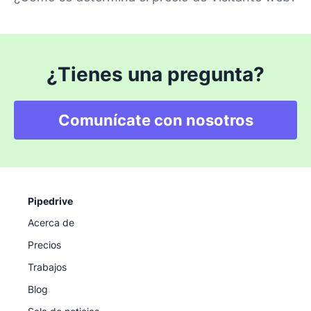
¿Tienes una pregunta?
Comunícate con nosotros
Pipedrive
Acerca de
Precios
Trabajos
Blog