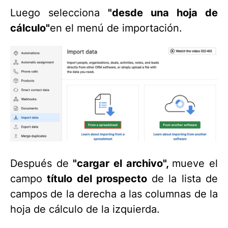
Luego selecciona
"desde una hoja de
cálculo"
en el menú de importación.
Después de
"cargar el archivo",
mueve el
campo
título del prospecto
de la lista de
campos de la derecha a las columnas de la
hoja de cálculo de la izquierda.