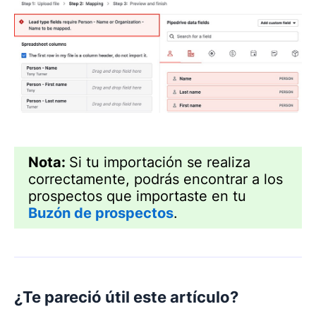
Nota:
Si tu importación se realiza
correctamente, podrás encontrar a los
prospectos que importaste en tu
Buzón de prospectos
.
¿Te pareció útil este artículo?