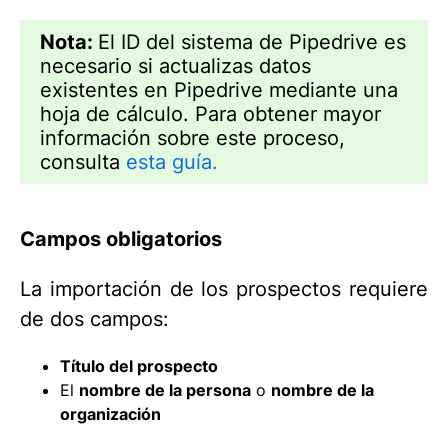
Nota:
El ID del sistema de Pipedrive es
necesario si actualizas datos
existentes en Pipedrive mediante una
hoja de cálculo. Para obtener mayor
información sobre este proceso,
consulta
esta guía.
Campos obligatorios
La importación de los prospectos requiere
de dos campos:
Título del prospecto
El
nombre de la persona
o
nombre de la
organización