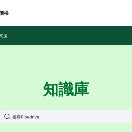
價格
支援
知識庫