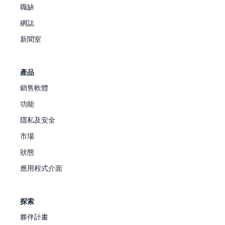
職缺
網誌
新聞室
產品
銷售軟體
功能
隱私及安全
市場
狀態
應用程式介面
探索
夥伴計畫