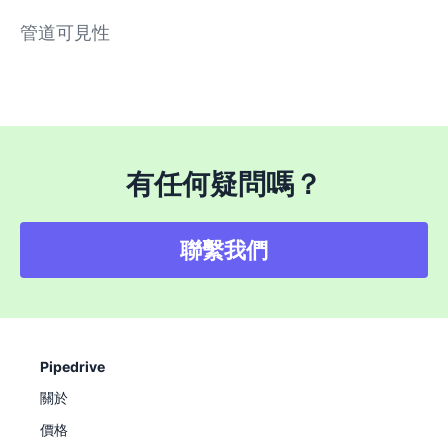
管道可見性
有任何疑問嗎？
聯繫我們
Pipedrive
關於
價格