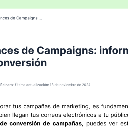
nces de Campaigns:...
ces de Campaigns: infor
onversión
Reinartz
Última actualización: 13 de noviembre de 2024
orar tus campañas de marketing, es fundamen
bien llegan tus correos electrónicos a tu públic
 de conversión de campañas
, puedes ver est