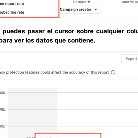
 puedes pasar el cursor sobre cualquier col
para ver los datos que contiene.