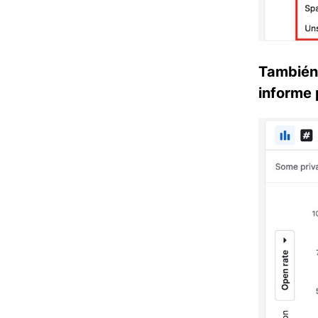
También
informe 