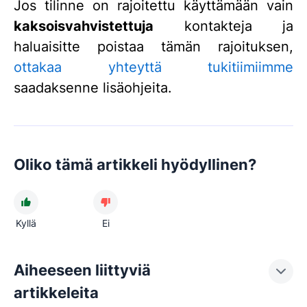
Jos tilinne on rajoitettu käyttämään vain
kaksoisvahvistettuja
kontakteja ja
haluaisitte poistaa tämän rajoituksen,
ottakaa yhteyttä tukitiimiimme
saadaksenne lisäohjeita.
Oliko tämä artikkeli hyödyllinen?
Kyllä
Ei
Aiheeseen liittyviä
artikkeleita