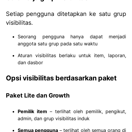
Setiap pengguna ditetapkan ke satu grup
visibilitas.
Seorang pengguna hanya dapat menjadi
anggota satu grup pada satu waktu
Aturan visibilitas berlaku untuk item, laporan,
dan dasbor
Opsi visibilitas berdasarkan paket
Paket Lite dan Growth
Pemilik item
– terlihat oleh pemilik, pengikut,
admin, dan grup visibilitas induk
Semua pengguna
– terlihat oleh semua orang di