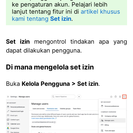
ke pengaturan akun. Pelajari lebih
lanjut tentang fitur ini di
artikel khusus
kami tentang
Set izin
.
Set izin
mengontrol tindakan apa yang
dapat dilakukan pengguna.
Di mana mengelola set izin
Buka
Kelola Pengguna > Set izin
.