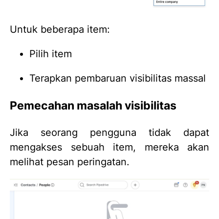
Untuk beberapa item:
Pilih item
Terapkan pembaruan visibilitas massal
Pemecahan masalah visibilitas
Jika seorang pengguna tidak dapat
mengakses sebuah item, mereka akan
melihat pesan peringatan.