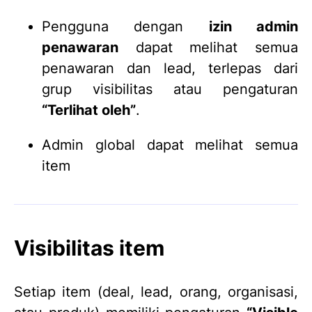
Pengguna dengan
izin admin
penawaran
dapat melihat semua
penawaran dan lead, terlepas dari
grup visibilitas atau pengaturan
“Terlihat oleh”
.
Admin global dapat melihat semua
item
Visibilitas item
Setiap item (deal, lead, orang, organisasi,