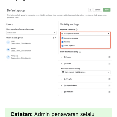
Catatan:
Admin penawaran selalu