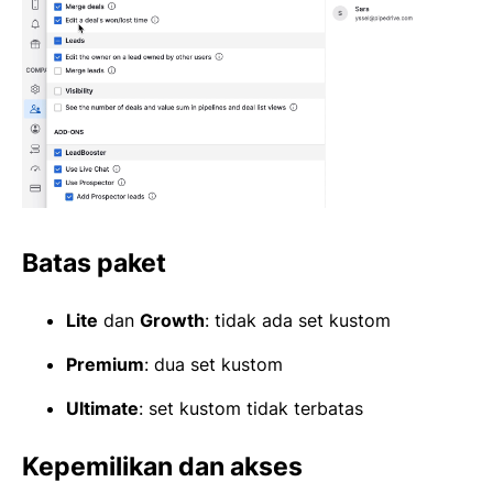
Batas paket
Lite
dan
Growth
: tidak ada set kustom
Premium
: dua set kustom
Ultimate
: set kustom tidak terbatas
Kepemilikan dan akses