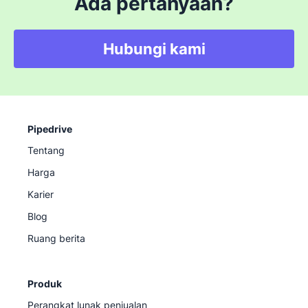
Ada pertanyaan?
Hubungi kami
Pipedrive
Tentang
Harga
Karier
Blog
Ruang berita
Produk
Perangkat lunak penjualan