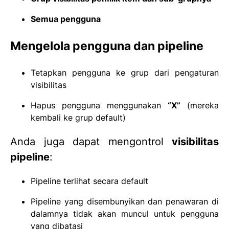
Semua pengguna
Mengelola pengguna dan pipeline
Tetapkan pengguna ke grup dari pengaturan
visibilitas
Hapus pengguna menggunakan
“X”
(mereka
kembali ke grup default)
Anda juga dapat mengontrol
visibilitas
pipeline
:
Pipeline terlihat secara default
Pipeline yang disembunyikan dan penawaran di
dalamnya tidak akan muncul untuk pengguna
yang dibatasi