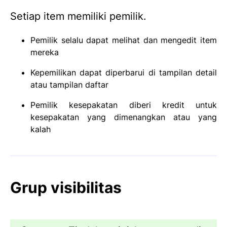
Setiap item memiliki pemilik.
Pemilik selalu dapat melihat dan mengedit item
mereka
Kepemilikan dapat diperbarui di tampilan detail
atau tampilan daftar
Pemilik kesepakatan diberi kredit untuk
kesepakatan yang dimenangkan atau yang
kalah
Grup visibilitas