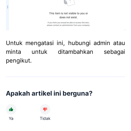
Untuk mengatasi ini, hubungi admin atau
minta untuk ditambahkan sebagai
pengikut.
Apakah artikel ini berguna?
Ya
Tidak