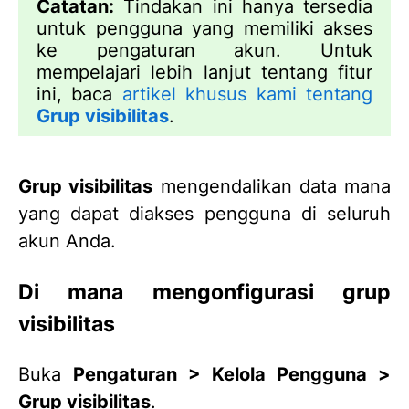
Catatan:
Tindakan ini hanya tersedia
untuk pengguna yang memiliki akses
ke pengaturan akun. Untuk
mempelajari lebih lanjut tentang fitur
ini, baca
artikel khusus kami tentang
Grup visibilitas
.
Grup visibilitas
mengendalikan data mana
yang dapat diakses pengguna di seluruh
akun Anda.
Di mana mengonfigurasi grup
visibilitas
Buka
Pengaturan > Kelola Pengguna >
Grup visibilitas
.