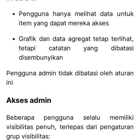
Pengguna hanya melihat data untuk
item yang dapat mereka akses
Grafik dan data agregat tetap terlihat,
tetapi catatan yang dibatasi
disembunyikan
Pengguna admin tidak dibatasi oleh aturan
ini
Akses admin
Beberapa pengguna selalu memiliki
visibilitas penuh, terlepas dari pengaturan
grup visibilitas: