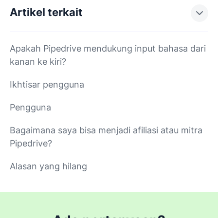
Artikel terkait
Apakah Pipedrive mendukung input bahasa dari
kanan ke kiri?
Ikhtisar pengguna
Pengguna
Bagaimana saya bisa menjadi afiliasi atau mitra
Pipedrive?
Alasan yang hilang