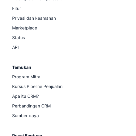
Fitur
Privasi dan keamanan
Marketplace
Status
API
Temukan
Program Mitra
Kursus Pipeline Penjualan
Apa itu CRM?
Perbandingan CRM
Sumber daya
Pusat Bantuan