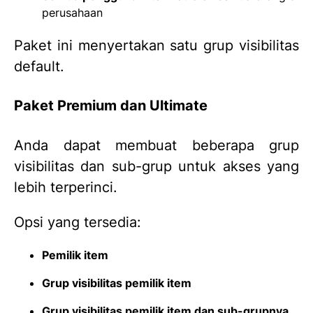
perusahaan
Paket ini menyertakan satu grup visibilitas
default.
Paket Premium dan Ultimate
Anda dapat membuat beberapa grup
visibilitas dan sub-grup untuk akses yang
lebih terperinci.
Opsi yang tersedia:
Pemilik item
Grup visibilitas pemilik item
Grup visibilitas pemilik item dan sub-grupnya