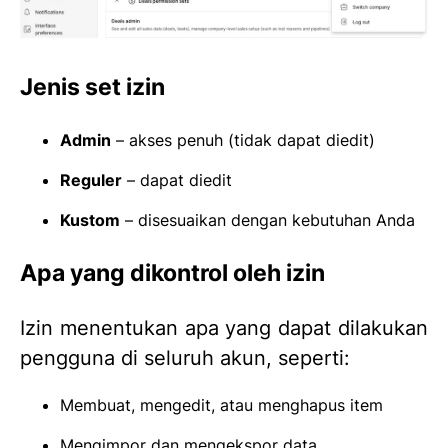
Jenis set izin
Admin
– akses penuh (tidak dapat diedit)
Reguler
– dapat diedit
Kustom
– disesuaikan dengan kebutuhan Anda
Apa yang dikontrol oleh izin
Izin menentukan apa yang dapat dilakukan
pengguna di seluruh akun, seperti:
Membuat, mengedit, atau menghapus item
Mengimpor dan mengekspor data