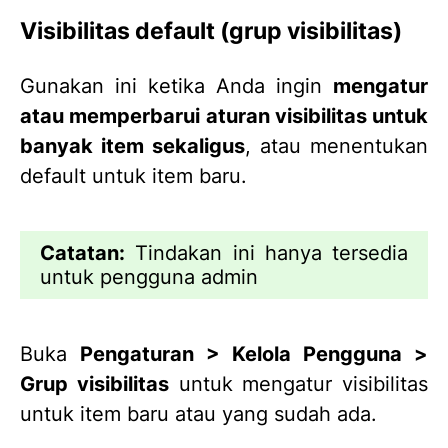
Visibilitas default (grup visibilitas)
Gunakan ini ketika Anda ingin
mengatur
atau memperbarui aturan visibilitas untuk
banyak item sekaligus
, atau menentukan
default untuk item baru.
Catatan:
Tindakan ini hanya tersedia
untuk pengguna admin
Buka
Pengaturan > Kelola Pengguna >
Grup visibilitas
untuk mengatur visibilitas
untuk item baru atau yang sudah ada.