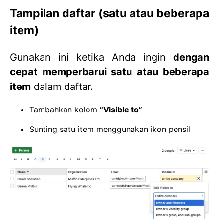
Tampilan daftar (satu atau beberapa
item)
Gunakan ini ketika Anda ingin
dengan
cepat memperbarui satu atau beberapa
item
dalam daftar.
Tambahkan kolom
“Visible to”
Sunting satu item menggunakan ikon pensil