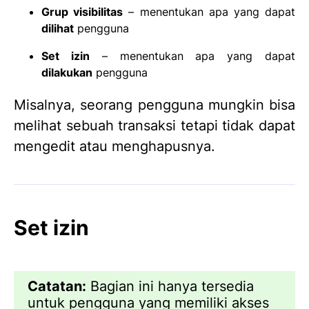
Grup visibilitas
– menentukan apa yang dapat
dilihat
pengguna
Set izin
– menentukan apa yang dapat
dilakukan
pengguna
Misalnya, seorang pengguna mungkin bisa
melihat sebuah transaksi tetapi tidak dapat
mengedit atau menghapusnya.
Set izin
Catatan:
Bagian ini hanya tersedia
untuk pengguna yang memiliki akses