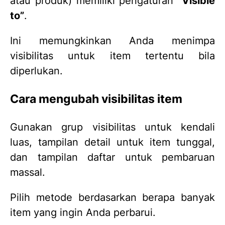
atau produk) memiliki pengaturan
“Visible
to”
.
Ini memungkinkan Anda menimpa
visibilitas untuk item tertentu bila
diperlukan.
Cara mengubah visibilitas item
Gunakan grup visibilitas untuk kendali
luas, tampilan detail untuk item tunggal,
dan tampilan daftar untuk pembaruan
massal.
Pilih metode berdasarkan berapa banyak
item yang ingin Anda perbarui.