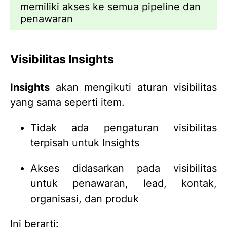
memiliki akses ke semua pipeline dan
penawaran
Visibilitas Insights
Insights
akan mengikuti aturan visibilitas
yang sama seperti item.
Tidak ada pengaturan visibilitas
terpisah untuk Insights
Akses didasarkan pada visibilitas
untuk penawaran, lead, kontak,
organisasi, dan produk
Ini berarti: