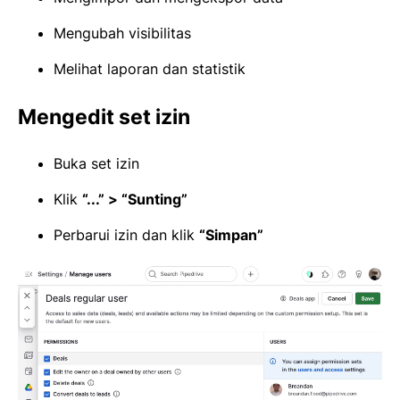
Mengubah visibilitas
Melihat laporan dan statistik
Mengedit set izin
Buka set izin
Klik
“...” > “Sunting”
Perbarui izin dan klik
“Simpan”