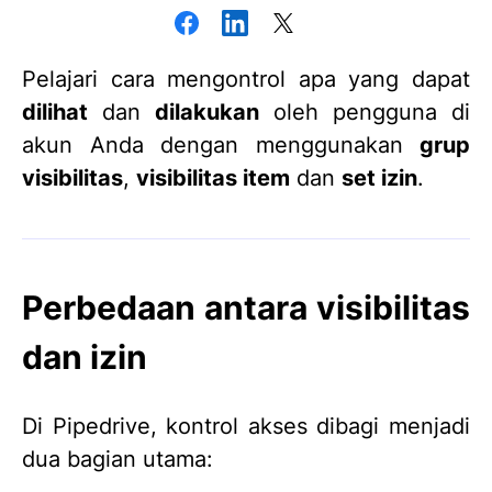
Pelajari cara mengontrol apa yang dapat
dilihat
dan
dilakukan
oleh pengguna di
akun Anda dengan menggunakan
grup
visibilitas
,
visibilitas item
dan
set izin
.
Perbedaan antara visibilitas
dan izin
Di Pipedrive, kontrol akses dibagi menjadi
dua bagian utama: