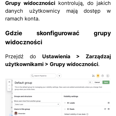
Grupy widoczności
kontrolują, do jakich
danych użytkownicy mają dostęp w
ramach konta.
Gdzie skonfigurować grupy
widoczności
Przejdź do
Ustawienia > Zarządzaj
użytkownikami > Grupy widoczności
.