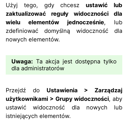
Użyj tego, gdy chcesz
ustawić lub
zaktualizować reguły widoczności dla
wielu elementów jednocześnie
, lub
zdefiniować domyślną widoczność dla
nowych elementów.
Uwaga:
Ta akcja jest dostępna tylko
dla administratorów
Przejdź do
Ustawienia > Zarządzaj
użytkownikami > Grupy widoczności
, aby
ustawić widoczność dla nowych lub
istniejących elementów.