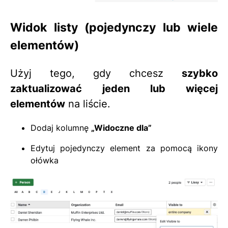
Widok listy (pojedynczy lub wiele
elementów)
Użyj tego, gdy chcesz
szybko
zaktualizować jeden lub więcej
elementów
na liście.
Dodaj kolumnę
„Widoczne dla”
Edytuj pojedynczy element za pomocą ikony
ołówka