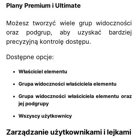
Plany Premium i Ultimate
Możesz tworzyć wiele grup widoczności
oraz podgrup, aby uzyskać bardziej
precyzyjną kontrolę dostępu.
Dostępne opcje:
Właściciel elementu
Grupa widoczności właściciela elementu
Grupa widoczności właściciela elementu oraz
jej podgrupy
Wszyscy użytkownicy
Zarządzanie użytkownikami i lejkami