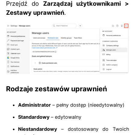
Przejdź do
Zarządzaj użytkownikami >
Zestawy uprawnień
.
Rodzaje zestawów uprawnień
Administrator
– pełny dostęp (nieedytowalny)
Standardowy
– edytowalny
Niestandardowy
– dostosowany do Twoich