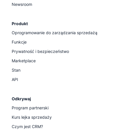
Newsroom
Produkt
Oprogramowanie do zarządzania sprzedażą
Funkcje
Prywatność i bezpieczeństwo
Marketplace
Stan
API
Odkrywaj
Program partnerski
Kurs lejka sprzedaży
Czym jest CRM?