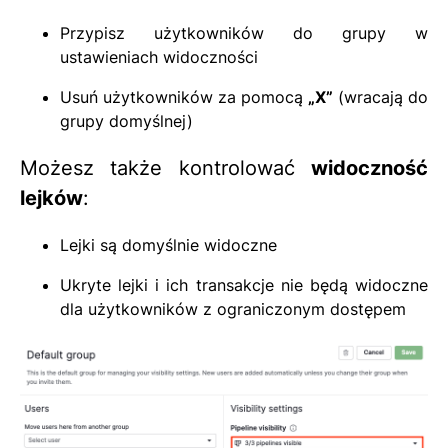
Przypisz użytkowników do grupy w
ustawieniach widoczności
Usuń użytkowników za pomocą
„X”
(wracają do
grupy domyślnej)
Możesz także kontrolować
widoczność
lejków
:
Lejki są domyślnie widoczne
Ukryte lejki i ich transakcje nie będą widoczne
dla użytkowników z ograniczonym dostępem