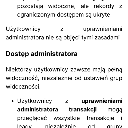
pozostają widoczne, ale rekordy z
ograniczonym dostępem są ukryte
Użytkownicy z uprawnieniami
administratora nie są objęci tymi zasadami
Dostęp administratora
Niektórzy użytkownicy zawsze mają pełną
widoczność, niezależnie od ustawień grup
widoczności:
Użytkownicy z
uprawnieniami
administratora transakcji
mogą
przeglądać wszystkie transakcje i
leady, niezależnie od grupy