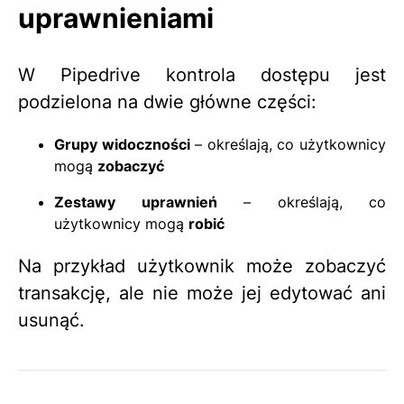
uprawnieniami
W Pipedrive kontrola dostępu jest
podzielona na dwie główne części:
Grupy widoczności
– określają, co użytkownicy
mogą
zobaczyć
Zestawy uprawnień
– określają, co
użytkownicy mogą
robić
Na przykład użytkownik może zobaczyć
transakcję, ale nie może jej edytować ani
usunąć.