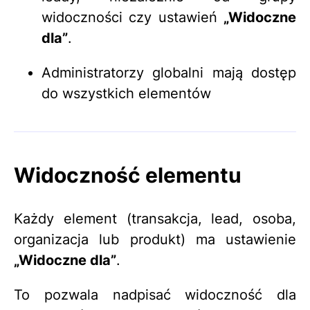
widoczności czy ustawień
„Widoczne
dla”
.
Administratorzy globalni mają dostęp
do wszystkich elementów
Widoczność elementu
Każdy element (transakcja, lead, osoba,
organizacja lub produkt) ma ustawienie
„Widoczne dla”
.
To pozwala nadpisać widoczność dla