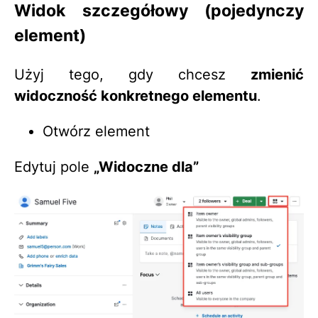
Widok szczegółowy (pojedynczy
element)
Użyj tego, gdy chcesz
zmienić
widoczność konkretnego elementu
.
Otwórz element
Edytuj pole
„Widoczne dla”