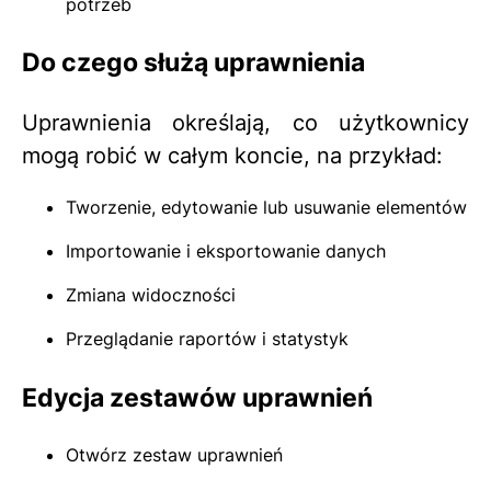
potrzeb
Do czego służą uprawnienia
Uprawnienia określają, co użytkownicy
mogą robić w całym koncie, na przykład:
Tworzenie, edytowanie lub usuwanie elementów
Importowanie i eksportowanie danych
Zmiana widoczności
Przeglądanie raportów i statystyk
Edycja zestawów uprawnień
Otwórz zestaw uprawnień