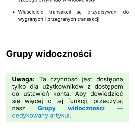
Właściciele transakcji są przypisywani do
wygranych i przegranych transakcji
Grupy widoczności
Uwaga:
Ta czynność jest dostępna
tylko dla użytkowników z dostępem
do ustawień konta. Aby dowiedzieć
się więcej o tej funkcji, przeczytaj
nasz
Grupy widoczności
—
dedykowany artykuł
.