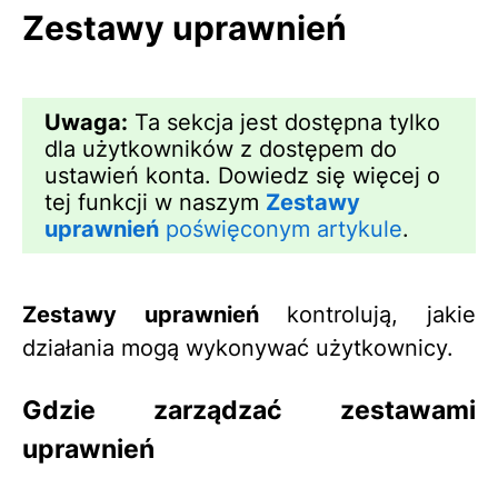
Zestawy uprawnień
Uwaga:
Ta sekcja jest dostępna tylko
dla użytkowników z dostępem do
ustawień konta. Dowiedz się więcej o
tej funkcji w naszym
Zestawy
uprawnień
poświęconym artykule
.
Zestawy uprawnień
kontrolują, jakie
działania mogą wykonywać użytkownicy.
Gdzie zarządzać zestawami
uprawnień