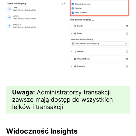
Uwaga:
Administratorzy transakcji
zawsze mają dostęp do wszystkich
lejków i transakcji
Widoczność Insights