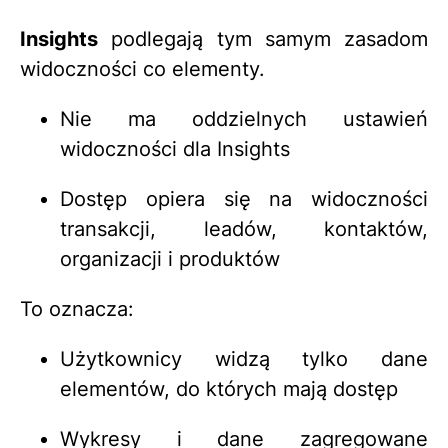
Insights
podlegają tym samym zasadom
widoczności co elementy.
Nie ma oddzielnych ustawień
widoczności dla Insights
Dostęp opiera się na widoczności
transakcji, leadów, kontaktów,
organizacji i produktów
To oznacza:
Użytkownicy widzą tylko dane
elementów, do których mają dostęp
Wykresy i dane zagregowane