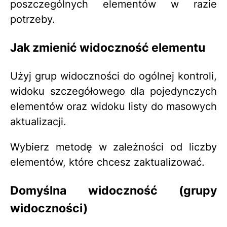
poszczególnych elementów w razie
potrzeby.
Jak zmienić widoczność elementu
Użyj grup widoczności do ogólnej kontroli,
widoku szczegółowego dla pojedynczych
elementów oraz widoku listy do masowych
aktualizacji.
Wybierz metodę w zależności od liczby
elementów, które chcesz zaktualizować.
Domyślna widoczność (grupy
widoczności)