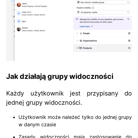
Jak działają grupy widoczności
Każdy użytkownik jest przypisany do
jednej grupy widoczności.
Użytkownik może należeć tylko do jednej grupy
w danym czasie
Zasady widoczności mają zastosowanie do