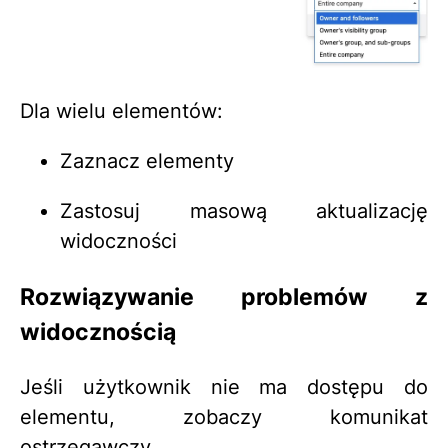
Dla wielu elementów:
Zaznacz elementy
Zastosuj masową aktualizację
widoczności
Rozwiązywanie problemów z
widocznością
Jeśli użytkownik nie ma dostępu do
elementu, zobaczy komunikat
ostrzegawczy.