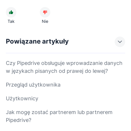
Tak
Nie
Powiązane artykuły
Czy Pipedrive obsługuje wprowadzanie danych
w językach pisanych od prawej do lewej?
Przegląd użytkownika
Użytkownicy
Jak mogę zostać partnerem lub partnerem
Pipedrive?