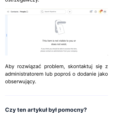
Aby rozwiązać problem, skontaktuj się z
administratorem lub poproś o dodanie jako
obserwujący.
Czy ten artykuł był pomocny?