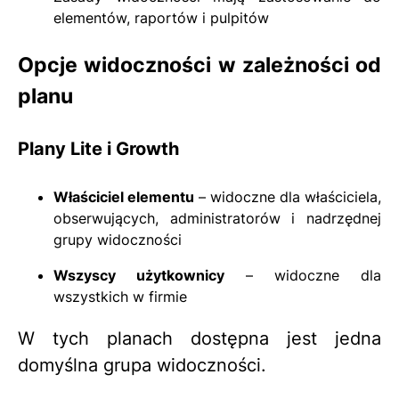
elementów, raportów i pulpitów
Opcje widoczności w zależności od
planu
Plany Lite i Growth
Właściciel elementu
– widoczne dla właściciela,
obserwujących, administratorów i nadrzędnej
grupy widoczności
Wszyscy użytkownicy
– widoczne dla
wszystkich w firmie
W tych planach dostępna jest jedna
domyślna grupa widoczności.