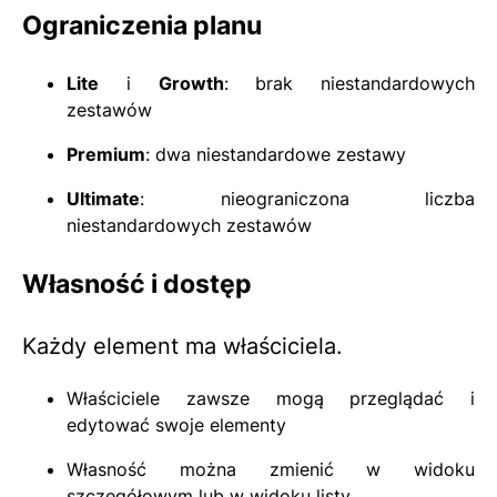
Ograniczenia planu
Lite
i
Growth
: brak niestandardowych
zestawów
Premium
: dwa niestandardowe zestawy
Ultimate
: nieograniczona liczba
niestandardowych zestawów
Własność i dostęp
Każdy element ma właściciela.
Właściciele zawsze mogą przeglądać i
edytować swoje elementy
Własność można zmienić w widoku
szczegółowym lub w widoku listy