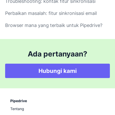
Troubleshooting: kontak fitur sinkronisasi
Perbaikan masalah: fitur sinkronisasi email
Browser mana yang terbaik untuk Pipedrive?
Ada pertanyaan?
Hubungi kami
Pipedrive
Tentang