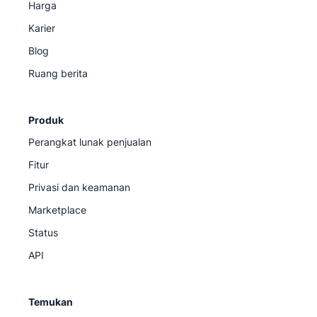
Harga
Karier
Blog
Ruang berita
Produk
Perangkat lunak penjualan
Fitur
Privasi dan keamanan
Marketplace
Status
API
Temukan