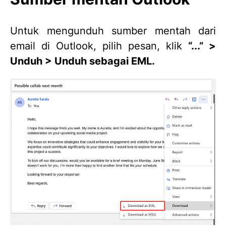
Untuk mengunduh sumber mentah dari
email di Outlook, pilih pesan, klik
“...” >
Unduh > Unduh sebagai EML.