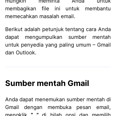
mungkin meminta Anda untuk
membagikan file ini untuk membantu
memecahkan masalah email.
Berikut adalah petunjuk tentang cara Anda
dapat mengumpulkan sumber mentah
untuk penyedia yang paling umum – Gmail
dan Outlook.
Sumber mentah Gmail
Anda dapat menemukan sumber mentah di
Gmail dengan membuka pesan email,
mengklik
“...”
di bilah opsi dan memilih