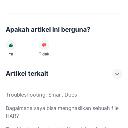
Apakah artikel ini berguna?
Ya
Tidak
Artikel terkait
Troubleshooting: Smart Docs
Bagaimana saya bisa menghasilkan sebuah file
HAR?