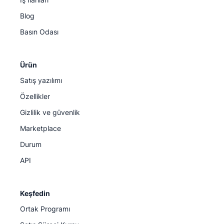
Blog
Basın Odası
Ürün
Satış yazılımı
Özellikler
Gizlilik ve güvenlik
Marketplace
Durum
API
Keşfedin
Ortak Programı