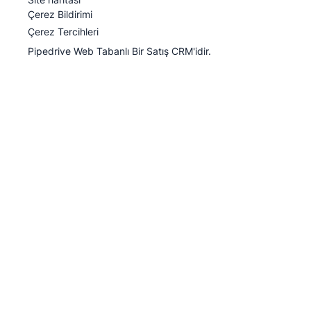
Çerez Bildirimi
Çerez Tercihleri
Pipedrive Web Tabanlı Bir Satış CRM'idir.