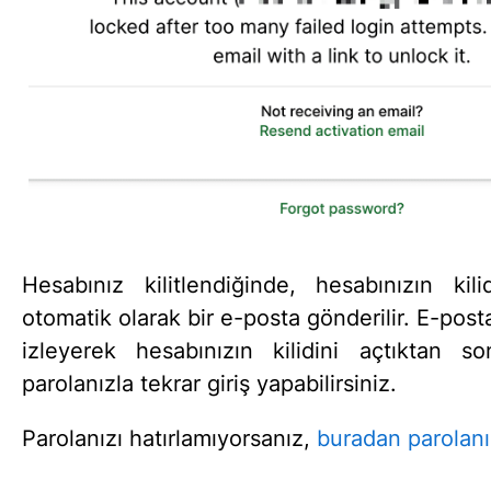
Hesabınız kilitlendiğinde, hesabınızın kil
otomatik olarak bir e-posta gönderilir. E-post
izleyerek hesabınızın kilidini açtıktan 
parolanızla tekrar giriş yapabilirsiniz.
Parolanızı hatırlamıyorsanız,
buradan parolanız