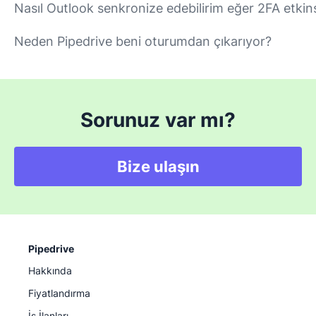
Nasıl Outlook senkronize edebilirim eğer 2FA etkin
Neden Pipedrive beni oturumdan çıkarıyor?
Sorunuz var mı?
Bize ulaşın
Pipedrive
Hakkında
Fiyatlandırma
İş İlanları