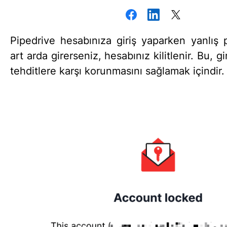
Pipedrive hesabınıza giriş yaparken yanlış 
art arda girerseniz, hesabınız kilitlenir. Bu, gi
tehditlere karşı korunmasını sağlamak içindir.