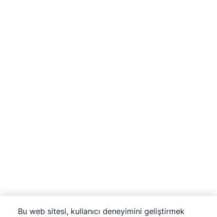
Bu web sitesi, kullanıcı deneyimini geliştirmek