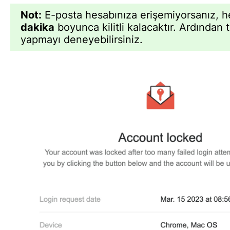
Not:
E-posta hesabınıza erişemiyorsanız, 
dakika
boyunca kilitli kalacaktır. Ardından t
yapmayı deneyebilirsiniz.