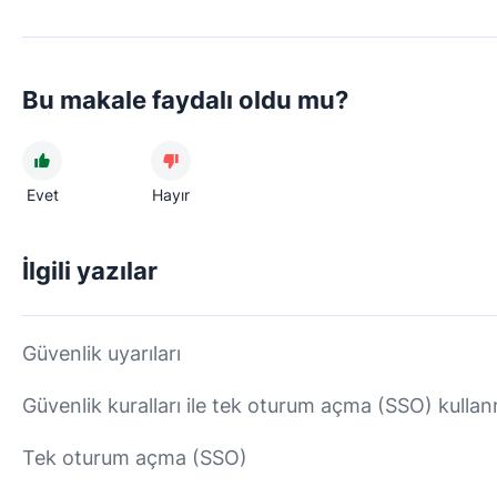
Bu makale faydalı oldu mu?
Evet
Hayır
İlgili yazılar
Güvenlik uyarıları
Güvenlik kuralları ile tek oturum açma (SSO) kulla
Tek oturum açma (SSO)