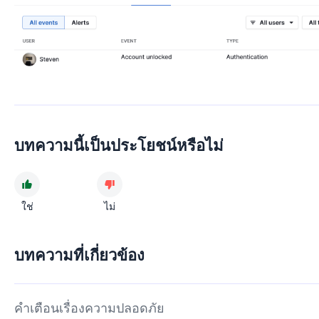
บทความนี้เป็นประโยชน์หรือไม่
ใช่
ไม่
บทความที่เกี่ยวข้อง
คำเตือนเรื่องความปลอดภัย