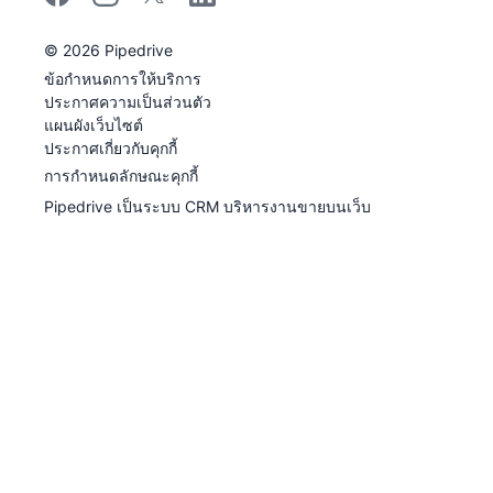
©
2026
Pipedrive
Pipedrive
ข้อกำหนดการให้บริการ
Pipedrive
ประกาศความเป็นส่วนตัว
แผนผังเว็บไซต์
ประกาศเกี่ยวกับคุกกี้
การกําหนดลักษณะคุกกี้
Pipedrive เป็นระบบ CRM บริหารงานขายบนเว็บ