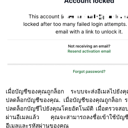
เมื่อบัญชีของคุณถูกล็อก ระบบจะส่งอีเมลไปยังคุณ
ปลดล็อกบัญชีของคุณ. เมื่อบัญชีของคุณถูกล็อก ระ
ปลดล็อกบัญชีไปยังคุณโดยอัตโนมัติ เมื่อตรวจส
ผ่านอีเมลแล้ว คุณจะสามารถลงชื่อเข้าใช้บัญชีอีก
อีเมลและรหัสผ่านของคุณ