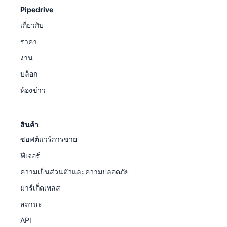
Pipedrive
เกี่ยวกับ
ราคา
งาน
บล็อก
ห้องข่าว
สินค้า
ซอฟต์แวร์การขาย
ฟีเจอร์
ความเป็นส่วนตัวและความปลอดภัย
มาร์เก็ตเพลส
สถานะ
API