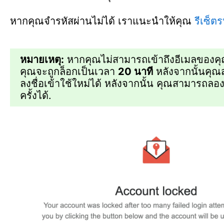
หากคุณจำรหัสผ่านไม่ได้ เราแนะนำให้คุณ
รีเซ็ตรห
หมายเหตุ:
หากคุณไม่สามารถเข้าถึงอีเมลของคุ
คุณจะถูกล็อกเป็นเวลา
20 นาที
หลังจากนั้นคุ
ลงชื่อเข้าใช้ใหม่ได้ หลังจากนั้น คุณสามารถลอง
ครั้งได้.