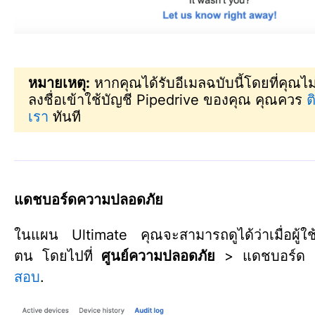
หมายเหตุ:
หากคุณได้รับอีเมลฉบับนี้โดยที่คุณไ
ลงชื่อเข้าใช้บัญชี Pipedrive ของคุณ คุณควร
ต
เรา
ทันที
แดชบอร์ดความปลอดภัย
ในแผน Ultimate คุณจะสามารถดูได้ว่าเมื่อผู้ใ
ตน โดยไปที่
ศูนย์ความปลอดภัย
> แดชบอร์ด
สอบ
.