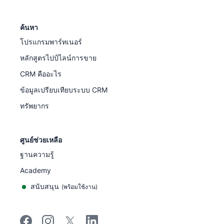
ค้นหา
โปรแกรมพาร์ทเนอร์
หลักสูตรไปป์ไลน์การขาย
CRM คืออะไร
ข้อมูลเปรียบเทียบระบบ CRM
ทรัพยากร
ศูนย์ช่วยเหลือ
ฐานความรู้
Academy
สนับสนุน
(
พร้อมใช้งาน
)