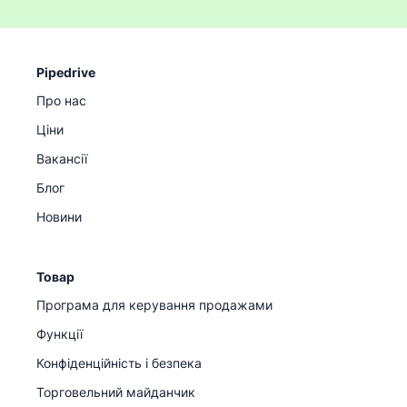
Pipedrive
Про нас
Ціни
Вакансії
Блог
Новини
Товар
Програма для керування продажами
Функції
Конфіденційність і безпека
Торговельний майданчик