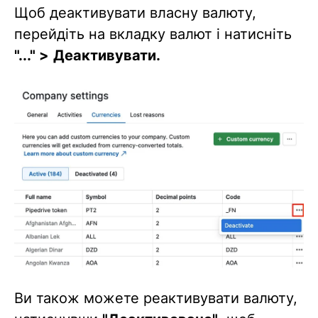
Щоб деактивувати власну валюту,
перейдіть на вкладку валют і натисніть
"..." >
Деактивувати.
Ви також можете реактивувати валюту,