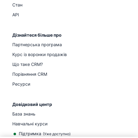
Стан
API
Дізнайтеся більше про
Партнерська програма
Курс із воронки продажів
Що таке CRM?
Порівняння CRM
Ресурси
Довідковий центр
База знань
Навчальні курси
Підтримка
(
Уже доступно
)