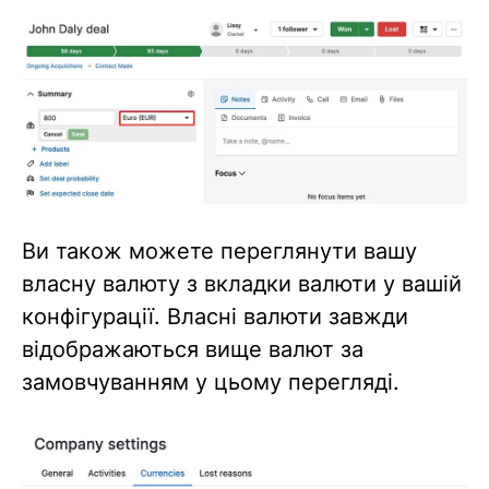
Ви також можете переглянути вашу
власну валюту з вкладки валюти у вашій
конфігурації. Власні валюти завжди
відображаються вище валют за
замовчуванням у цьому перегляді.