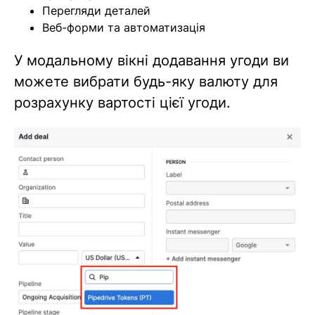
Перегляди деталей
Веб-форми та автоматизація
У модальному вікні додавання угоди ви
можете вибрати будь-яку валюту для
розрахунку вартості цієї угоди.