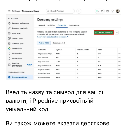
Введіть назву та символ для вашої
валюти, і Pipedrive присвоїть їй
унікальний код.
Ви також можете вказати десяткове