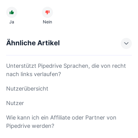
Ja
Nein
Ähnliche Artikel
Unterstützt Pipedrive Sprachen, die von recht
nach links verlaufen?
Nutzerübersicht
Nutzer
Wie kann ich ein Affiliate oder Partner von
Pipedrive werden?