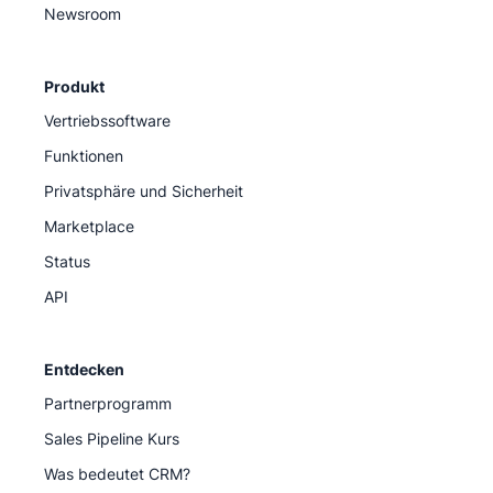
Newsroom
Produkt
Vertriebssoftware
Funktionen
Privatsphäre und Sicherheit
Marketplace
Status
API
Entdecken
Partnerprogramm
Sales Pipeline Kurs
Was bedeutet CRM?