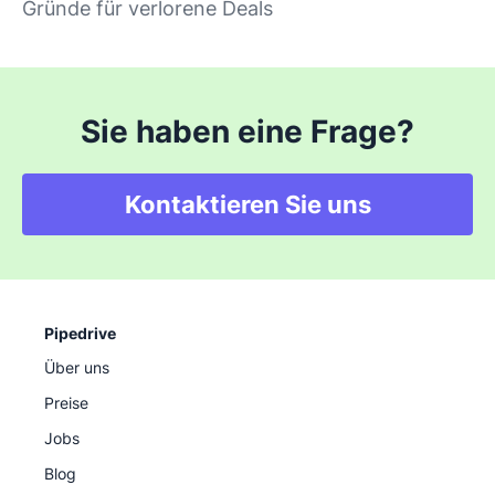
Gründe für verlorene Deals
Sie haben eine Frage?
Kontaktieren Sie uns
Pipedrive
Über uns
Preise
Jobs
Blog