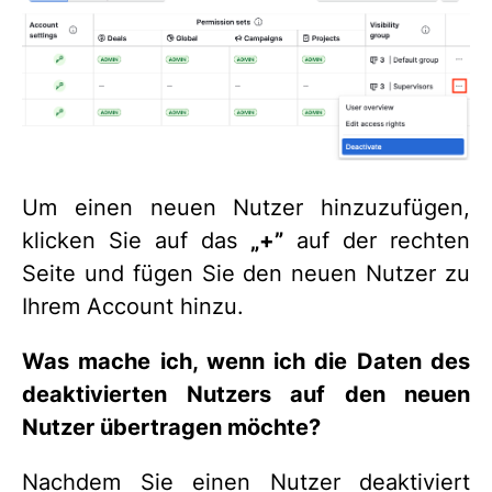
Um einen neuen Nutzer hinzuzufügen,
klicken Sie auf das
„+”
auf der rechten
Seite und fügen Sie den neuen Nutzer zu
Ihrem Account hinzu.
Was mache ich, wenn ich die Daten des
deaktivierten Nutzers auf den neuen
Nutzer übertragen möchte?
Nachdem Sie einen Nutzer deaktiviert