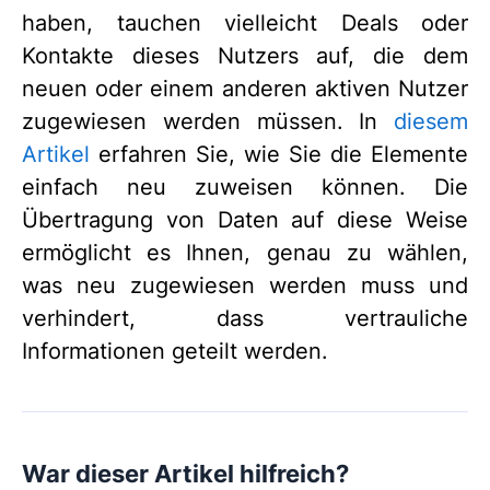
haben, tauchen vielleicht Deals oder
Kontakte dieses Nutzers auf, die dem
neuen oder einem anderen aktiven Nutzer
zugewiesen werden müssen. In
diesem
Artikel
erfahren Sie, wie Sie die Elemente
einfach neu zuweisen können. Die
Übertragung von Daten auf diese Weise
ermöglicht es Ihnen, genau zu wählen,
was neu zugewiesen werden muss und
verhindert, dass vertrauliche
Informationen geteilt werden.
War dieser Artikel hilfreich?