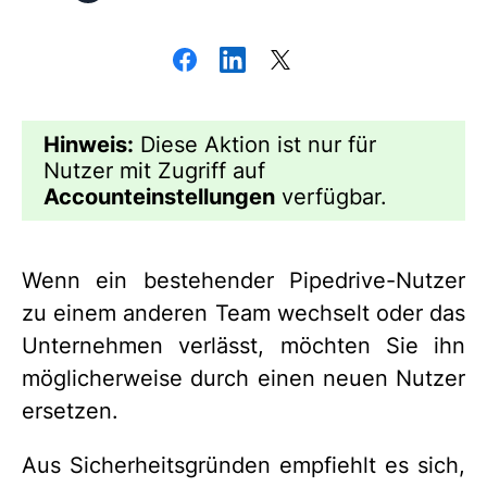
Hinweis
:
Diese Aktion ist nur für
Nutzer mit Zugriff auf
Accounteinstellungen
verfügbar.
Wenn ein bestehender Pipedrive-Nutzer
zu einem anderen Team wechselt oder das
Unternehmen verlässt, möchten Sie ihn
möglicherweise durch einen neuen Nutzer
ersetzen.
Aus Sicherheitsgründen empfiehlt es sich,