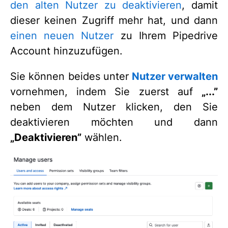
den alten Nutzer zu deaktivieren
, damit
dieser keinen Zugriff mehr hat, und dann
einen neuen Nutzer
zu Ihrem Pipedrive
Account hinzuzufügen.
Sie können beides unter
Nutzer verwalten
vornehmen, indem Sie zuerst auf
„...”
neben dem Nutzer klicken, den Sie
deaktivieren möchten und dann
„
Deaktivieren”
wählen.