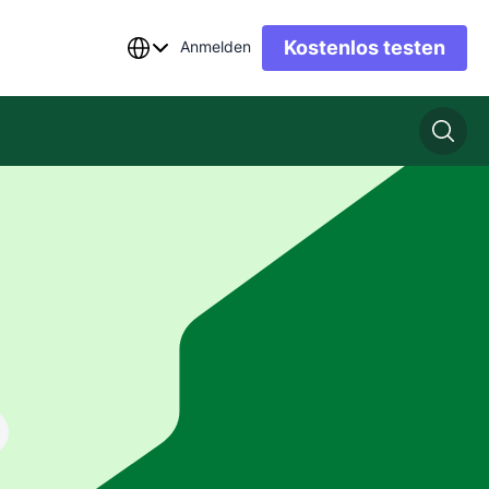
Kostenlos testen
Anmelden