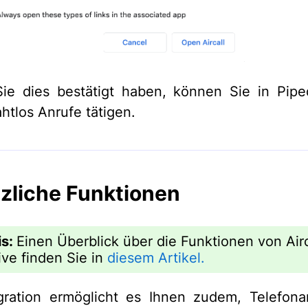
ie dies bestätigt haben, können Sie in Pipe
ahtlos Anrufe tätigen.
zliche Funktionen
is:
Einen Überblick über die Funktionen von Airc
ive finden Sie in
diesem Artikel.
gration ermöglicht es Ihnen zudem, Telefona