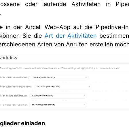
lossene oder laufende Aktivitäten in Pipe
.
 in der Aircall Web-App auf die Pipedrive-In
 können Sie die
Art der Aktivitäten
bestimmen,
verschiedenen Arten von Anrufen erstellen möc
lieder einladen