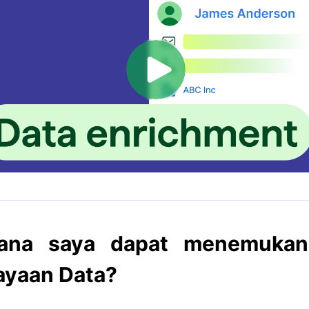
ana saya dapat menemukan 
ayaan Data?