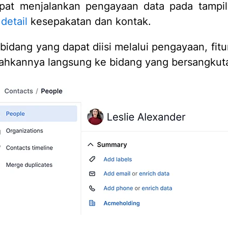
pat menjalankan pengayaan data pada tampila
detail
kesepakatan dan kontak.
bidang yang dapat diisi melalui pengayaan, fitur
hkannya langsung ke bidang yang bersangkut