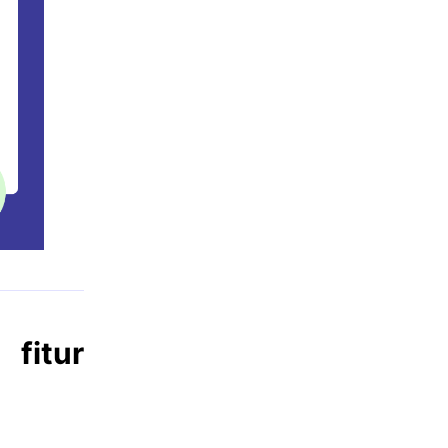
fitur