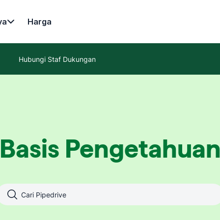
ya
Harga
Hubungi Staf Dukungan
Basis Pengetahua