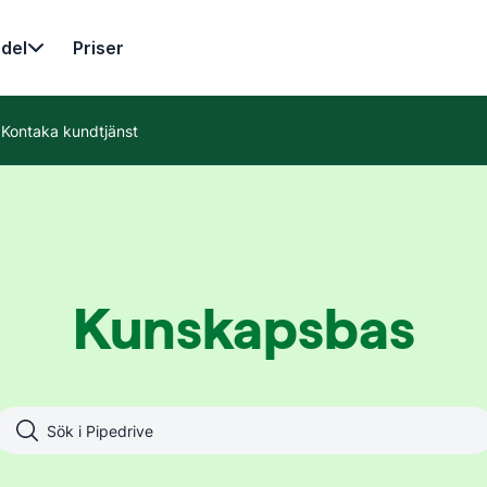
del
Priser
Kontaka kundtjänst
Kunskapsbas