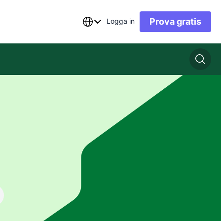
Prova gratis
Logga in