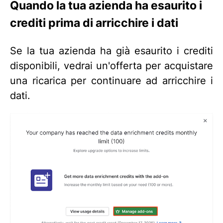
Quando la tua azienda ha esaurito i
crediti prima di arricchire i dati
Se la tua azienda ha già esaurito i crediti
disponibili, vedrai un'offerta per acquistare
una ricarica per continuare ad arricchire i
dati.