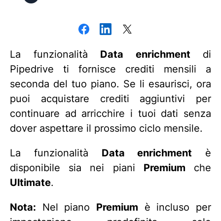
La funzionalità
Data enrichment
di
Pipedrive ti fornisce crediti mensili a
seconda del tuo piano. Se li esaurisci, ora
puoi acquistare crediti aggiuntivi per
continuare ad arricchire i tuoi dati senza
dover aspettare il prossimo ciclo mensile.
La funzionalità
Data enrichment
è
disponibile sia nei piani
Premium
che
Ultimate
.
Nota:
Nel piano
Premium
è incluso per