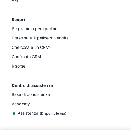
API
Scopri
Programma per i partner
Corso sulla Pipeline di vendita
Che cosa è un CRM?
Confronto CRM
Risorse
Centro di assistenza
Base di conoscenza
Academy
Assistenza
(
Disponibile ora
)