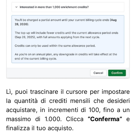
Lì, puoi trascinare il cursore per impostare
la quantità di crediti mensili che desideri
acquistare, in incrementi di 100, fino a un
massimo di 1.000. Clicca
“Conferma”
e
finalizza il tuo acquisto.