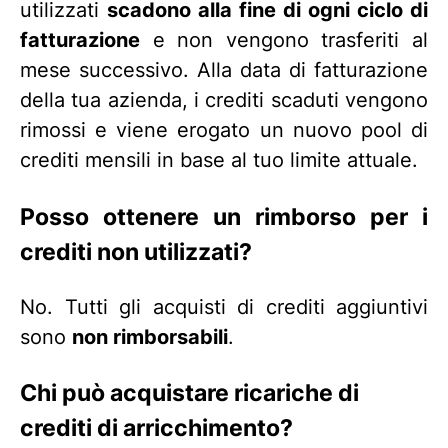
utilizzati
scadono alla fine di ogni ciclo di
fatturazione
e non vengono trasferiti al
mese successivo. Alla data di fatturazione
della tua azienda, i crediti scaduti vengono
rimossi e viene erogato un nuovo pool di
crediti mensili in base al tuo limite attuale.
Posso ottenere un rimborso per i
crediti non utilizzati?
No. Tutti gli acquisti di crediti aggiuntivi
sono
non rimborsabili
.
Chi può acquistare ricariche di
crediti di arricchimento?