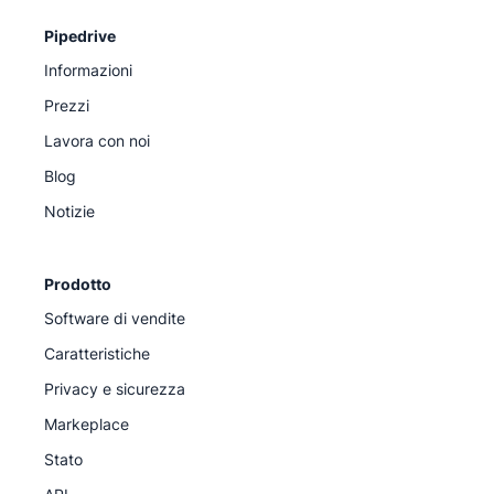
Pipedrive
Informazioni
Prezzi
Lavora con noi
Blog
Notizie
Prodotto
Software di vendite
Caratteristiche
Privacy e sicurezza
Markeplace
Stato