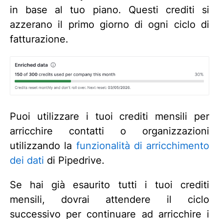
in base al tuo piano. Questi crediti si
azzerano il primo giorno di ogni ciclo di
fatturazione.
Puoi utilizzare i tuoi crediti mensili per
arricchire contatti o organizzazioni
utilizzando la
funzionalità di arricchimento
dei dati
di Pipedrive.
Se hai già esaurito tutti i tuoi crediti
mensili, dovrai attendere il ciclo
successivo per continuare ad arricchire i