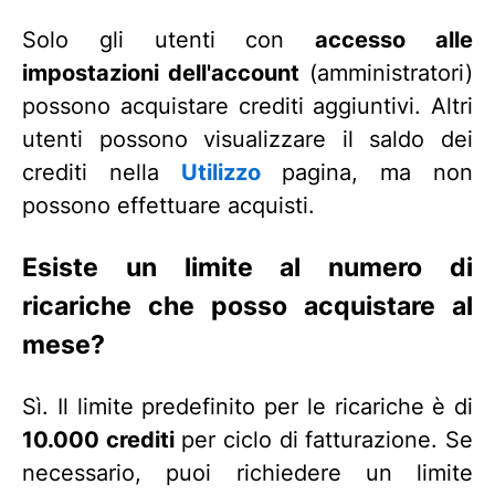
Solo gli utenti con
accesso alle
impostazioni dell'account
(amministratori)
possono acquistare crediti aggiuntivi. Altri
utenti possono visualizzare il saldo dei
crediti nella
Utilizzo
pagina, ma non
possono effettuare acquisti.
Esiste un limite al numero di
ricariche che posso acquistare al
mese?
Sì. Il limite predefinito per le ricariche è di
10.000 crediti
per ciclo di fatturazione. Se
necessario, puoi richiedere un limite