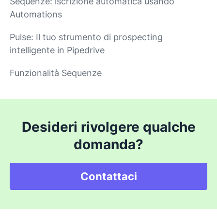
Sequenze: iscrizione automatica usando
Automations
Pulse: Il tuo strumento di prospecting
intelligente in Pipedrive
Funzionalità Sequenze
Desideri rivolgere qualche
domanda?
Contattaci