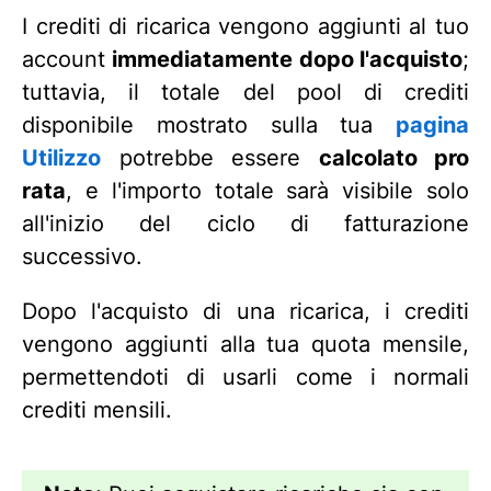
I crediti di ricarica vengono aggiunti al tuo
account
immediatamente dopo l'acquisto
;
tuttavia, il totale del pool di crediti
disponibile mostrato sulla tua
pagina
Utilizzo
potrebbe essere
calcolato pro
rata
, e l'importo totale sarà visibile solo
all'inizio del ciclo di fatturazione
successivo.
Dopo l'acquisto di una ricarica, i crediti
vengono aggiunti alla tua quota mensile,
permettendoti di usarli come i normali
crediti mensili.