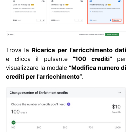
Trova la
Ricarica per l'arricchimento dati
e clicca il pulsante
“100 crediti”
per
visualizzare la modale
“Modifica numero di
crediti per l'arricchimento”
.