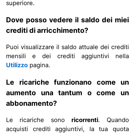
superiore.
Dove posso vedere il saldo dei miei
crediti di arricchimento?
Puoi visualizzare il saldo attuale dei crediti
mensili e dei crediti aggiuntivi nella
Utilizzo
pagina.
Le ricariche funzionano come un
aumento una tantum o come un
abbonamento?
Le ricariche sono
ricorrenti
. Quando
acquisti crediti aggiuntivi, la tua quota