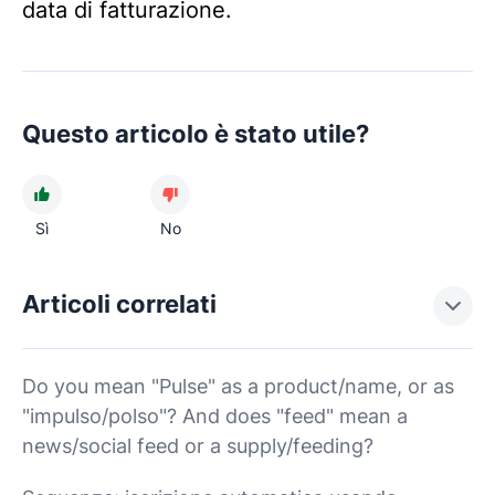
data di fatturazione.
Questo articolo è stato utile?
Sì
No
Articoli correlati
Do you mean "Pulse" as a product/name, or as
"impulso/polso"? And does "feed" mean a
news/social feed or a supply/feeding?