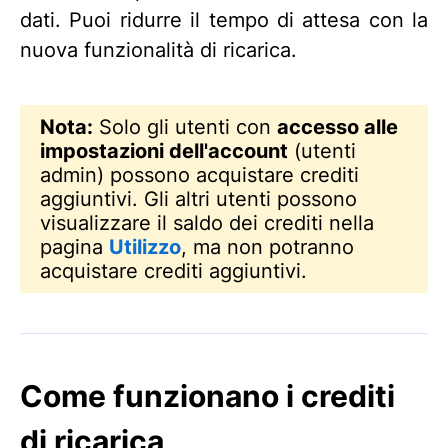
dati. Puoi ridurre il tempo di attesa con la
nuova funzionalità di ricarica.
Nota:
Solo gli utenti con
accesso alle
impostazioni dell'account
(utenti
admin) possono acquistare crediti
aggiuntivi. Gli altri utenti possono
visualizzare il saldo dei crediti nella
pagina
Utilizzo
, ma non potranno
acquistare crediti aggiuntivi.
Come funzionano i crediti
di ricarica