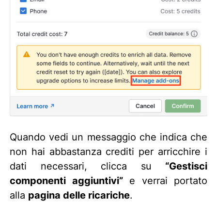
Quando vedi un messaggio che indica che
non hai abbastanza crediti per arricchire i
dati necessari, clicca su
“Gestisci
componenti aggiuntivi”
e verrai portato
alla
pagina delle ricariche
.