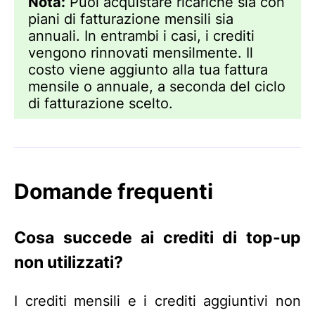
Nota:
Puoi acquistare ricariche sia con
piani di fatturazione mensili sia
annuali. In entrambi i casi, i crediti
vengono rinnovati mensilmente. Il
costo viene aggiunto alla tua fattura
mensile o annuale, a seconda del ciclo
di fatturazione scelto.
Domande frequenti
Cosa succede ai crediti di top-up
non utilizzati?
I crediti mensili e i crediti aggiuntivi non