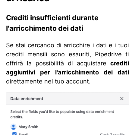
Crediti insufficienti durante
l'arricchimento dei dati
Se stai cercando di arricchire i dati e i tuoi
crediti mensili sono esauriti, Pipedrive ti
offrirà la possibilità di acquistare
crediti
aggiuntivi per l'arricchimento dei dati
direttamente nel tuo account.