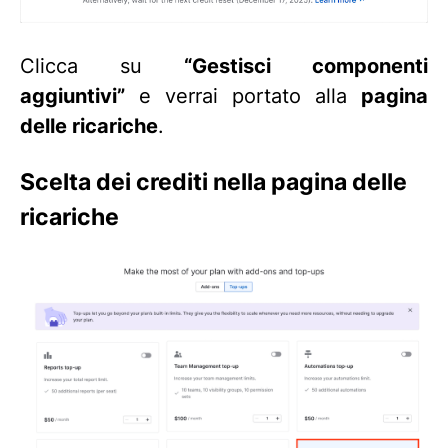
Clicca su
“Gestisci componenti
aggiuntivi”
e verrai portato alla
pagina
delle ricariche
.
Scelta dei crediti nella pagina delle
ricariche