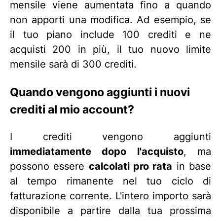
mensile viene aumentata fino a quando
non apporti una modifica. Ad esempio, se
il tuo piano include 100 crediti e ne
acquisti 200 in più, il tuo nuovo limite
mensile sarà di 300 crediti.
Quando vengono aggiunti i nuovi
crediti al mio account?
I crediti vengono aggiunti
immediatamente dopo l'acquisto
, ma
possono essere
calcolati pro rata
in base
al tempo rimanente nel tuo ciclo di
fatturazione corrente. L'intero importo sarà
disponibile a partire dalla tua prossima