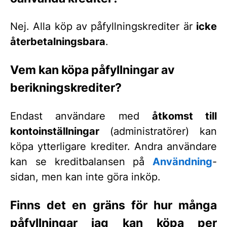
Nej. Alla köp av påfyllningskrediter är
icke
återbetalningsbara
.
Vem kan köpa påfyllningar av
berikningskrediter?
Endast användare med
åtkomst till
kontoinställningar
(administratörer) kan
köpa ytterligare krediter. Andra användare
kan se kreditbalansen på
Användning
-
sidan, men kan inte göra inköp.
Finns det en gräns för hur många
påfyllningar jag kan köpa per