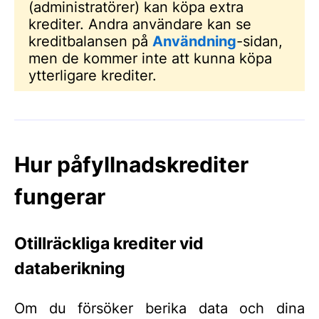
(administratörer) kan köpa extra
krediter. Andra användare kan se
kreditbalansen på
Användning
-sidan,
men de kommer inte att kunna köpa
ytterligare krediter.
Hur påfyllnadskrediter
fungerar
Otillräckliga krediter vid
databerikning
Om du försöker berika data och dina