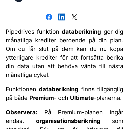
Pipedrives funktion
databerikning
ger dig
månatliga krediter beroende på din plan.
Om du får slut på dem kan du nu köpa
ytterligare krediter för att fortsätta berika
din data utan att behöva vänta till nästa
månatliga cykel.
Funktionen
databerikning
finns tillgänglig
på både
Premium
- och
Ultimate
-planerna.
Observera:
På Premium-planen ingår
endast
organisationsberikning
som