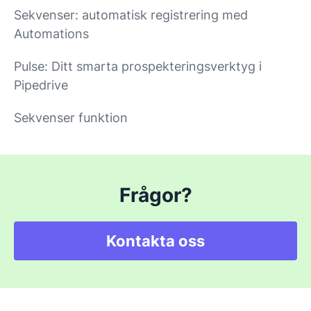
Sekvenser: automatisk registrering med
Automations
Pulse: Ditt smarta prospekteringsverktyg i
Pipedrive
Sekvenser funktion
Frågor?
Kontakta oss