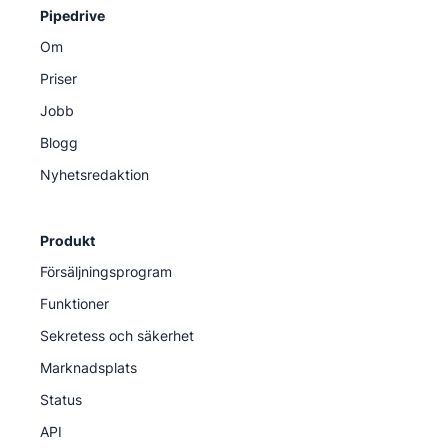
Pipedrive
Om
Priser
Jobb
Blogg
Nyhetsredaktion
Produkt
Försäljningsprogram
Funktioner
Sekretess och säkerhet
Marknadsplats
Status
API