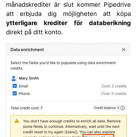
månadskrediter är slut kommer Pipedrive
att erbjuda dig möjligheten att köpa
ytterligare krediter för databerikning
direkt på ditt konto.