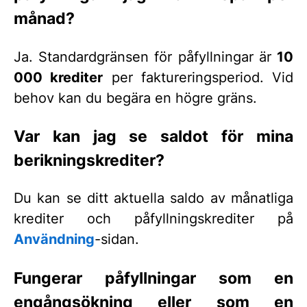
månad?
Ja. Standardgränsen för påfyllningar är
10
000 krediter
per faktureringsperiod. Vid
behov kan du begära en högre gräns.
Var kan jag se saldot för mina
berikningskrediter?
Du kan se ditt aktuella saldo av månatliga
krediter och påfyllningskrediter på
Användning
-sidan.
Fungerar påfyllningar som en
engångsökning eller som en