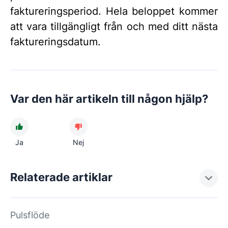
faktureringsperiod. Hela beloppet kommer
att vara tillgängligt från och med ditt nästa
faktureringsdatum.
Var den här artikeln till någon hjälp?
Ja
Nej
Relaterade artiklar
Pulsflöde