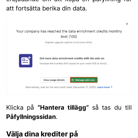
att fortsätta berika din data.
Klicka på
“Hantera tillägg”
så tas du till
Påfyllningssidan
.
Välja dina krediter på