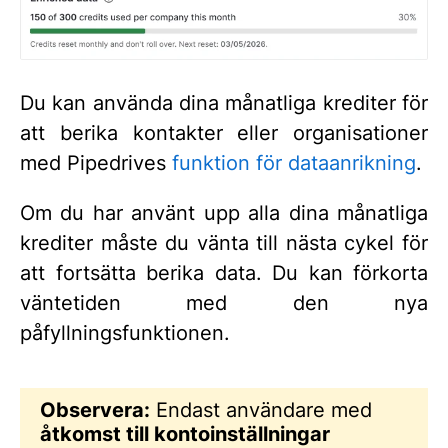
Du kan använda dina månatliga krediter för
att berika kontakter eller organisationer
med Pipedrives
funktion för dataanrikning
.
Om du har använt upp alla dina månatliga
krediter måste du vänta till nästa cykel för
att fortsätta berika data. Du kan förkorta
väntetiden med den nya
påfyllningsfunktionen.
Observera:
Endast användare med
åtkomst till kontoinställningar