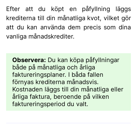
Efter att du köpt en påfyllning läggs
krediterna till din månatliga kvot, vilket gör
att du kan använda dem precis som dina
vanliga månadskrediter.
Observera:
Du kan köpa påfyllningar
både på månatliga och årliga
faktureringsplaner. I båda fallen
förnyas krediterna månadsvis.
Kostnaden läggs till din månatliga eller
årliga faktura, beroende på vilken
faktureringsperiod du valt.