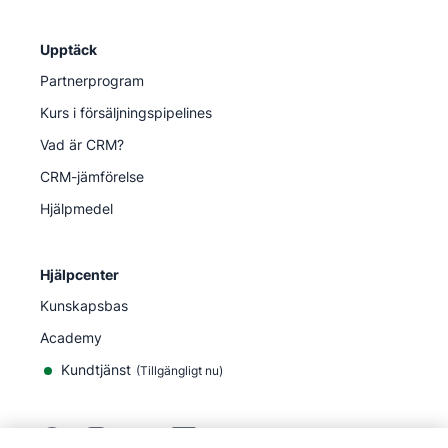
Upptäck
Partnerprogram
Kurs i försäljningspipelines
Vad är CRM?
CRM-jämförelse
Hjälpmedel
Hjälpcenter
Kunskapsbas
Academy
Kundtjänst
(
Tillgängligt nu
)