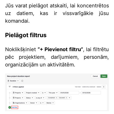
Jūs varat pielāgot atskaiti, lai koncentrētos
uz datiem, kas ir vissvarīgākie jūsu
komandai.
Pielāgot filtrus
Noklikšķiniet
“+ Pievienot filtru”
, lai filtrētu
pēc projektiem, darījumiem, personām,
organizācijām un aktivitātēm.