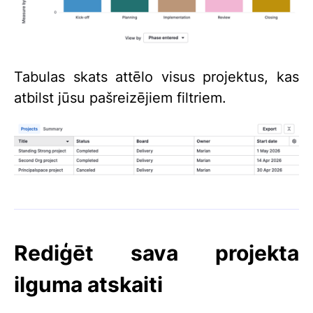
Tabulas skats attēlo visus projektus, kas
atbilst jūsu pašreizējiem filtriem.
Rediģēt sava projekta
ilguma atskaiti