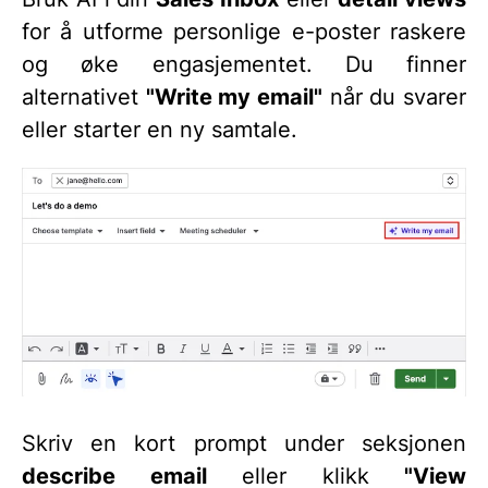
for å utforme personlige e-poster raskere
og øke engasjementet. Du finner
alternativet
"Write my email"
når du svarer
eller starter en ny samtale.
Skriv en kort prompt under seksjonen
describe email
eller klikk
"View