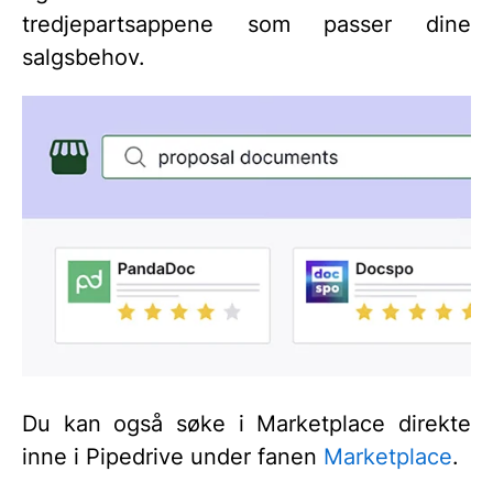
tredjepartsappene som passer dine
salgsbehov.
Du kan også søke i Marketplace direkte
inne i Pipedrive under fanen
Marketplace
.