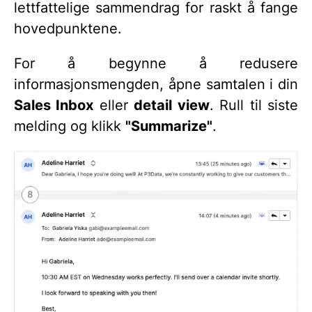
lettfattelige sammendrag for raskt å fange
hovedpunktene.
For å begynne å redusere
informasjonsmengden, åpne samtalen i din
Sales Inbox
eller
detail view
. Rull til siste
melding og klikk
"Summarize"
.