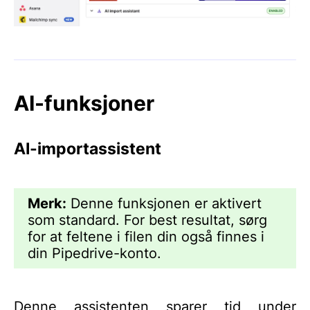
AI-funksjoner
AI-importassistent
Merk:
Denne funksjonen er aktivert
som standard. For best resultat, sørg
for at feltene i filen din også finnes i
din Pipedrive-konto.
Denne assistenten sparer tid under