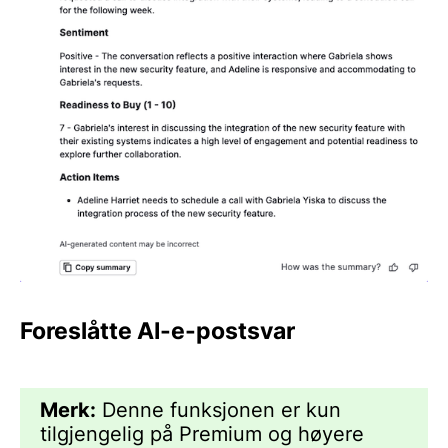
Foreslåtte AI-e-postsvar
Merk:
Denne funksjonen er kun
tilgjengelig på Premium og høyere