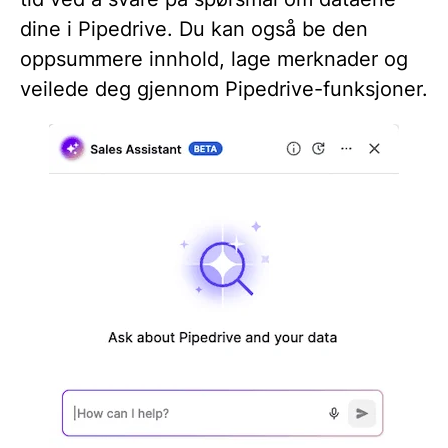
dine i Pipedrive. Du kan også be den
oppsummere innhold, lage merknader og
veilede deg gjennom Pipedrive-funksjoner.