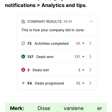
notifications > Analytics and tips
.
Merk:
Disse varslene er