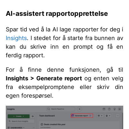
AI-assistert rapportopprettelse
Spar tid ved å la AI lage rapporter for deg i
Insights
. I stedet for å starte fra bunnen av
kan du skrive inn en prompt og få en
ferdig rapport.
For å finne denne funksjonen, gå til
Insights > Generate report
og enten velg
fra eksempelpromptene eller skriv din
egen forespørsel.