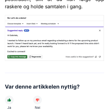
raskere og holde samtalen i gang.
Var denne artikkelen nyttig?
Ja
Nei