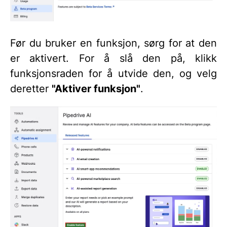
Før du bruker en funksjon, sørg for at den
er aktivert. For å slå den på, klikk
funksjonsraden for å utvide den, og velg
deretter
"Aktiver funksjon"
.