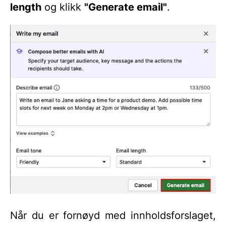
length
og klikk
"Generate email"
.
Når du er fornøyd med innholdsforslaget,