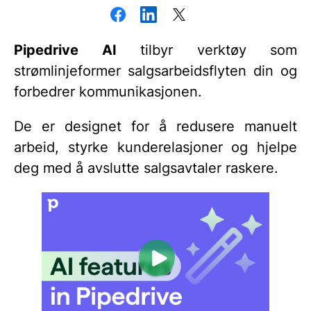
Pipedrive AI
tilbyr verktøy som
strømlinjeformer salgsarbeidsflyten din og
forbedrer kommunikasjonen.
De er designet for å redusere manuelt
arbeid, styrke kunderelasjoner og hjelpe
deg med å avslutte salgsavtaler raskere.