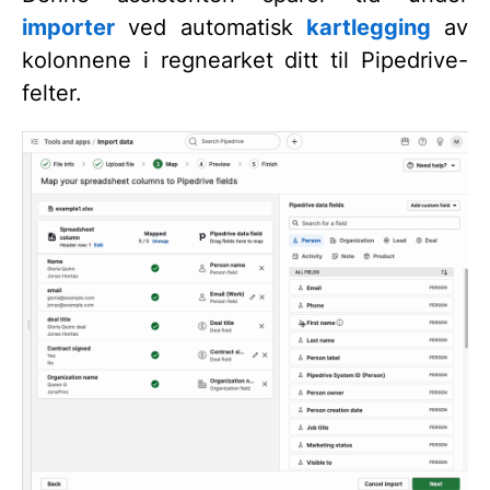
importer
ved automatisk
kartlegging
av
kolonnene i regnearket ditt til Pipedrive-
felter.