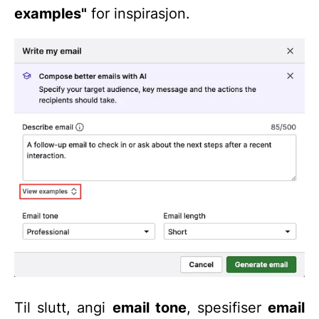
examples"
for inspirasjon.
Til slutt, angi
email tone
, spesifiser
email