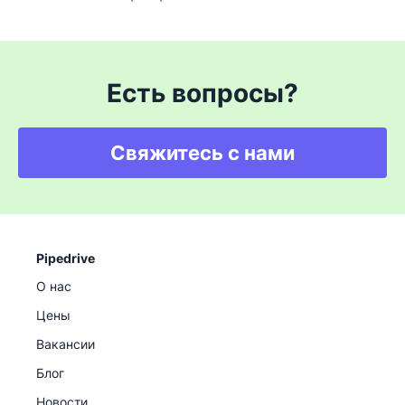
Есть вопросы?
Свяжитесь с нами
Pipedrive
О нас
Цены
Вакансии
Блог
Новости