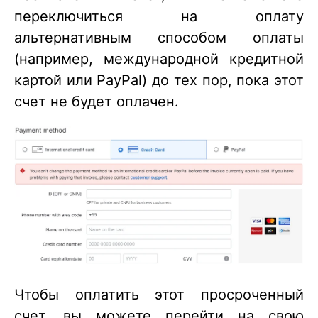
переключиться на оплату
альтернативным способом оплаты
(например, международной кредитной
картой или PayPal) до тех пор, пока этот
счет не будет оплачен.
Чтобы оплатить этот просроченный
счет, вы можете перейти на свою