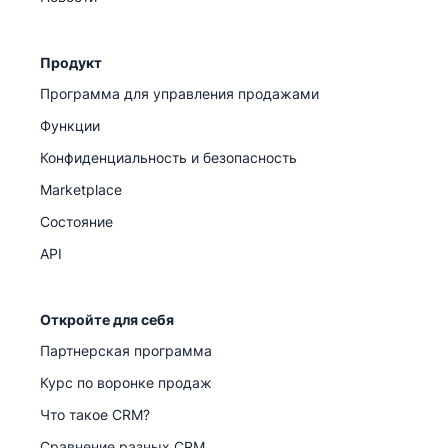
Продукт
Программа для управления продажами
Функции
Конфиденциальность и безопасность
Marketplace
Состояние
API
Откройте для себя
Партнерская программа
Курс по воронке продаж
Что такое CRM?
Сравнение разных CRM