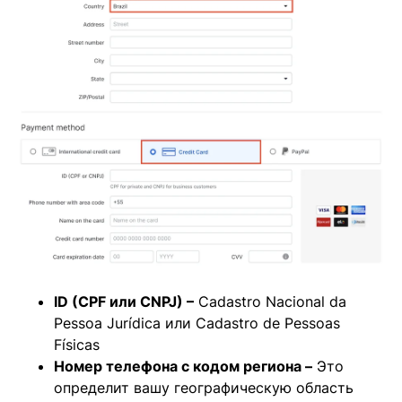
ID (CPF или CNPJ)
–
Cadastro Nacional da
Pessoa Jurídica или Cadastro de Pessoas
Físicas
Номер телефона с кодом региона –
Это
определит вашу географическую область