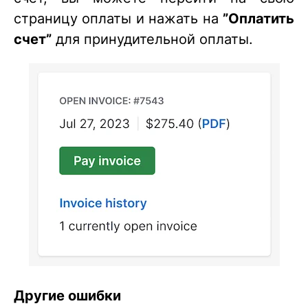
страницу оплаты и нажать на
”
Оплатить
счет”
для принудительной оплаты.
Другие ошибки