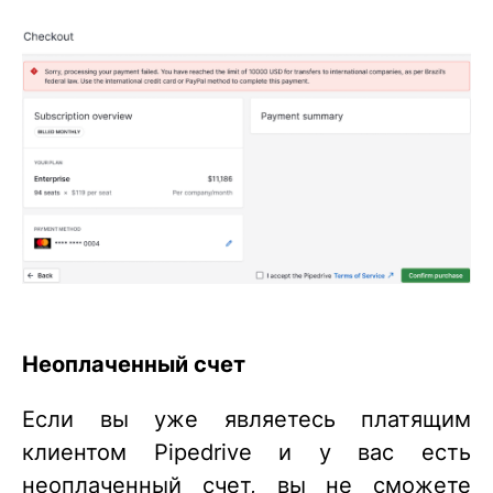
Неоплаченный счет
Если вы уже являетесь платящим
клиентом Pipedrive и у вас есть
неоплаченный счет, вы не сможете