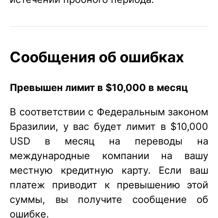
Сообщения об ошибках
Превышен лимит в $10,000 в месяц
В соответствии с Федеральным законом
Бразилии, у вас будет лимит в $10,000
USD в месяц на переводы на
международные компании на вашу
местную кредитную карту. Если ваш
платеж приводит к превышению этой
суммы, вы получите сообщение об
ошибке.