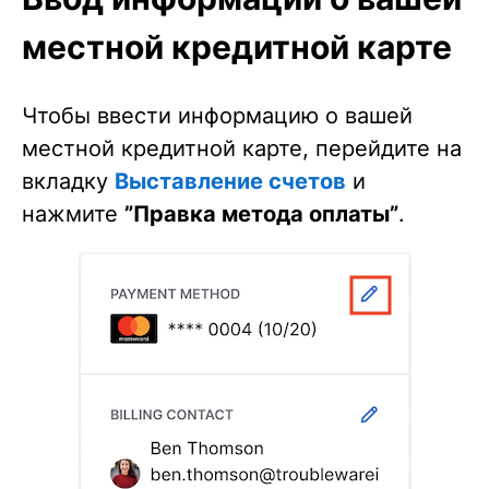
местной кредитной карте
Чтобы ввести информацию о вашей
местной кредитной карте, перейдите на
вкладку
Выставление счетов
и
нажмите
”Правка метода оплаты”
.