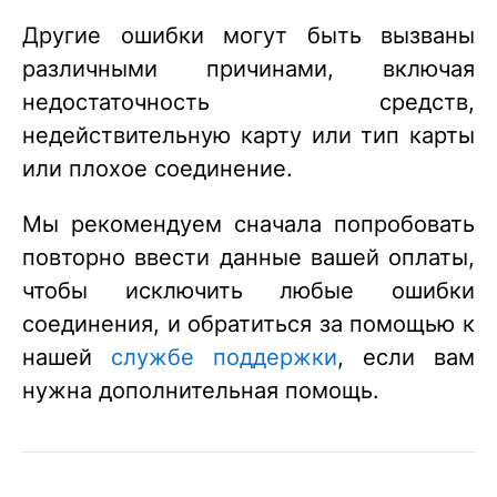
Другие ошибки могут быть вызваны
различными причинами, включая
недостаточность средств,
недействительную карту или тип карты
или плохое соединение.
Мы рекомендуем сначала попробовать
повторно ввести данные вашей оплаты,
чтобы исключить любые ошибки
соединения, и обратиться за помощью к
нашей
службе поддержки
, если вам
нужна дополнительная помощь.