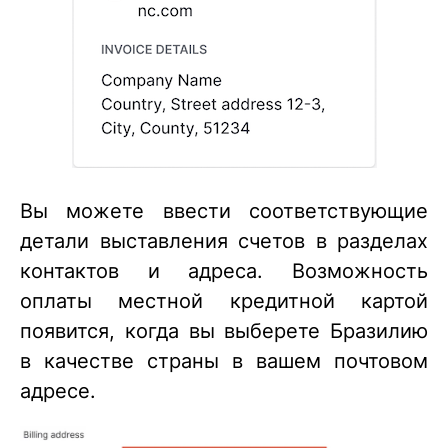
Вы можете ввести соответствующие
детали выставления счетов в разделах
контактов и адреса. Возможность
оплаты местной кредитной картой
появится, когда вы выберете Бразилию
в качестве страны в вашем почтовом
адресе.