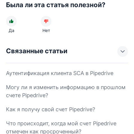
Была ли эта статья полезной?
Да
Нет
Связанные статьи
Аутентификация клиента SCA в Pipedrive
Могу ли я изменить информацию в прошлом
счете Pipedrive?
Как я получу свой счет Pipedrive?
Что происходит, когда мой счет Pipedrive
отмечен как просроченный?