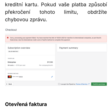
kreditní kartu. Pokud vaše platba způsobí
překročení tohoto limitu, obdržíte
chybovou zprávu.
Otevřená faktura