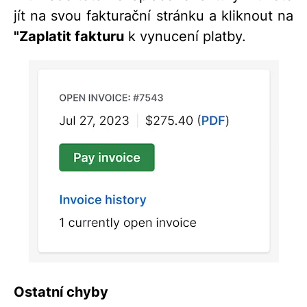
jít na svou fakturační stránku a kliknout na
"
Zaplatit fakturu
k vynucení platby.
Ostatní chyby