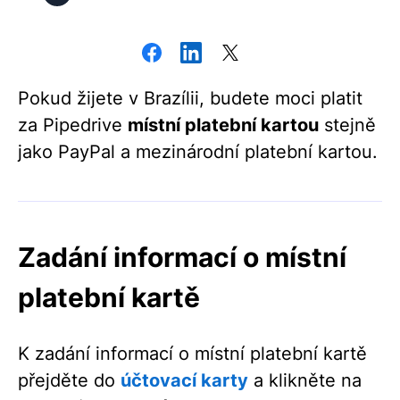
Pokud žijete v Brazílii, budete moci platit
za Pipedrive
místní platební kartou
stejně
jako PayPal a mezinárodní platební kartou.
Zadání informací o místní
platební kartě
K zadání informací o místní platební kartě
přejděte do
účtovací karty
a klikněte na