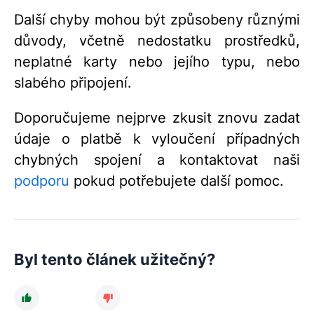
Další chyby mohou být způsobeny různými
důvody, včetně nedostatku prostředků,
neplatné karty nebo jejího typu, nebo
slabého připojení.
Doporučujeme nejprve zkusit znovu zadat
údaje o platbě k vyloučení případných
chybných spojení a kontaktovat naši
podporu
pokud potřebujete další pomoc.
Byl tento článek užitečný?