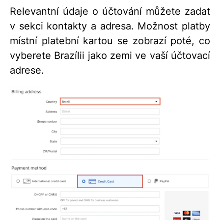
Relevantní údaje o účtování můžete zadat
v sekci kontakty a adresa. Možnost platby
místní platební kartou se zobrazí poté, co
vyberete Brazílii jako zemi ve vaší účtovací
adrese.