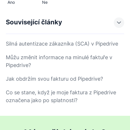
Ano
Ne
Související články
Silná autentizace zákazníka (SCA) v Pipedrive
Můžu změnit informace na minulé faktuře v
Pipedrive?
Jak obdržím svou fakturu od Pipedrive?
Co se stane, když je moje faktura z Pipedrive
označena jako po splatnosti?