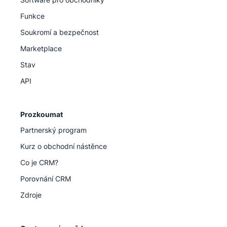
Funkce
Soukromí a bezpečnost
Marketplace
Stav
API
Prozkoumat
Partnerský program
Kurz o obchodní nástěnce
Co je CRM?
Porovnání CRM
Zdroje