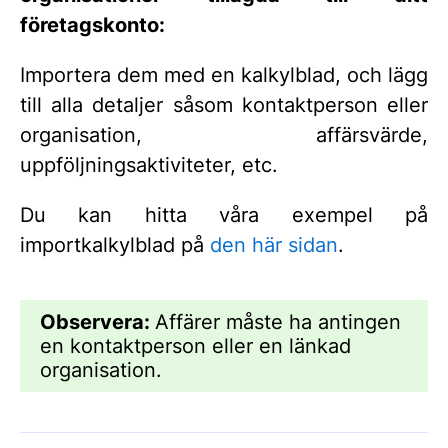
företagskonto:
Importera dem med en kalkylblad, och lägg
till alla detaljer såsom kontaktperson eller
organisation, affärsvärde,
uppföljningsaktiviteter, etc.
Du kan hitta våra exempel på
importkalkylblad på
den här sidan
.
Observera:
Affärer måste ha antingen
en kontaktperson eller en länkad
organisation.