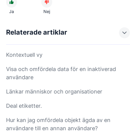
Ja
Nej
Relaterade artiklar
Kontextuell vy
Visa och omfördela data för en inaktiverad
användare
Länkar människor och organisationer
Deal etiketter.
Hur kan jag omfördela objekt ägda av en
användare till en annan användare?