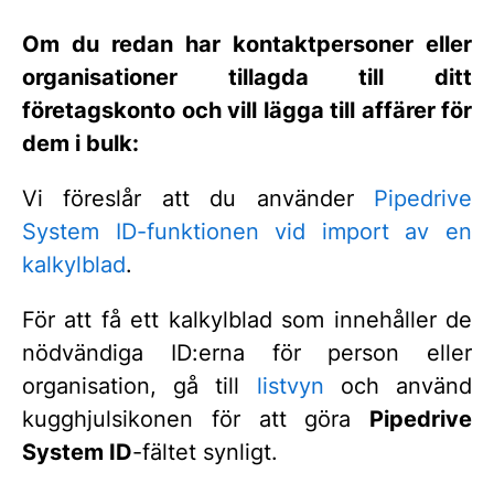
Om du redan har kontaktpersoner eller
organisationer tillagda till ditt
företagskonto och vill lägga till affärer för
dem i bulk:
Vi föreslår att du använder
Pipedrive
System ID-funktionen vid import av en
kalkylblad
.
För att få ett kalkylblad som innehåller de
nödvändiga ID:erna för person eller
organisation, gå till
listvyn
och använd
kugghjulsikonen för att göra
Pipedrive
System ID
-fältet synligt.