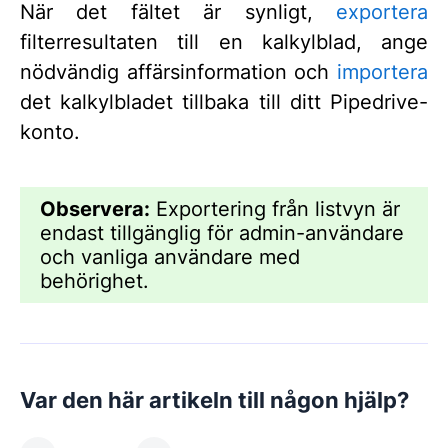
När det fältet är synligt,
exportera
filterresultaten till en kalkylblad, ange
nödvändig affärsinformation och
importera
det kalkylbladet tillbaka till ditt Pipedrive-
konto.
Observera:
Exportering från listvyn är
endast tillgänglig för admin-användare
och vanliga användare med
behörighet.
Var den här artikeln till någon hjälp?