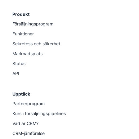
Produkt
Försäljningsprogram
Funktioner
Sekretess och säkerhet
Marknadsplats
Status
API
Upptäck
Partnerprogram
Kurs i försäljningspipelines
Vad är CRM?
CRM-jämförelse