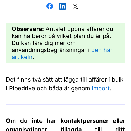
Observera:
Antalet öppna affärer du
kan ha beror på vilket plan du är på.
Du kan lära dig mer om
användningsbegränsningar i
den här
artikeln
.
Det finns två sätt att lägga till affärer i bulk
i Pipedrive och båda är genom
import
.
Om du inte har kontaktpersoner eller
organisationer tillagda till ditt