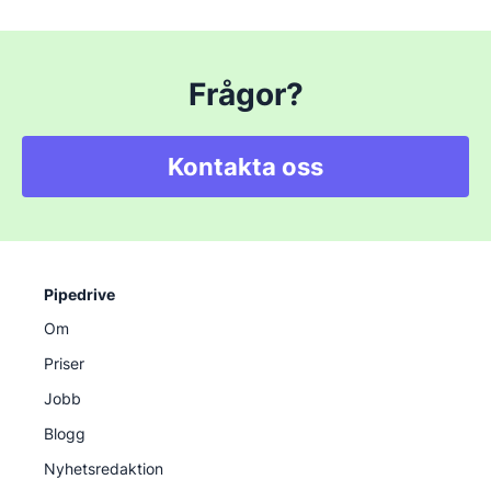
Frågor?
Kontakta oss
Pipedrive
Om
Priser
Jobb
Blogg
Nyhetsredaktion