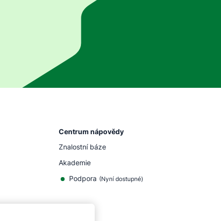
Centrum nápovědy
Znalostní báze
Akademie
Podpora
(
Nyní dostupné
)