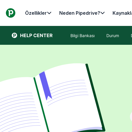
Özellikler
Neden Pipedrive?
Kaynakl
HELP CENTER
Bilgi Bankası
Durum