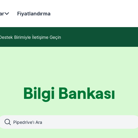
ar
Fiyatlandırma
Destek Birimiyle İletişime Geçin
Bilgi Bankası