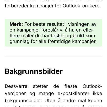
forbereder kampanjer for Outlook-brukere.
Merk:
For beste resultat i visningen av
en kampanje, foreslår vi å ha en eller
flere maler du har testet og brukt som
grunnlag for alle fremtidige kampanjer.
Bakgrunnsbilder
Dessverre støtter de fleste Outlook-
versjoner og mange e-postklienter ikke
bakgrunnsbilder. Uten å endre mal koden