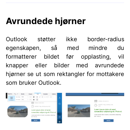
Avrundede hjørner
Outlook støtter ikke border-radius
egenskapen, så med mindre du
formatterer bildet før opplasting, vil
knapper eller bilder med avrundede
hjørner se ut som rektangler for mottakere
som bruker Outlook.