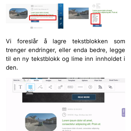
Vi foreslår å lagre tekstblokken som
trenger endringer, eller enda bedre, legge
til en ny tekstblokk og lime inn innholdet i
den.