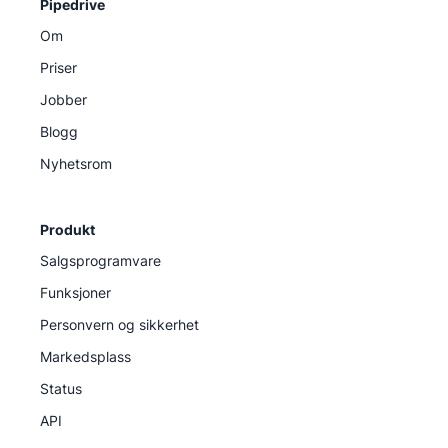
Pipedrive
Om
Priser
Jobber
Blogg
Nyhetsrom
Produkt
Salgsprogramvare
Funksjoner
Personvern og sikkerhet
Markedsplass
Status
API