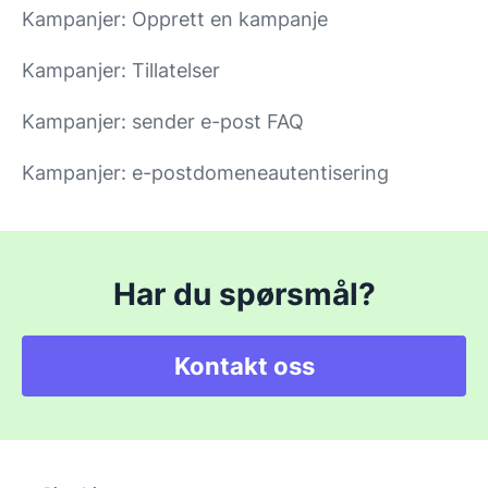
Kampanjer: Opprett en kampanje
Kampanjer: Tillatelser
Kampanjer: sender e-post FAQ
Kampanjer: e-postdomeneautentisering
Har du spørsmål?
Kontakt oss