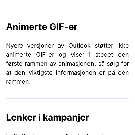
Animerte GIF-er
Nyere versjoner av Outlook støtter ikke
animerte GIF-er og viser i stedet den
første rammen av animasjonen, så sørg for
at den viktigste informasjonen er på den
rammen.
Lenker i kampanjer