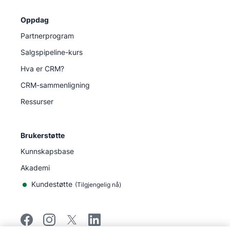
Oppdag
Partnerprogram
Salgspipeline-kurs
Hva er CRM?
CRM-sammenligning
Ressurser
Brukerstøtte
Kunnskapsbase
Akademi
Kundestøtte
(
Tilgjengelig nå
)