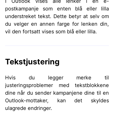
I Outlook vises alle lenker i en e-
postkampanje som enten blå eller lilla
understreket tekst. Dette betyr at selv om
du velger en annen farge for lenken din,
vil den fortsatt vises som blå eller lilla.
Tekstjustering
Hvis du legger merke til
justeringsproblemer med tekstblokkene
dine når du sender kampanjene dine til en
Outlook-mottaker, kan det skyldes
ulagrede endringer.