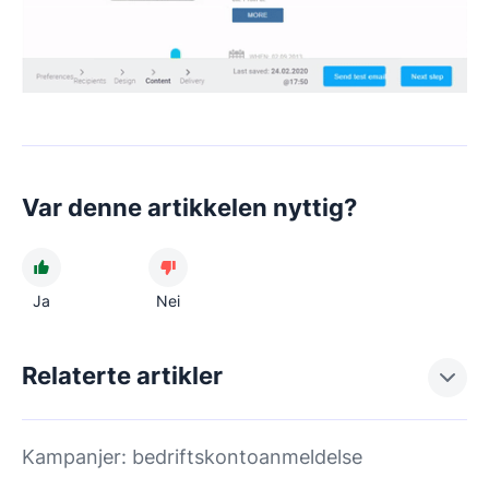
Var denne artikkelen nyttig?
Ja
Nei
Relaterte artikler
Kampanjer: bedriftskontoanmeldelse