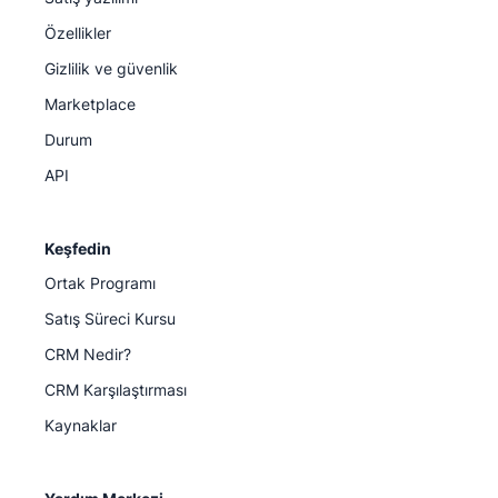
Özellikler
Gizlilik ve güvenlik
Marketplace
Durum
API
Keşfedin
Ortak Programı
Satış Süreci Kursu
CRM Nedir?
CRM Karşılaştırması
Kaynaklar