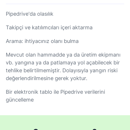
Pipedrive'da olasılık
Takipçi ve katılımcıları içeri aktarma
Arama: ihtiyacınız olanı bulma
Mevcut olan hammadde ya da üretim ekipmanı
vb. yangına ya da patlamaya yol açabilecek bir
tehlike belirtilmemiştir. Dolayısıyla yangın riski
değerlendirilmesine gerek yoktur.
Bir elektronik tablo ile Pipedrive verilerini
güncelleme