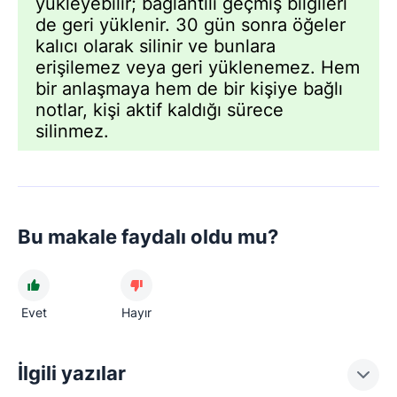
yükleyebilir; bağlantılı geçmiş bilgileri
de geri yüklenir. 30 gün sonra öğeler
kalıcı olarak silinir ve bunlara
erişilemez veya geri yüklenemez. Hem
bir anlaşmaya hem de bir kişiye bağlı
notlar, kişi aktif kaldığı sürece
silinmez.
Bu makale faydalı oldu mu?
Evet
Hayır
İlgili yazılar