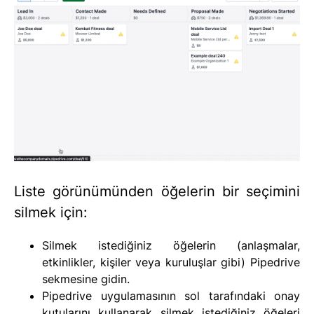
Liste görünümünden öğelerin bir seçimini
silmek için:
Silmek istediğiniz öğelerin (anlaşmalar,
etkinlikler, kişiler veya kuruluşlar gibi) Pipedrive
sekmesine gidin.
Pipedrive uygulamasının sol tarafındaki onay
kutularını kullanarak silmek istediğiniz öğeleri