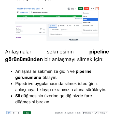
Anlaşmalar sekmesinin
pipeline
görünümünden
bir anlaşmayı silmek için:
Anlaşmalar sekmenize gidin ve
pipeline
görünümüne
tıklayın.
Pipedrive uygulamasında silmek istediğiniz
anlaşmaya tıklayıp ekranınızın altına sürükleyin.
Sil
düğmesinin üzerine geldiğinizde fare
düğmesini bırakın.