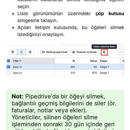
seçin.
Liste görünümünün üzerindeki
çöp kutusu
simgesine tıklayın.
Açılan iletişim kutusunda, bu öğeleri silmek
istediğinizi onaylayın.
Not:
Pipedrive'da bir öğeyi silmek,
bağlantılı geçmiş bilgilerini de siler (ör.
faturalar, notlar veya ekler).
Yöneticiler, silinen öğeleri silme
işleminden sonraki 30 gün içinde geri