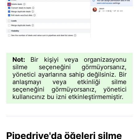
Not:
Bir kişiyi veya organizasyonu
silme seçeneğini görmüyorsanız,
yönetici ayarlarına sahip değilsiniz. Bir
anlaşmayı veya etkinliği silme
seçeneğini görmüyorsanız, yönetici
kullanıcınız bu izni etkinleştirmemiştir.
Pipedrive'da öğeleri silme