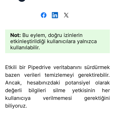
Not:
Bu eylem, doğru izinlerin
etkinleştirildiği kullanıcılara yalnızca
kullanılabilir.
Etkili bir Pipedrive veritabanını sürdürmek
bazen verileri temizlemeyi gerektirebilir.
Ancak, hesabınızdaki potansiyel olarak
değerli bilgileri silme yetkisinin her
kullanıcıya verilmemesi gerektiğini
biliyoruz.