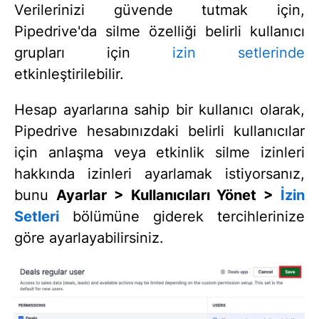
Verilerinizi güvende tutmak için,
Pipedrive'da silme özelliği belirli kullanıcı
grupları için
izin setlerinde
etkinleştirilebilir.
Hesap ayarlarına sahip bir kullanıcı olarak,
Pipedrive hesabınızdaki belirli kullanıcılar
için anlaşma veya etkinlik silme izinleri
hakkında izinleri ayarlamak istiyorsanız,
bunu
Ayarlar > Kullanıcıları Yönet >
İzin
Setleri
bölümüne giderek tercihlerinize
göre ayarlayabilirsiniz.