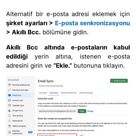
Alternatif bir e-posta adresi eklemek için
şirket ayarları >
E-posta senkronizasyonu
> Akıllı Bcc.
bölümüne gidin.
Akıllı Bcc
altında e-postaların kabul
edildiği
yerin altına, istenen e-posta
adresini girin ve
“Ekle.”
butonuna tıklayın.