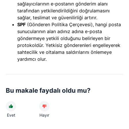
sağlayıcılarının e-postanın gönderim alanı
tarafından yetkilendirildiğini doğrulamasını
sağlar, teslimat ve güvenilirliği artırır.
SPF
(Gönderen Politika Çerçevesi), hangi posta
sunucularının alan adınız adına e-posta
göndermeye yetkili olduğunu belirleyen bir
protokoldür. Yetkisiz gönderenleri engelleyerek
sahtecilik ve oltalama saldırılarını önlemeye
yardımcı olur.
Bu makale faydalı oldu mu?
Evet
Hayır