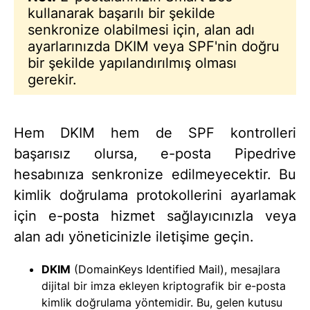
kullanarak başarılı bir şekilde
senkronize olabilmesi için, alan adı
ayarlarınızda DKIM veya SPF'nin doğru
bir şekilde yapılandırılmış olması
gerekir.
Hem DKIM hem de SPF kontrolleri
başarısız olursa, e-posta Pipedrive
hesabınıza senkronize edilmeyecektir. Bu
kimlik doğrulama protokollerini ayarlamak
için e-posta hizmet sağlayıcınızla veya
alan adı yöneticinizle iletişime geçin.
DKIM
(DomainKeys Identified Mail), mesajlara
dijital bir imza ekleyen kriptografik bir e-posta
kimlik doğrulama yöntemidir. Bu, gelen kutusu