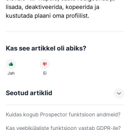
lisada, deaktiveerida, kopeerida ja
kustutada plaani oma profiilist.
Kas see artikkel oli abiks?
Jah
Ei
Seotud artiklid
Kuidas kogub Prospector funktsioon andmeid?
Kas veebikülaliste funktsioon vastab GDPR-ile?