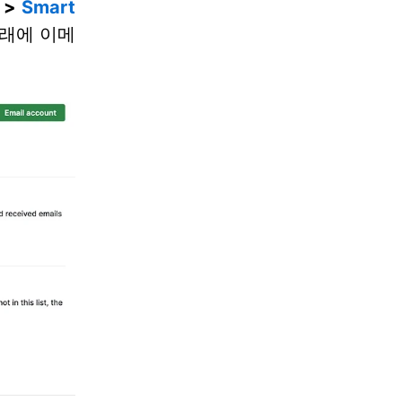
>
Smart
래에 이메