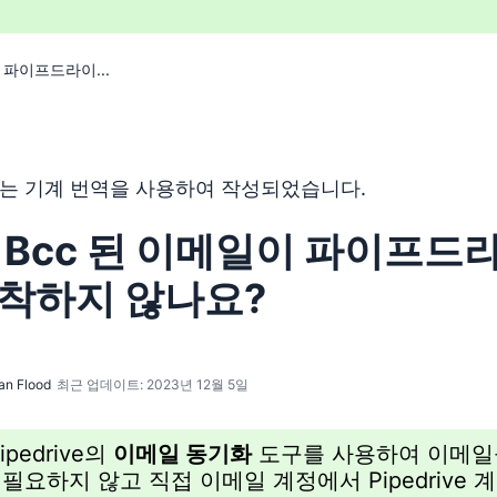
 파이프드라이...
 기계 번역 도구를 사용하여 영어를 번역한 것이며, 인간 편집
는 기계 번역을 사용하여 작성되었습니다.
 Bcc 된 이메일이 파이프드
도착하지 않나요?
an Flood
최근 업데이트: 2023년 12월 5일
ipedrive의
이메일 동기화
도구를 사용하여 이메일을
필요하지 않고 직접 이메일 계정에서 Pipedrive 