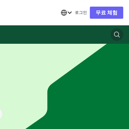
무료 체험
로그인