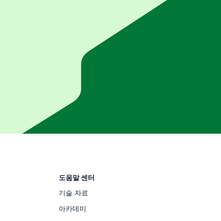
도움말 센터
기술 자료
아카데미