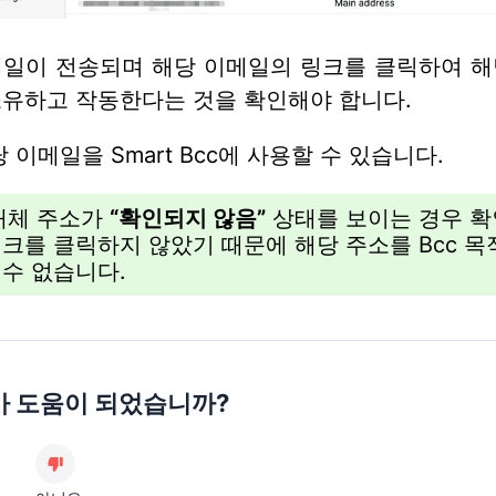
메일이 전송되며 해당 이메일의 링크를 클릭하여 해
소유하고 작동한다는 것을 확인해야 합니다.
당 이메일을 Smart Bcc에 사용할 수 있습니다.
대체 주소가
“확인되지 않음”
상태를 보이는 경우 확
링크를 클릭하지 않았기 때문에 해당 주소를 Bcc 
 수 없습니다.
가 도움이 되었습니까?