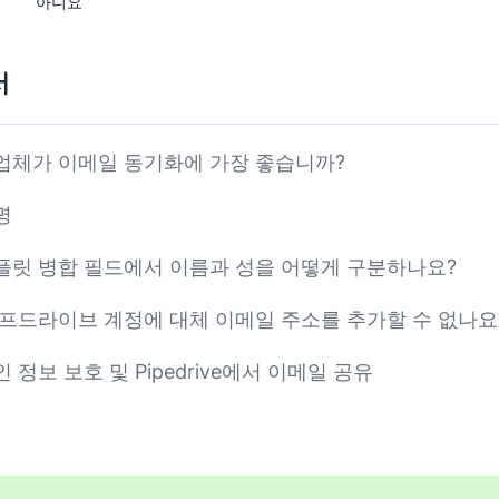
아니요
서
업체가 이메일 동기화에 가장 좋습니까?
명
플릿 병합 필드에서 이름과 성을 어떻게 구분하나요?
이프드라이브 계정에 대체 이메일 주소를 추가할 수 없나요
 정보 보호 및 Pipedrive에서 이메일 공유