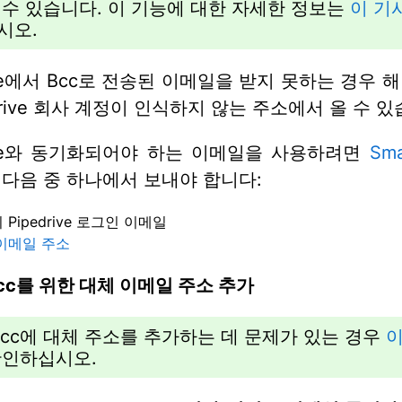
 수 있습니다. 이 기능에 대한 자세한 정보는
이 기
시오.
rive에서 Bcc로 전송된 이메일을 받지 못하는 경우 
edrive 회사 계정이 인식하지 않는 주소에서 올 수 있
rive와 동기화되어야 하는 이메일을 사용하려면
Sma
다음 중 하나에서 보내야 합니다:
Pipedrive 로그인 이메일
이메일 주소
 Bcc를 위한 대체 이메일 주소 추가
Bcc에 대체 주소를 추가하는 데 문제가 있는 경우
이
확인하십시오.