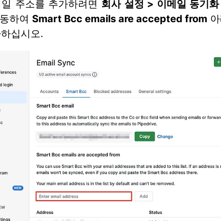
메일 주소를 추가하려면
회사 설정 > 이메일 동기화
이동하여
Smart Bcc emails are accepted from
아
가하십시오.