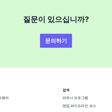
질문이 있으십니까?
문의하기
검색
트웨어
파트너 프로그램
영업 파이프라인 코스