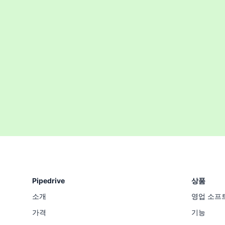
Pipedrive
상품
소개
영업 소프
가격
기능