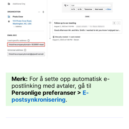
Merk:
For å sette opp automatisk e-
postlinking med avtaler, gå til
Personlige preferanser >
E-
postsynkronisering
.