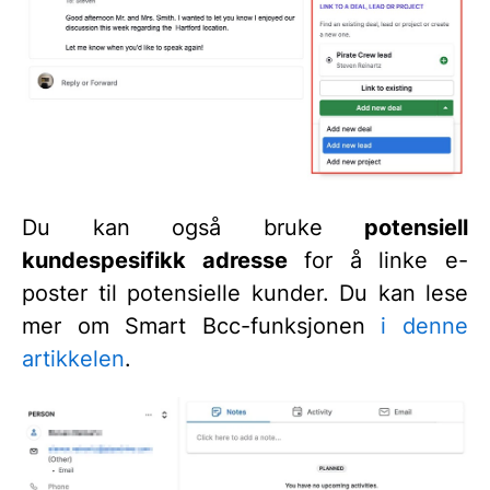
Du kan også bruke
potensiell
kundespesifikk adresse
for å linke e-
poster til potensielle kunder. Du kan lese
mer om Smart Bcc-funksjonen
i denne
artikkelen
.