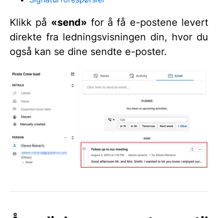
Klikk på
«send»
for å få e-postene levert
direkte fra ledningsvisningen din, hvor du
også kan se dine sendte e-poster.