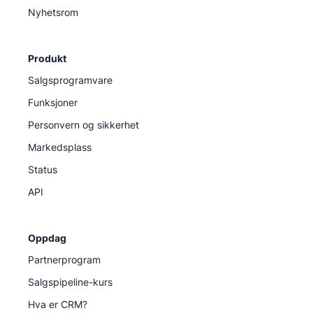
Nyhetsrom
Produkt
Salgsprogramvare
Funksjoner
Personvern og sikkerhet
Markedsplass
Status
API
Oppdag
Partnerprogram
Salgspipeline-kurs
Hva er CRM?