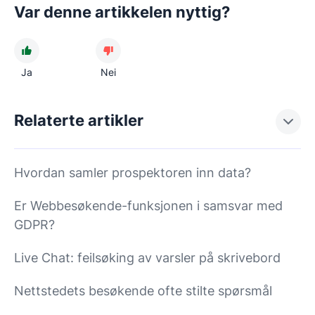
Var denne artikkelen nyttig?
Ja
Nei
Relaterte artikler
Hvordan samler prospektoren inn data?
Er Webbesøkende-funksjonen i samsvar med
GDPR?
Live Chat: feilsøking av varsler på skrivebord
Nettstedets besøkende ofte stilte spørsmål