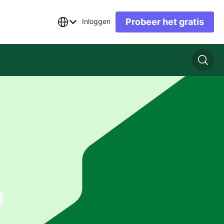
Probeer het gratis
Inloggen