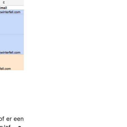
of er een