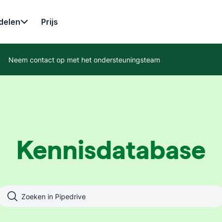
delen
Prijs
Neem contact op met het ondersteuningsteam
Kennisdatabase