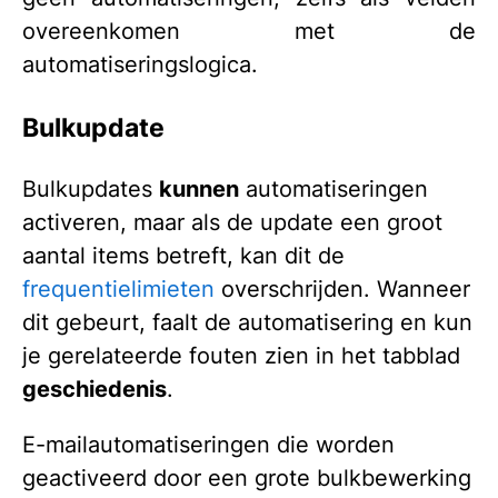
overeenkomen met de
automatiseringslogica.
Bulkupdate
Bulkupdates
kunnen
automatiseringen
activeren, maar als de update een groot
aantal items betreft, kan dit de
frequentielimieten
overschrijden. Wanneer
dit gebeurt, faalt de automatisering en kun
je gerelateerde fouten zien in het tabblad
geschiedenis
.
E-mailautomatiseringen die worden
geactiveerd door een grote bulkbewerking