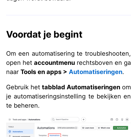
Voordat je begint
Om een automatisering te troubleshooten,
open het
accountmenu
rechtsboven en ga
naar
Tools en apps >
Automatiseringen
.
Gebruik het
tabblad Automatiseringen
om
je automatiseringsinstelling te bekijken en
te beheren.