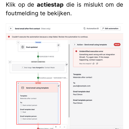
Klik op de
actiestap
die is mislukt om de
foutmelding te bekijken.