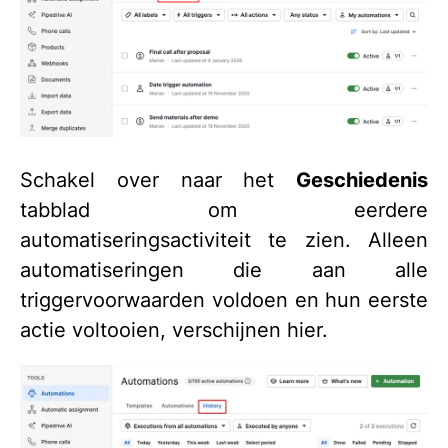
Schakel over naar het
Geschiedenis
tabblad om eerdere
automatiseringsactiviteit te zien. Alleen
automatiseringen die aan alle
triggervoorwaarden voldoen en hun eerste
actie voltooien, verschijnen hier.