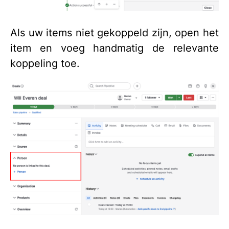
Als uw items niet gekoppeld zijn, open het
item en voeg handmatig de relevante
koppeling toe.