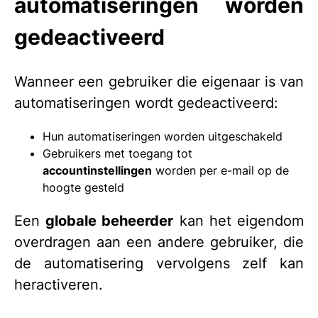
automatiseringen worden
gedeactiveerd
Wanneer een gebruiker die eigenaar is van
automatiseringen wordt gedeactiveerd:
Hun automatiseringen worden uitgeschakeld
Gebruikers met toegang tot
accountinstellingen
worden per e-mail op de
hoogte gesteld
Een
globale beheerder
kan het eigendom
overdragen aan een andere gebruiker, die
de automatisering vervolgens zelf kan
heractiveren.