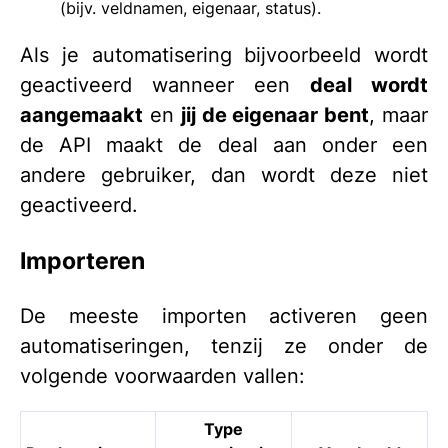
(bijv. veldnamen, eigenaar, status).
Als je automatisering bijvoorbeeld wordt
geactiveerd wanneer een
deal wordt
aangemaakt
en
jij de eigenaar bent
, maar
de API maakt de deal aan onder een
andere gebruiker, dan wordt deze niet
geactiveerd.
Importeren
De meeste importen activeren geen
automatiseringen, tenzij ze onder de
volgende voorwaarden vallen:
Type