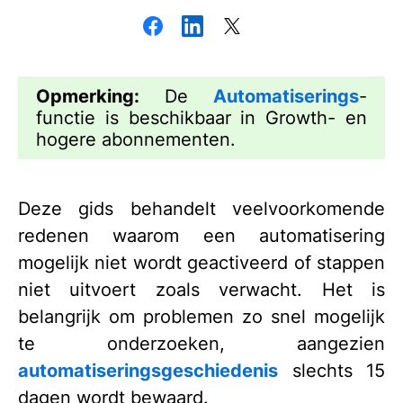
Opmerking:
De
Automatiserings
-
functie is beschikbaar in Growth- en
hogere abonnementen.
Deze gids behandelt veelvoorkomende
redenen waarom een automatisering
mogelijk niet wordt geactiveerd of stappen
niet uitvoert zoals verwacht. Het is
belangrijk om problemen zo snel mogelijk
te onderzoeken, aangezien
automatiseringsgeschiedenis
slechts 15
dagen wordt bewaard.