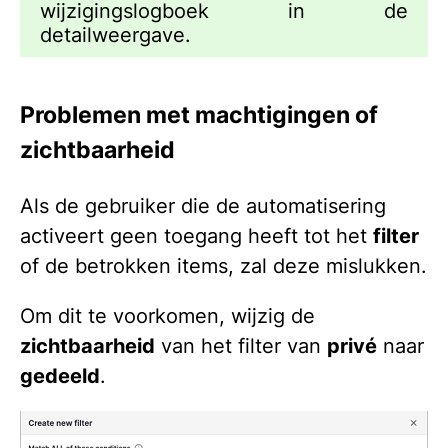
wijzigingslogboek in de
detailweergave.
Problemen met machtigingen of
zichtbaarheid
Als de gebruiker die de automatisering
activeert geen toegang heeft tot het
filter
of de betrokken items, zal deze mislukken.
Om dit te voorkomen, wijzig de
zichtbaarheid
van het filter van
privé
naar
gedeeld
.