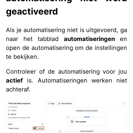
geactiveerd
Als je automatisering niet is uitgevoerd, ga
naar het tabblad
automatiseringen
en
open de automatisering om de instellingen
te bekijken.
Controleer of de automatisering voor jou
actief
is. Automatiseringen werken niet
achteraf.