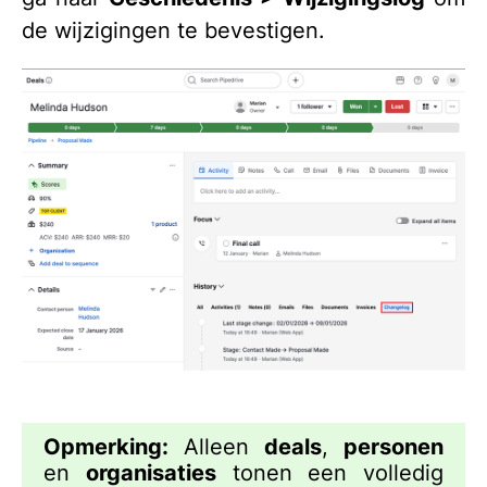
de wijzigingen te bevestigen.
Opmerking:
Alleen
deals
,
personen
en
organisaties
tonen een volledig