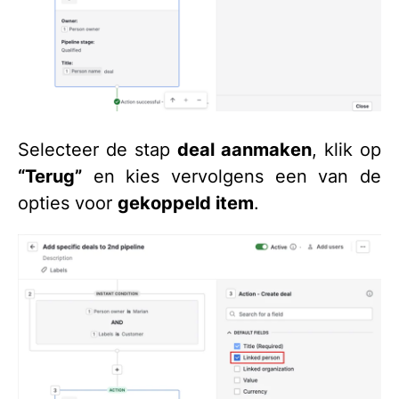
Selecteer de stap
deal aanmaken
, klik op
“Terug”
en kies vervolgens een van de
opties voor
gekoppeld item
.