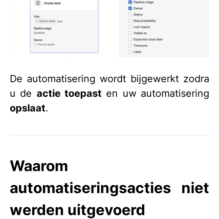
De automatisering wordt bijgewerkt zodra
u de
actie toepast
en uw automatisering
opslaat
.
Waarom
automatiseringsacties niet
werden uitgevoerd