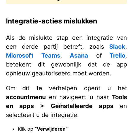
Integratie-acties mislukken
Als de mislukte stap een integratie van
een derde partij betreft, zoals
Slack
,
Microsoft Teams
,
Asana
of
Trello
,
betekent dit gewoonlijk dat de app
opnieuw geautoriseerd moet worden.
Om dit te verhelpen opent u het
accountmenu
en navigeert u naar
Tools
en apps > Geïnstalleerde apps
en
selecteert u de integratie.
Klik op
“Verwijderen”