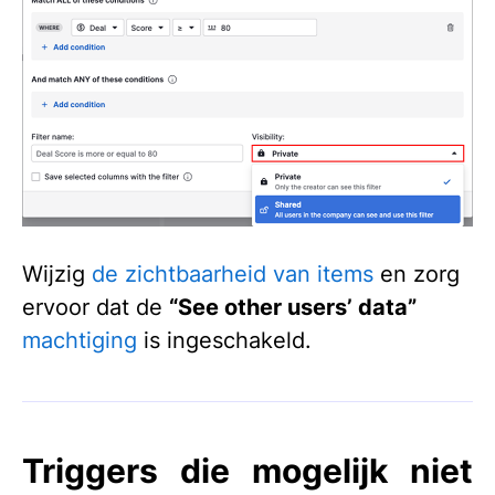
Wijzig
de zichtbaarheid van items
en zorg
ervoor dat de
“See other users’ data”
machtiging
is ingeschakeld.
Triggers die mogelijk niet