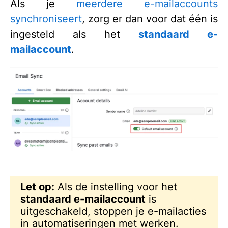
Als je
meerdere e-mailaccounts
synchroniseert
, zorg er dan voor dat één is
ingesteld als het
standaard e-
mailaccount
.
Let op:
Als de instelling voor het
standaard e-mailaccount
is
uitgeschakeld, stoppen je e-mailacties
in automatiseringen met werken.