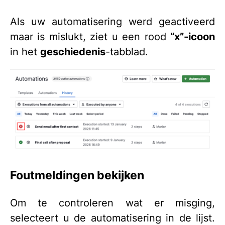
Als uw automatisering werd geactiveerd
maar is mislukt, ziet u een rood
“x”-icoon
in het
geschiedenis
-tabblad.
Foutmeldingen bekijken
Om te controleren wat er misging,
selecteert u de automatisering in de lijst.