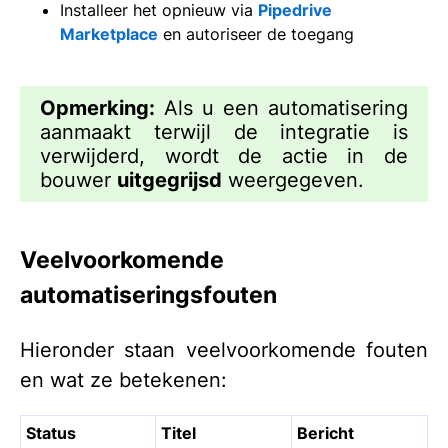
Installeer het opnieuw via
Pipedrive
Marketplace
en autoriseer de toegang
Opmerking:
Als u een automatisering
aanmaakt terwijl de integratie is
verwijderd, wordt de actie in de
bouwer
uitgegrijsd
weergegeven.
Veelvoorkomende
automatiseringsfouten
Hieronder staan veelvoorkomende fouten
en wat ze betekenen:
Status
Titel
Bericht