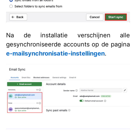
Na de installatie verschijnen alle
gesynchroniseerde accounts op de pagina
e-mailsynchronisatie-instellingen
.