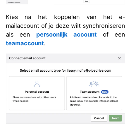
Kies na het koppelen van het e-
mailaccount of je deze wilt synchroniseren
als een
persoonlijk account
of een
teamaccount
.