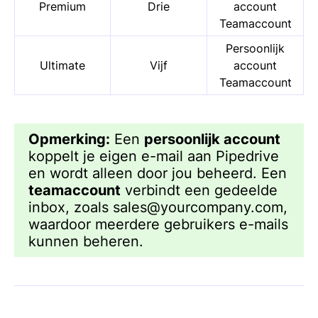
Premium
Drie
account
Teamaccount
Persoonlijk
Ultimate
Vijf
account
Teamaccount
Opmerking:
Een
persoonlijk account
koppelt je eigen e-mail aan Pipedrive
en wordt alleen door jou beheerd. Een
teamaccount
verbindt een gedeelde
inbox, zoals
sales@yourcompany.com
,
waardoor meerdere gebruikers e-mails
kunnen beheren.