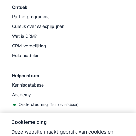
Ontdek
Partnerprogramma
Cursus over salespijplijnen
Wat is CRM?
CRM-vergelijking
Hulpmiddelen
Helpcentrum
Kennisdatabase
Academy
Ondersteuning
(
Nu beschikbaar
)
Cookiemelding
Deze website maakt gebruik van cookies en