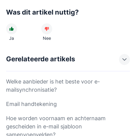
Was dit artikel nuttig?
Ja
Nee
Gerelateerde artikels
Welke aanbieder is het beste voor e-
mailsynchronisatie?
Email handtekening
Hoe worden voornaam en achternaam
gescheiden in e-mail sjabloon
samenvoegvelden?