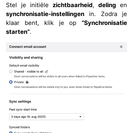
Stel je initiële
zichtbaarheid
,
deling
en
synchronisatie-instellingen
in. Zodra je
klaar bent, klik je op
“Synchronisatie
starten”
.