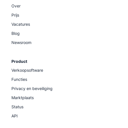
Over
Prijs
Vacatures
Blog
Newsroom
Product
Verkoopsoftware
Functies
Privacy en beveiliging
Marktplaats
Status
API