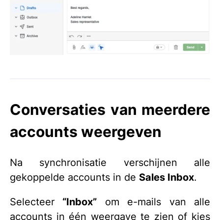
Conversaties van meerdere
accounts weergeven
Na synchronisatie verschijnen alle
gekoppelde accounts in de
Sales Inbox
.
Selecteer
“Inbox”
om e-mails van alle
accounts in één weergave te zien of kies