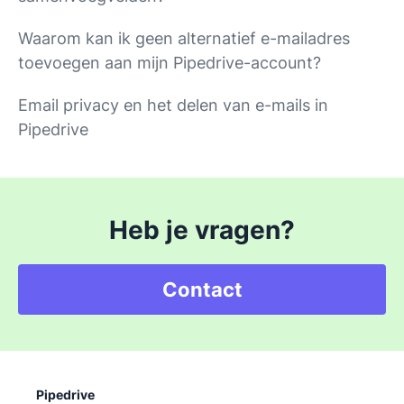
Waarom kan ik geen alternatief e-mailadres
toevoegen aan mijn Pipedrive-account?
Email privacy en het delen van e-mails in
Pipedrive
Heb je vragen?
Contact
Pipedrive