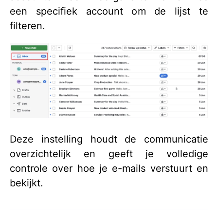
een specifiek account om de lijst te
filteren.
Deze instelling houdt de communicatie
overzichtelijk en geeft je volledige
controle over hoe je e-mails verstuurt en
bekijkt.