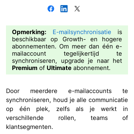
Opmerking:
E-mailsynchronisatie
is
beschikbaar op Growth- en hogere
abonnementen. Om meer dan één e-
mailaccount tegelijkertijd te
synchroniseren, upgrade je naar het
Premium
of
Ultimate
abonnement.
Door meerdere e-mailaccounts te
synchroniseren, houd je alle communicatie
op één plek, zelfs als je werkt in
verschillende rollen, teams of
klantsegmenten.