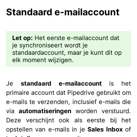
Standaard e-mailaccount
Let op:
Het eerste e-mailaccount dat
je synchroniseert wordt je
standaardaccount, maar je kunt dit op
elk moment wijzigen.
Je
standaard e-mailaccount
is het
primaire account dat Pipedrive gebruikt om
e-mails te verzenden, inclusief e-mails die
via
automatiseringen
worden verstuurd.
Deze verschijnt ook als eerste bij het
opstellen van e-mails in je
Sales Inbox
of