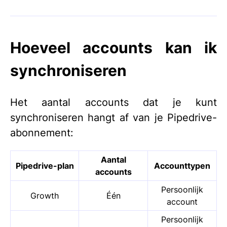
Hoeveel accounts kan ik
synchroniseren
Het aantal accounts dat je kunt
synchroniseren hangt af van je Pipedrive-
abonnement:
Aantal
Pipedrive-plan
Accounttypen
accounts
Persoonlijk
Growth
Één
account
Persoonlijk