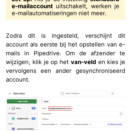
e-mailaccount
uitschakelt, werken je
e-mailautomatiseringen niet meer.
Zodra dit is ingesteld, verschijnt dit
account als eerste bij het opstellen van e-
mails in Pipedrive. Om de afzender te
wijzigen, klik je op het
van-veld
en kies je
vervolgens een ander gesynchroniseerd
account.