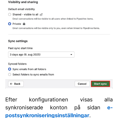
Efter konfigurationen visas alla
synkroniserade konton på sidan
e-
postsynkroniseringsinställningar
.