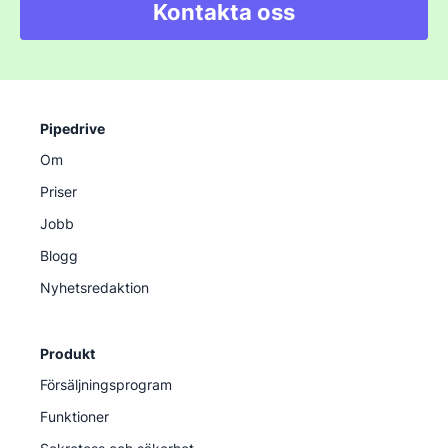
Kontakta oss
Pipedrive
Om
Priser
Jobb
Blogg
Nyhetsredaktion
Produkt
Försäljningsprogram
Funktioner