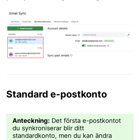
Standard e-postkonto
Anteckning:
Det första e-postkontot
du synkroniserar blir ditt
standardkonto, men du kan ändra