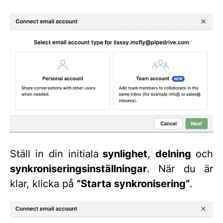
Ställ in din initiala
synlighet
,
delning
och
synkroniseringsinställningar
. När du är
klar, klicka på
”Starta synkronisering”
.