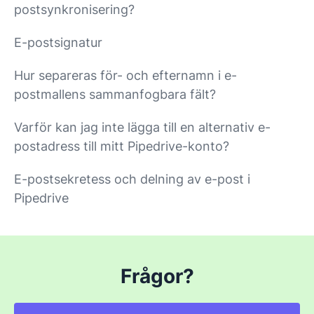
postsynkronisering?
E-postsignatur
Hur separeras för- och efternamn i e-
postmallens sammanfogbara fält?
Varför kan jag inte lägga till en alternativ e-
postadress till mitt Pipedrive-konto?
E-postsekretess och delning av e-post i
Pipedrive
Frågor?