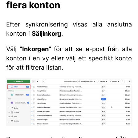
flera konton
Efter synkronisering visas alla anslutna
konton i
Säljinkorg
.
Välj
”Inkorgen”
för att se e-post från alla
konton i en vy eller välj ett specifikt konto
för att filtrera listan.