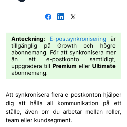
Anteckning:
E-postsynkronisering
är
tillgänglig på Growth och högre
abonnemang. För att synkronisera mer
än ett e-postkonto samtidigt,
uppgradera till
Premium
eller
Ultimate
abonnemang.
Att synkronisera flera e-postkonton hjälper
dig att hålla all kommunikation på ett
ställe, även om du arbetar mellan roller,
team eller kundsegment.