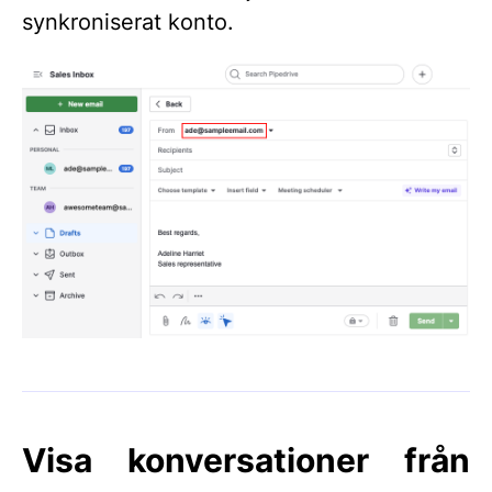
synkroniserat konto.
Visa konversationer från