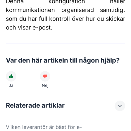
Denna konfiguration håller
kommunikationen organiserad samtidigt
som du har full kontroll över hur du skickar
och visar e-post.
Var den här artikeln till någon hjälp?
Ja
Nej
Relaterade artiklar
Vilken leverantör är bäst för e-