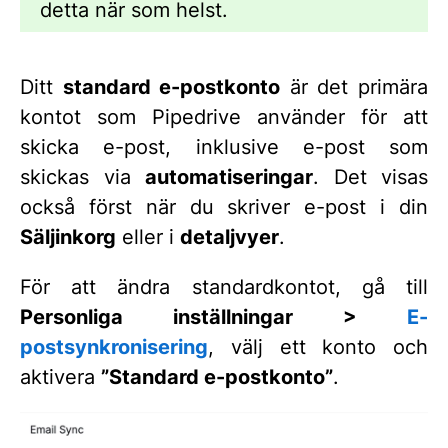
detta när som helst.
Ditt
standard e-postkonto
är det primära
kontot som Pipedrive använder för att
skicka e-post, inklusive e-post som
skickas via
automatiseringar
. Det visas
också först när du skriver e-post i din
Säljinkorg
eller i
detaljvyer
.
För att ändra standardkontot, gå till
Personliga inställningar >
E-
postsynkronisering
, välj ett konto och
aktivera
”Standard e-postkonto”
.