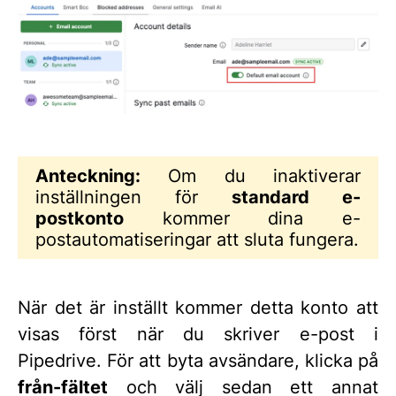
Anteckning:
Om du inaktiverar
inställningen för
standard e-
postkonto
kommer dina e-
postautomatiseringar att sluta fungera.
När det är inställt kommer detta konto att
visas först när du skriver e-post i
Pipedrive. För att byta avsändare, klicka på
från-fältet
och välj sedan ett annat