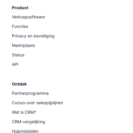
Product
Verkoopsoftware
Functies
Privacy en beveiliging
Marktplaats
Status
API
Ontdek
Partnerprogramma
Cursus over salespijplijnen
Wat is CRM?
CRM-vergelijking
Hulpmiddelen