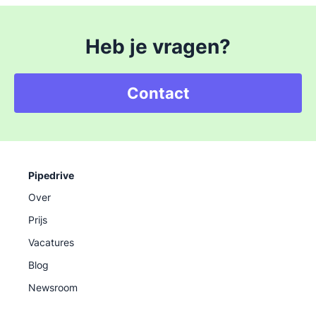
Heb je vragen?
Contact
Pipedrive
Over
Prijs
Vacatures
Blog
Newsroom