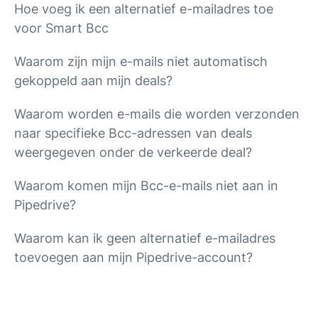
Hoe voeg ik een alternatief e-mailadres toe
voor Smart Bcc
Waarom zijn mijn e-mails niet automatisch
gekoppeld aan mijn deals?
Waarom worden e-mails die worden verzonden
naar specifieke Bcc-adressen van deals
weergegeven onder de verkeerde deal?
Waarom komen mijn Bcc-e-mails niet aan in
Pipedrive?
Waarom kan ik geen alternatief e-mailadres
toevoegen aan mijn Pipedrive-account?